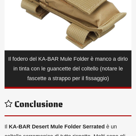
Il fodero del KA-BAR Mule Folder è manco a dirlo
in tinta con le guancette del coltello (notare le
fascette a strappo per il fissaggio)
Conclusione
Il
KA-BAR Desert Mule Folder Serrated
è un