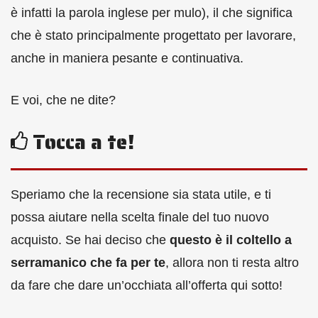
è infatti la parola inglese per mulo), il che significa
che è stato principalmente progettato per lavorare,
anche in maniera pesante e continuativa.
E voi, che ne dite?
Tocca a te!
Speriamo che la recensione sia stata utile, e ti
possa aiutare nella scelta finale del tuo nuovo
acquisto. Se hai deciso che
questo è il coltello a
serramanico che fa per te
, allora non ti resta altro
da fare che dare un’occhiata all’offerta qui sotto!