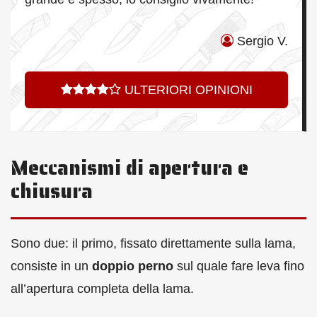
Sergio V.
ULTERIORI OPINIONI
Meccanismi di apertura e
chiusura
Sono due: il primo, fissato direttamente sulla lama,
consiste in un
doppio perno
sul quale fare leva fino
all’apertura completa della lama.