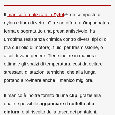
Il
manico è realizzato in
Zytel
®, un composto di
nylon e fibra di vetro. Oltre ad offrire un’impugnatura
ferma e soprattutto una presa antiscivolo, ha
un’ottima resistenza chimica contro diversi tipi di oli
(tra cui l’olio di motore), fluidi per trasmissione, o
alcol di vario genere. Tiene inoltre in maniera
ottimale gli sbalzi di temperatura, così da evitare
stressanti dilatazioni termiche, che alla lunga
portano a rovinare anche il manico migliore.
Il manico è inoltre fornito di una
clip
, grazie alla
quale è possibile
agganciare il coltello alla
cintura
, o al risvolto della tasca dei pantaloni.