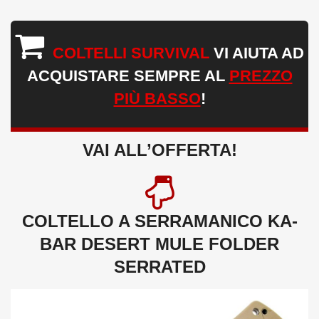
COLTELLI SURVIVAL
VI AIUTA AD
ACQUISTARE SEMPRE AL
PREZZO
PIÙ BASSO
!
VAI ALL’OFFERTA!
COLTELLO A SERRAMANICO KA-
BAR DESERT MULE FOLDER
SERRATED