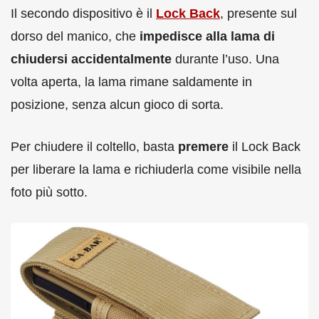
Il secondo dispositivo è il
Lock Back
, presente sul
dorso del manico, che
impedisce alla lama di
chiudersi accidentalmente
durante l’uso. Una
volta aperta, la lama rimane saldamente in
posizione, senza alcun gioco di sorta.
Per chiudere il coltello, basta
premere
il Lock Back
per liberare la lama e richiuderla come visibile nella
foto più sotto.