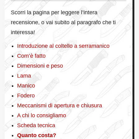
Scorri la pagina per leggere l’intera
recensione, o vai subito al paragrafo che ti
interessa!
Introduzione al coltello a serramanico
Com’è fatto
Dimensioni e peso
Lama
Manico
Fodero
Meccanismi di apertura e chiusura
A chi lo consigliamo
Scheda tecnica
Quanto costa?