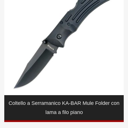
Coltello a Serramanico KA-BAR Mule Folder con
lama a filo piano