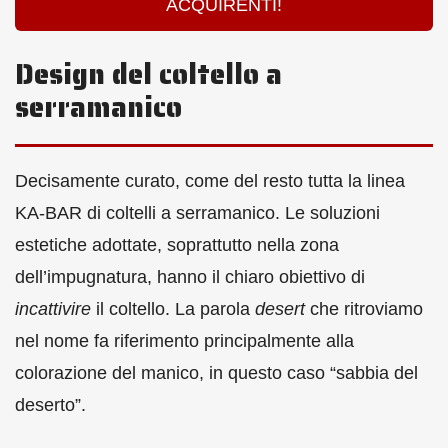
ACQUIRENTI!
Design del coltello a
serramanico
Decisamente curato, come del resto tutta la linea
KA-BAR di coltelli a serramanico. Le soluzioni
estetiche adottate, soprattutto nella zona
dell’impugnatura, hanno il chiaro obiettivo di
incattivire
il coltello. La parola
desert
che ritroviamo
nel nome fa riferimento principalmente alla
colorazione del manico, in questo caso “sabbia del
deserto”.