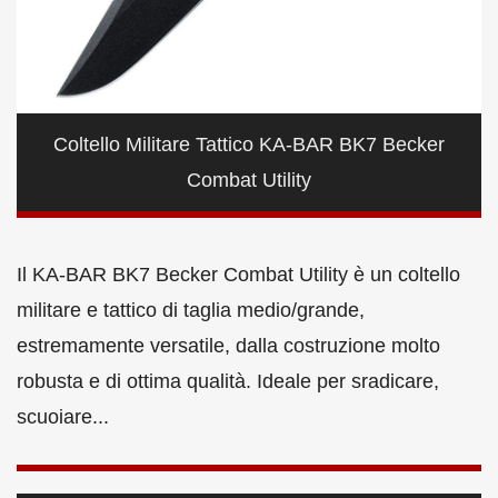
Coltello Militare Tattico KA-BAR BK7 Becker
Combat Utility
Il KA-BAR BK7 Becker Combat Utility è un coltello
militare e tattico di taglia medio/grande,
estremamente versatile, dalla costruzione molto
robusta e di ottima qualità. Ideale per sradicare,
scuoiare...