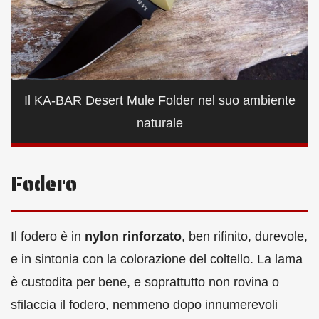
Il KA-BAR Desert Mule Folder nel suo ambiente
naturale
Fodero
Il fodero è in
nylon rinforzato
, ben rifinito, durevole,
e in sintonia con la colorazione del coltello. La lama
è custodita per bene, e soprattutto non rovina o
sfilaccia il fodero, nemmeno dopo innumerevoli