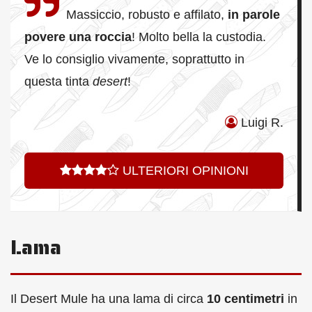
Massiccio, robusto e affilato,
in parole
povere una roccia
! Molto bella la custodia.
Ve lo consiglio vivamente, soprattutto in
questa tinta
desert
!
Luigi R.
ULTERIORI OPINIONI
Lama
Il Desert Mule ha una lama di circa
10 centimetri
in