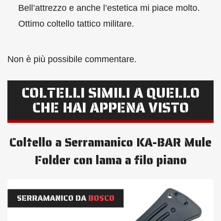
Bell’attrezzo e anche l’estetica mi piace molto.
Ottimo coltello tattico militare.
Non è più possibile commentare.
COLTELLI SIMILI A QUELLO
CHE HAI APPENA VISTO
Coltello a Serramanico KA-BAR Mule
Folder con lama a filo piano
SERRAMANICO DA
BOSCO