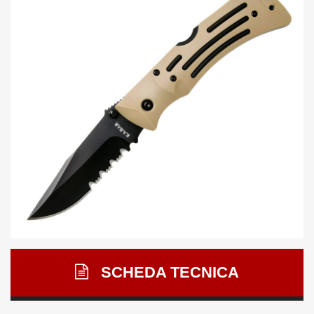
SCHEDA TECNICA