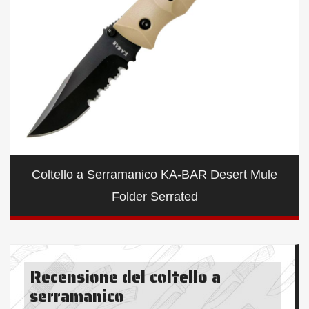
Coltello a Serramanico KA-BAR Desert Mule
Folder Serrated
Recensione del coltello a
serramanico