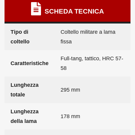
SCHEDA TECNICA
Tipo di
Coltello militare a lama
coltello
fissa
Full-tang, tattico, HRC 57-
Caratteristiche
58
Lunghezza
295 mm
totale
Lunghezza
178 mm
della lama