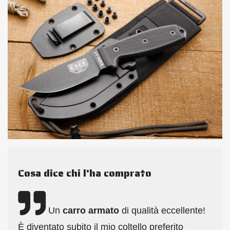
Cosa dice chi l’ha comprato
Un
carro armato
di qualità eccellente!
È diventato subito il mio coltello preferito