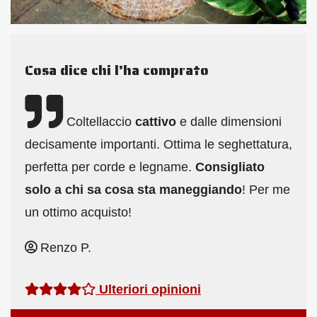
Cosa dice chi l’ha comprato
Coltellaccio
cattivo
e dalle dimensioni
decisamente importanti. Ottima le seghettatura,
perfetta per corde e legname.
Consigliato
solo a chi sa cosa sta maneggiando
! Per me
un ottimo acquisto!
Renzo P.
Ulteriori opinioni