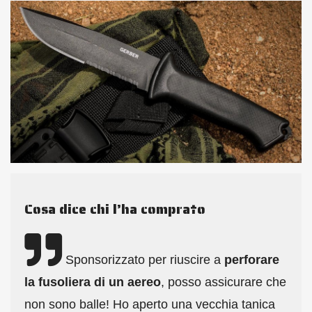
Cosa dice chi l’ha comprato
Sponsorizzato per riuscire a
perforare
la fusoliera di un aereo
, posso assicurare che
non sono balle! Ho aperto una vecchia tanica