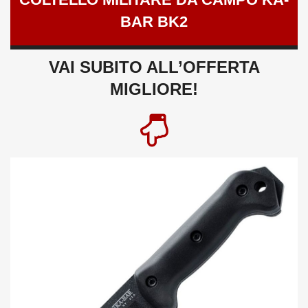
BAR BK2
VAI SUBITO ALL’OFFERTA
MIGLIORE!