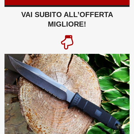
VAI SUBITO ALL’OFFERTA
MIGLIORE!