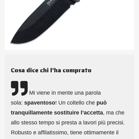
Cosa dice chi l’ha comprato
Mi viene in mente una parola
sola:
spaventoso
! Un coltello che
può
tranquillamente sostituire l’accetta
, ma che
allo stesso tempo si presta a lavori più precisi.
Robusto e affilatissimo, tiene ottimamente il