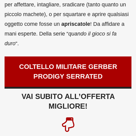
per affettare, intagliare, sradicare (tanto quanto un
piccolo machete), o per squartare e aprire qualsiasi
oggetto come fosse un
apriscatole
! Da affidare a
mani esperte. Della serie “
quando il gioco si fa
duro
“.
COLTELLO MILITARE GERBER
PRODIGY SERRATED
VAI SUBITO ALL’OFFERTA
MIGLIORE!