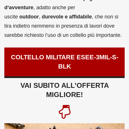
d’avventure
, adatto anche per
uscite
outdoor
,
durevole e affidabile
, che non si
tira indietro nemmeno in presenza di lavori dove
sarebbe richiesto l’uso di un coltello più importante.
COLTELLO MILITARE ESEE-3MIL-S-
BLK
VAI SUBITO ALL’OFFERTA
MIGLIORE!