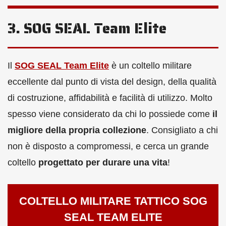
3. SOG SEAL Team Elite
Il
SOG SEAL Team Elite
è un coltello militare
eccellente dal punto di vista del design, della qualità
di costruzione, affidabilità e facilità di utilizzo. Molto
spesso viene considerato da chi lo possiede come
il
migliore della propria collezione
. Consigliato a chi
non è disposto a compromessi, e cerca un grande
coltello
progettato per durare una vita
!
COLTELLO MILITARE TATTICO SOG
SEAL TEAM ELITE