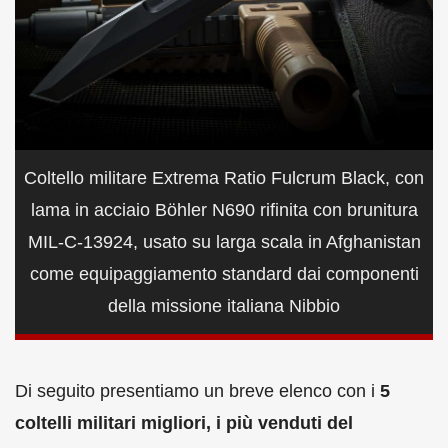
Coltello militare Extrema Ratio Fulcrum Black, con
lama in acciaio Böhler N690 rifinita con brunitura
MIL-C-13924, usato su larga scala in Afghanistan
come equipaggiamento standard dai componenti
della missione italiana Nibbio
Di seguito presentiamo un breve elenco con i
5
coltelli militari migliori, i più venduti del