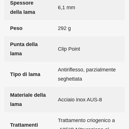
Spessore
6,1 mm
della lama
Peso
292 g
Punta della
Clip Point
lama
Antiriflesso, parzialmente
Tipo di lama
seghettata
Materiale della
Acciaio inox AUS-8
lama
Trattamento criogenico a
Trattamenti