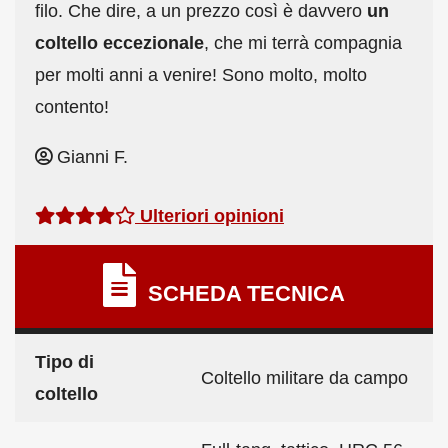
filo. Che dire, a un prezzo così è davvero
un
coltello eccezionale
, che mi terrà compagnia
per molti anni a venire! Sono molto, molto
contento!
Gianni F.
Ulteriori opinioni
SCHEDA TECNICA
Tipo di
Coltello militare da campo
coltello