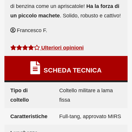
di benzina come un apriscatole!
Ha la forza di
un piccolo machete
. Solido, robusto e cattivo!
Francesco F.
Ulteriori opinioni
SCHEDA TECNICA
Tipo di
Coltello militare a lama
coltello
fissa
Caratteristiche
Full-tang, approvato MIRS