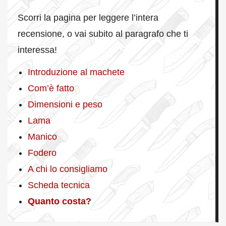
Scorri la pagina per leggere l’intera
recensione, o vai subito al paragrafo che ti
interessa!
Introduzione al machete
Com’è fatto
Dimensioni e peso
Lama
Manico
Fodero
A chi lo consigliamo
Scheda tecnica
Quanto costa?