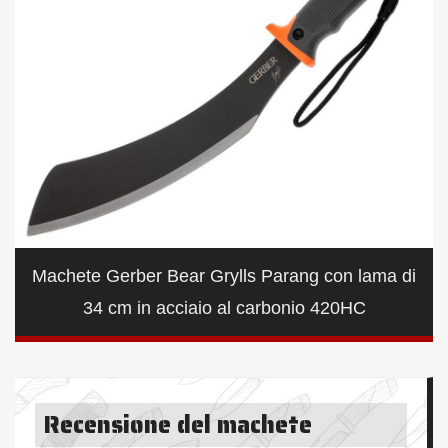
Machete Gerber Bear Grylls Parang con lama di
34 cm in acciaio al carbonio 420HC
Recensione del machete