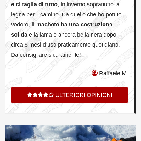
e ci taglia di tutto
, in inverno soprattutto la
legna per il camino. Da quello che ho potuto
vedere,
il machete ha una costruzione
solida
e la lama è ancora bella nera dopo
circa 6 mesi d’uso praticamente quotidiano.
Da consigliare sicuramente!
Raffaele M.
ULTERIORI OPINIONI