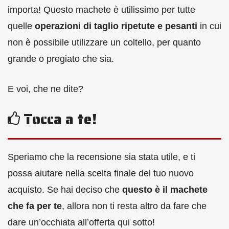
importa! Questo machete è utilissimo per tutte
quelle
operazioni di taglio ripetute e pesanti
in cui
non è possibile utilizzare un coltello, per quanto
grande o pregiato che sia.
E voi, che ne dite?
Tocca a te!
Speriamo che la recensione sia stata utile, e ti
possa aiutare nella scelta finale del tuo nuovo
acquisto. Se hai deciso che
questo è il machete
che fa per te
, allora non ti resta altro da fare che
dare un’occhiata all’offerta qui sotto!