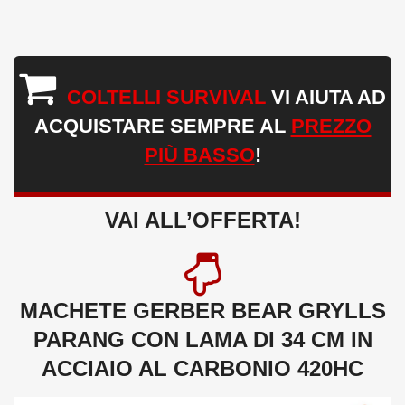
COLTELLI SURVIVAL
VI AIUTA AD
ACQUISTARE SEMPRE AL
PREZZO
PIÙ BASSO
!
VAI ALL’OFFERTA!
MACHETE GERBER BEAR GRYLLS
PARANG CON LAMA DI 34 CM IN
ACCIAIO AL CARBONIO 420HC