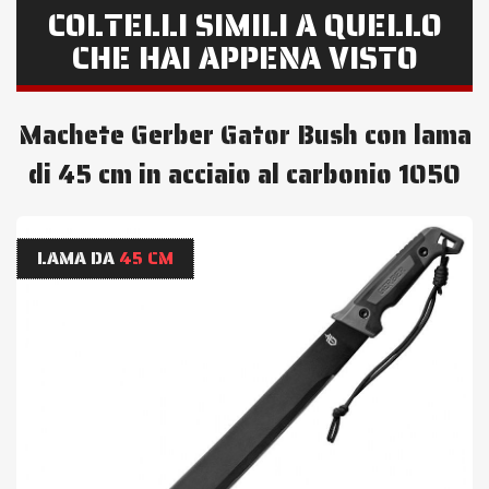
COLTELLI SIMILI A QUELLO
CHE HAI APPENA VISTO
Machete Gerber Gator Bush con lama
di 45 cm in acciaio al carbonio 1050
LAMA DA
45 CM