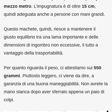
mezzo metro
. L’impugnatura è di oltre
15 cm
,
quindi adeguata anche a persone con mani grandi.
Questo machete, quindi, riesce a mantenere il
giusto equilibrio tra una lama importante e delle
dimensioni di ingombro non eccessive, il tutto a
vantaggio della trasportabilità.
Per quanto riguarda il peso, ci attestiamo sui
550
grammi
. Piuttosto leggero, ci viene da dire, a
garanzia di una buona maneggiabilità. Non avrete la
mano stanca dopo aver sferrato appena un paio di
colpi.