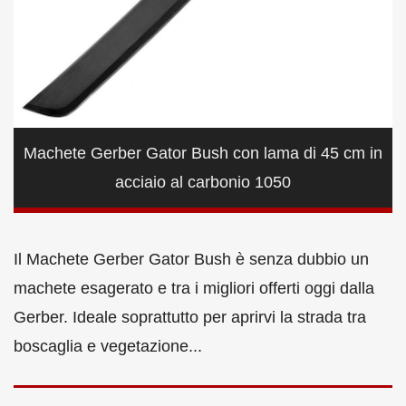
Machete Gerber Gator Bush con lama di 45 cm in
acciaio al carbonio 1050
Il Machete Gerber Gator Bush è senza dubbio un
machete esagerato e tra i migliori offerti oggi dalla
Gerber. Ideale soprattutto per aprirvi la strada tra
boscaglia e vegetazione...