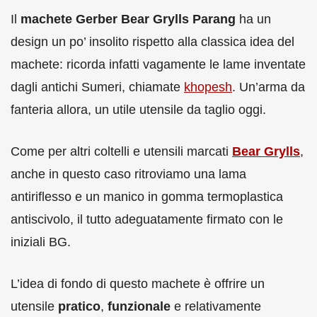
Il
machete Gerber Bear Grylls Parang
ha un
design un po’ insolito rispetto alla classica idea del
machete: ricorda infatti vagamente le lame inventate
dagli antichi Sumeri, chiamate
khopesh
. Un’arma da
fanteria allora, un utile utensile da taglio oggi.
Come per altri coltelli e utensili marcati
Bear Grylls
,
anche in questo caso ritroviamo una lama
antiriflesso e un manico in gomma termoplastica
antiscivolo, il tutto adeguatamente firmato con le
iniziali BG.
L’idea di fondo di questo machete è offrire un
utensile
pratico
,
funzionale
e relativamente