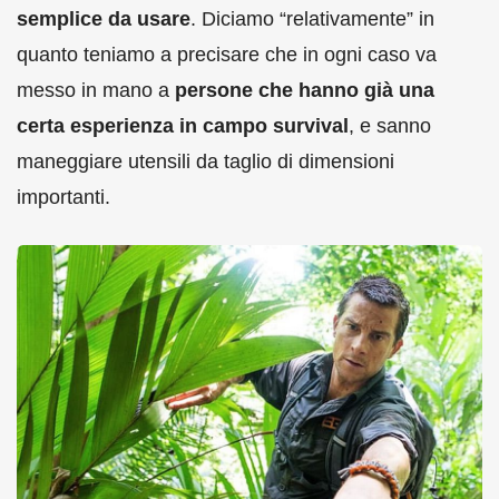
semplice da usare
. Diciamo “relativamente” in
quanto teniamo a precisare che in ogni caso va
messo in mano a
persone che hanno già una
certa esperienza in campo survival
, e sanno
maneggiare utensili da taglio di dimensioni
importanti.