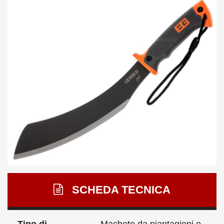
SCHEDA TECNICA