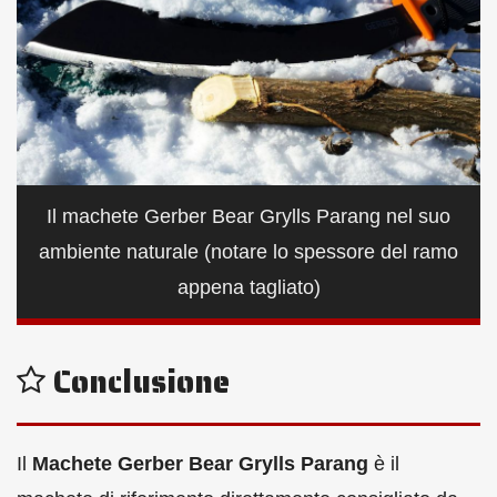
Il machete Gerber Bear Grylls Parang nel suo
ambiente naturale (notare lo spessore del ramo
appena tagliato)
Conclusione
Il
Machete Gerber Bear Grylls Parang
è il