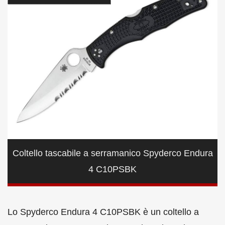
Coltello tascabile a serramanico Spyderco Endura
4 C10PSBK
Lo Spyderco Endura 4 C10PSBK è un coltello a