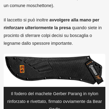
un comune moschettone).
Il laccetto si può inoltre
avvolgere alla mano per
rinforzare ulteriormente la presa
quando siete in
procinto di sferrare colpi decisi su boscaglia o
legname dallo spessore importante.
Il fodero del machete Gerber Parang in nylon
rinforzato e rivettato, firmato ovviamente da Bear