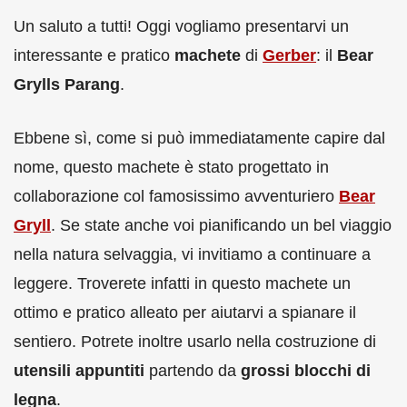
Un saluto a tutti! Oggi vogliamo presentarvi un
interessante e pratico
machete
di
Gerber
: il
Bear
Grylls Parang
.
Ebbene sì, come si può immediatamente capire dal
nome, questo machete è stato progettato in
collaborazione col famosissimo avventuriero
Bear
Gryll
. Se state anche voi pianificando un bel viaggio
nella natura selvaggia, vi invitiamo a continuare a
leggere. Troverete infatti in questo machete un
ottimo e pratico alleato per aiutarvi a spianare il
sentiero. Potrete inoltre usarlo nella costruzione di
utensili appuntiti
partendo da
grossi blocchi di
legna
.