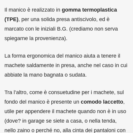
Il manico è realizzato in
gomma termoplastica
(TPE)
, per una solida presa antiscivolo, ed è
marcato con le iniziali B.G. (crediamo non serva
spiegarne la provenienza).
La forma ergonomica del manico aiuta a tenere il
machete saldamente in presa, anche nel caso in cui
abbiate la mano bagnata o sudata.
Tra l’altro, come è consuetudine per i machete, sul
fondo del manico è presente un
comodo laccetto
,
utile per appendere il machete quando non è in uso
(dove? in garage se siete a casa, o nella tenda,
nello zaino o perché no, alla cinta dei pantaloni con