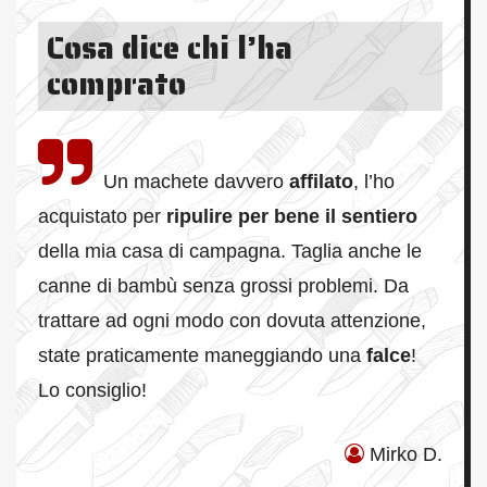
Cosa dice chi l’ha
comprato
Un machete davvero
affilato
, l’ho
acquistato per
ripulire per bene il sentiero
della mia casa di campagna. Taglia anche le
canne di bambù senza grossi problemi. Da
trattare ad ogni modo con dovuta attenzione,
state praticamente maneggiando una
falce
!
Lo consiglio!
Mirko D.