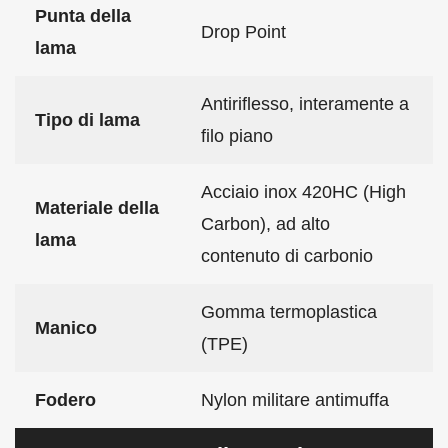
Punta della
Drop Point
lama
Antiriflesso, interamente a
Tipo di lama
filo piano
Acciaio inox 420HC (High
Materiale della
Carbon), ad alto
lama
contenuto di carbonio
Gomma termoplastica
Manico
(TPE)
Fodero
Nylon militare antimuffa