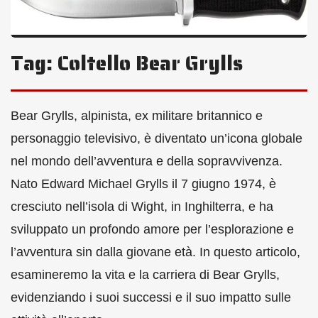
Tag:
Coltello Bear Grylls
Bear Grylls, alpinista, ex militare britannico e
personaggio televisivo, è diventato un’icona globale
nel mondo dell’avventura e della sopravvivenza.
Nato Edward Michael Grylls il 7 giugno 1974, è
cresciuto nell’isola di Wight, in Inghilterra, e ha
sviluppato un profondo amore per l’esplorazione e
l’avventura sin dalla giovane età. In questo articolo,
esamineremo la vita e la carriera di Bear Grylls,
evidenziando i suoi successi e il suo impatto sulle