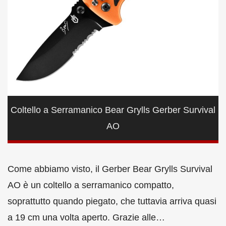
Coltello a Serramanico Bear Grylls Gerber Survival
AO
Come abbiamo visto, il Gerber Bear Grylls Survival
AO è un coltello a serramanico compatto,
soprattutto quando piegato, che tuttavia arriva quasi
a 19 cm una volta aperto. Grazie alle…