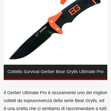
Coltello Survival Gerber Bear Grylls Ultimate Pro
Il Gerber Ultimate Pro è sicuramente uno dei migliori
coltelli da sopravvivenza della serie Bear Grylls, ed
è una scelta che ci sentiamo di raccomandare a tutti