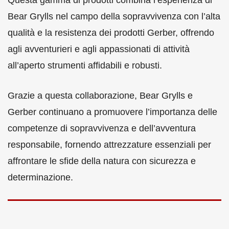
Bear Grylls nel campo della sopravvivenza con l’alta
qualità e la resistenza dei prodotti Gerber, offrendo
agli avventurieri e agli appassionati di attività
all’aperto strumenti affidabili e robusti.
Grazie a questa collaborazione, Bear Grylls e
Gerber continuano a promuovere l’importanza delle
competenze di sopravvivenza e dell’avventura
responsabile, fornendo attrezzature essenziali per
affrontare le sfide della natura con sicurezza e
determinazione.