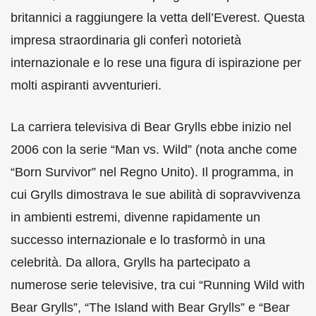
britannici a raggiungere la vetta dell’Everest. Questa
impresa straordinaria gli conferì notorietà
internazionale e lo rese una figura di ispirazione per
molti aspiranti avventurieri.
La carriera televisiva di Bear Grylls ebbe inizio nel
2006 con la serie “Man vs. Wild” (nota anche come
“Born Survivor” nel Regno Unito). Il programma, in
cui Grylls dimostrava le sue abilità di sopravvivenza
in ambienti estremi, divenne rapidamente un
successo internazionale e lo trasformò in una
celebrità. Da allora, Grylls ha partecipato a
numerose serie televisive, tra cui “Running Wild with
Bear Grylls”, “The Island with Bear Grylls” e “Bear