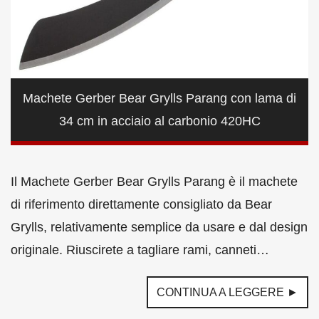
Machete Gerber Bear Grylls Parang con lama di
34 cm in acciaio al carbonio 420HC
Il Machete Gerber Bear Grylls Parang è il machete
di riferimento direttamente consigliato da Bear
Grylls, relativamente semplice da usare e dal design
originale. Riuscirete a tagliare rami, canneti…
CONTINUA A LEGGERE ►