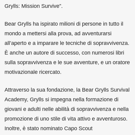
Grylls: Mission Survive”.
Bear Grylls ha ispirato milioni di persone in tutto il
mondo a mettersi alla prova, ad avventurarsi
all’aperto e a imparare le tecniche di sopravvivenza.
È anche un autore di successo, con numerosi libri
sulla sopravvivenza e le sue avventure, e un oratore
motivazionale ricercato.
Attraverso la sua fondazione, la Bear Grylls Survival
Academy, Grylls si impegna nella formazione di
giovani e adulti nelle abilità di sopravvivenza e nella
promozione di uno stile di vita attivo e avventuroso.
Inoltre, è stato nominato Capo Scout