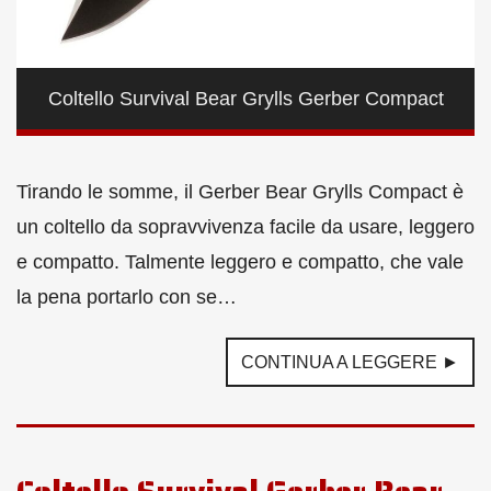
Coltello Survival Bear Grylls Gerber Compact
Tirando le somme, il Gerber Bear Grylls Compact è
un coltello da sopravvivenza facile da usare, leggero
e compatto. Talmente leggero e compatto, che vale
la pena portarlo con se…
CONTINUA A LEGGERE ►