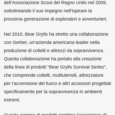
dell’Associazione Scout del Regno Unito nel 2009,
sottolineando il suo impegno nell’ispirare la
prossima generazione di esploratori e avventurieri.
Nel 2010, Bear Grylls ha stretto una collaborazione
con Gerber, un’azienda americana leader nella
produzione di coltelli e attrezzi da sopravvivenza.
Questa collaborazione ha portato alla creazione
della linea di prodotti “Bear Grylls Survival Series”,
che comprende coltelli, multiutensili, attrezzature
per l’accensione del fuoco e altri accessori progettati
specificamente per la sopravvivenza in ambienti
estremi.
Questa gamma di prodotti combina l’esperienza di