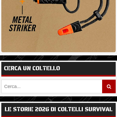
CERCA UN COLTELLO
LE STORIE 2026 DI COLTELLI SURVIVAL