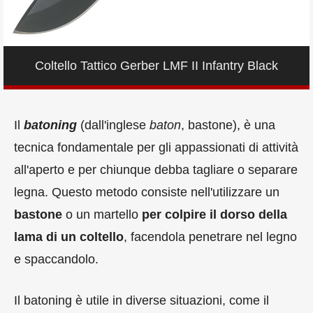
Coltello Tattico Gerber LMF II Infantry Black
Il
batoning
(dall'inglese
baton
, bastone), è una
tecnica fondamentale per gli appassionati di attività
all'aperto e per chiunque debba tagliare o separare
legna. Questo metodo consiste nell'utilizzare un
bastone
o un martello
per colpire il dorso della
lama di un coltello
, facendola penetrare nel legno
e spaccandolo.
Il batoning è utile in diverse situazioni, come il