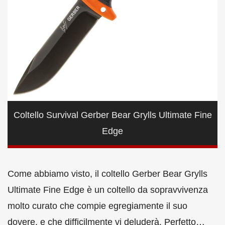
Coltello Survival Gerber Bear Grylls Ultimate Fine
Edge
Come abbiamo visto, il coltello Gerber Bear Grylls
Ultimate Fine Edge è un coltello da sopravvivenza
molto curato che compie egregiamente il suo
dovere, e che difficilmente vi deluderà. Perfetto…