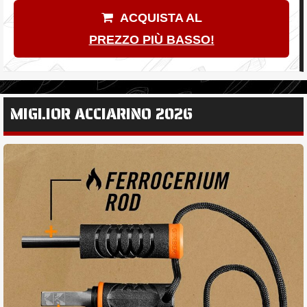
ACQUISTA AL
PREZZO PIÙ BASSO!
MIGLIOR ACCIARINO 2026