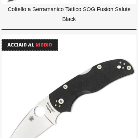
Coltello a Serramanico Tattico SOG Fusion Salute
Black
ACCIAIO AL
NIOBIO