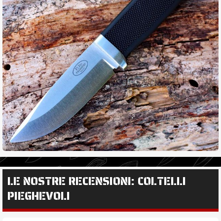
LE NOSTRE RECENSIONI: COLTELLI
PIEGHEVOLI