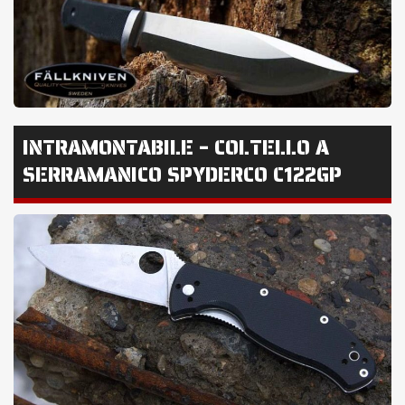
INTRAMONTABILE – COLTELLO A
SERRAMANICO SPYDERCO C122GP