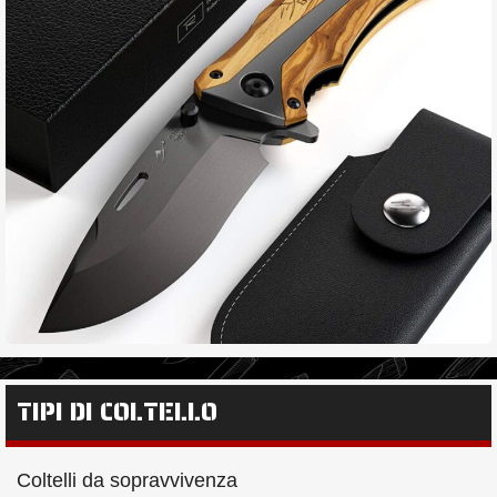
TIPI DI COLTELLO
Coltelli da sopravvivenza