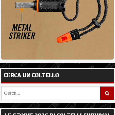
CERCA UN COLTELLO