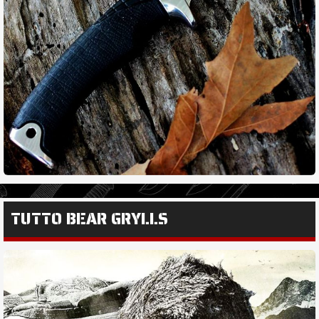
TUTTO BEAR GRYLLS