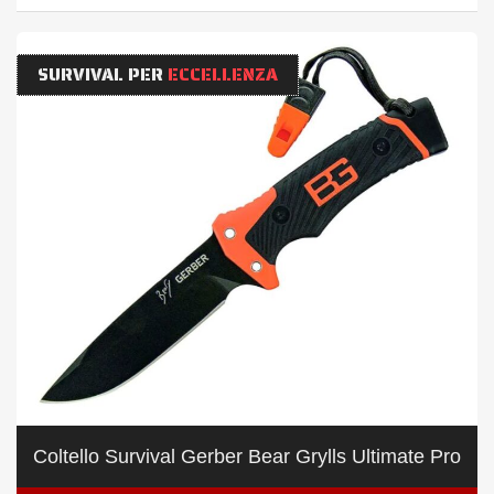
SURVIVAL PER
ECCELLENZA
Coltello Survival Gerber Bear Grylls Ultimate Pro