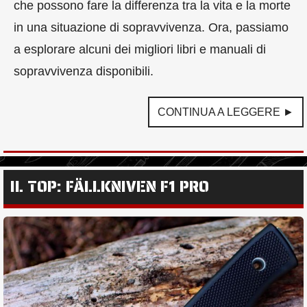
che possono fare la differenza tra la vita e la morte
in una situazione di sopravvivenza. Ora, passiamo
a esplorare alcuni dei migliori libri e manuali di
sopravvivenza disponibili.
CONTINUA A LEGGERE ►
IL TOP: FÄLLKNIVEN F1 PRO