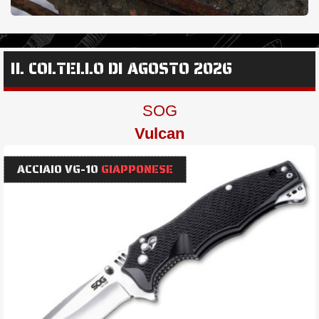
IL COLTELLO DI AGOSTO 2026
SOG
Vulcan
ACCIAIO VG-10
GIAPPONESE