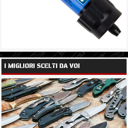
I MIGLIORI SCELTI DA VOI