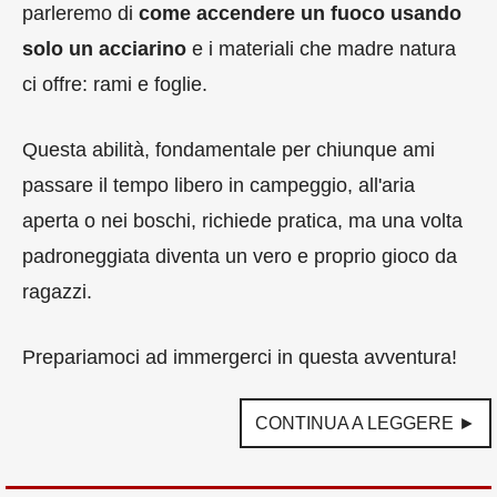
parleremo di
come accendere un fuoco usando
solo un acciarino
e i materiali che madre natura
ci offre: rami e foglie.
Questa abilità, fondamentale per chiunque ami
passare il tempo libero in campeggio, all'aria
aperta o nei boschi, richiede pratica, ma una volta
padroneggiata diventa un vero e proprio gioco da
ragazzi.
Prepariamoci ad immergerci in questa avventura!
CONTINUA A LEGGERE ►