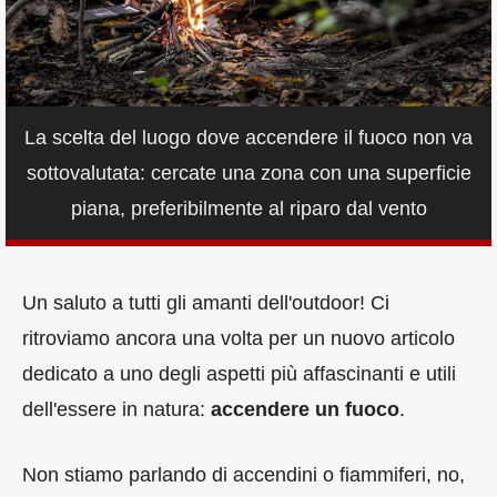
La scelta del luogo dove accendere il fuoco non va
sottovalutata: cercate una zona con una superficie
piana, preferibilmente al riparo dal vento
Un saluto a tutti gli amanti dell'outdoor! Ci
ritroviamo ancora una volta per un nuovo articolo
dedicato a uno degli aspetti più affascinanti e utili
dell'essere in natura:
accendere un fuoco
.
Non stiamo parlando di accendini o fiammiferi, no,