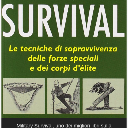
Military Survival, uno dei migliori libri sulla