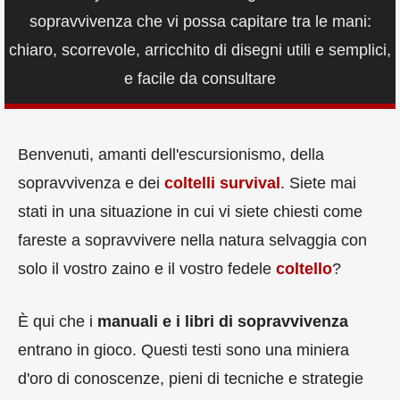
sopravvivenza che vi possa capitare tra le mani:
chiaro, scorrevole, arricchito di disegni utili e semplici,
e facile da consultare
Benvenuti, amanti dell'escursionismo, della
sopravvivenza e dei
coltelli survival
. Siete mai
stati in una situazione in cui vi siete chiesti come
fareste a sopravvivere nella natura selvaggia con
solo il vostro zaino e il vostro fedele
coltello
?
È qui che i
manuali e i libri di sopravvivenza
entrano in gioco. Questi testi sono una miniera
d'oro di conoscenze, pieni di tecniche e strategie