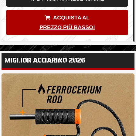
ACQUISTA AL
PREZZO PIÙ BASSO!
MIGLIOR ACCIARINO 2026