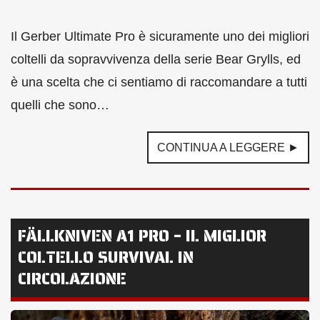
Il Gerber Ultimate Pro è sicuramente uno dei migliori
coltelli da sopravvivenza della serie Bear Grylls, ed
è una scelta che ci sentiamo di raccomandare a tutti
quelli che sono…
CONTINUA A LEGGERE ►
FÄLLKNIVEN A1 PRO – IL MIGLIOR
COLTELLO SURVIVAL IN
CIRCOLAZIONE