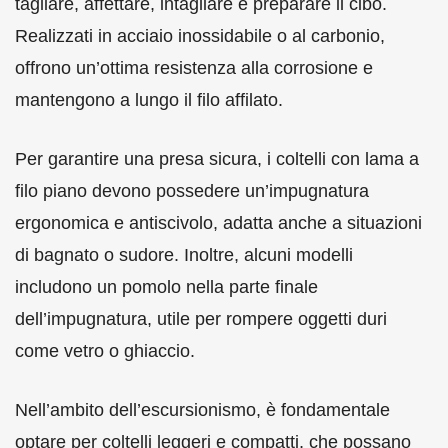
tagliare, affettare, intagliare e preparare il cibo.
Realizzati in acciaio inossidabile o al carbonio,
offrono un’ottima resistenza alla corrosione e
mantengono a lungo il filo affilato.
Per garantire una presa sicura, i coltelli con lama a
filo piano devono possedere un’impugnatura
ergonomica e antiscivolo, adatta anche a situazioni
di bagnato o sudore. Inoltre, alcuni modelli
includono un pomolo nella parte finale
dell’impugnatura, utile per rompere oggetti duri
come vetro o ghiaccio.
Nell’ambito dell’escursionismo, è fondamentale
optare per coltelli leggeri e compatti, che possano