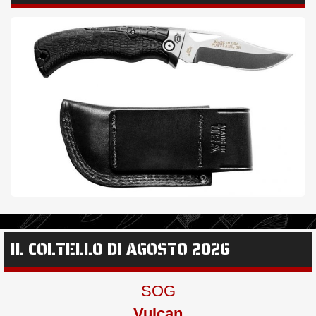
IL COLTELLO DI AGOSTO 2026
SOG
Vulcan