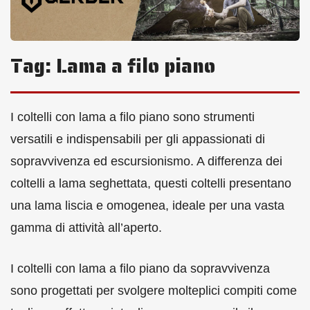
Tag:
Lama a filo piano
I coltelli con lama a filo piano sono strumenti
versatili e indispensabili per gli appassionati di
sopravvivenza ed escursionismo. A differenza dei
coltelli a lama seghettata, questi coltelli presentano
una lama liscia e omogenea, ideale per una vasta
gamma di attività all’aperto.
I coltelli con lama a filo piano da sopravvivenza
sono progettati per svolgere molteplici compiti come