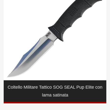
Coltello Militare Tattico SOG SEAL Pup Elite con
lama satinata