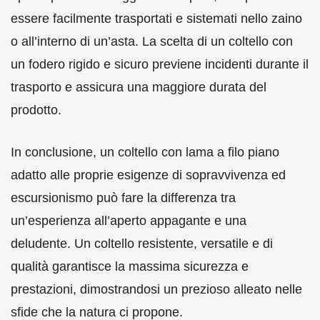
essere facilmente trasportati e sistemati nello zaino
o all’interno di un’asta. La scelta di un coltello con
un fodero rigido e sicuro previene incidenti durante il
trasporto e assicura una maggiore durata del
prodotto.
In conclusione, un coltello con lama a filo piano
adatto alle proprie esigenze di sopravvivenza ed
escursionismo può fare la differenza tra
un’esperienza all’aperto appagante e una
deludente. Un coltello resistente, versatile e di
qualità garantisce la massima sicurezza e
prestazioni, dimostrandosi un prezioso alleato nelle
sfide che la natura ci propone.