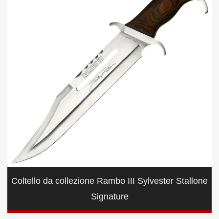
Coltello da collezione Rambo III Sylvester Stallone
Signature