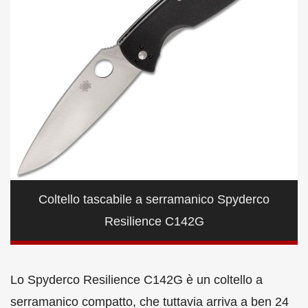
Coltello tascabile a serramanico Spyderco
Resilience C142G
Lo Spyderco Resilience C142G è un coltello a
serramanico compatto, che tuttavia arriva a ben 24