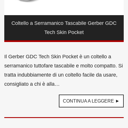
Coltello a Serramanico Tascabile Gerber GDC
Tech Skin Pocket
Il Gerber GDC Tech Skin Pocket è un coltello a
serramanico tuttofare tascabile e molto compatto. Si
tratta indubbiamente di un coltello facile da usare,
consigliato a chi è alla…
CONTINUA A LEGGERE ►