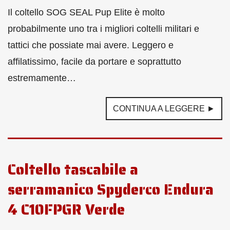
Il coltello SOG SEAL Pup Elite è molto
probabilmente uno tra i migliori coltelli militari e
tattici che possiate mai avere. Leggero e
affilatissimo, facile da portare e soprattutto
estremamente…
CONTINUA A LEGGERE ►
Coltello tascabile a
serramanico Spyderco Endura
4 C10FPGR Verde