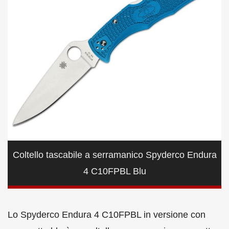
Coltello tascabile a serramanico Spyderco Endura
4 C10FPBL Blu
Lo Spyderco Endura 4 C10FPBL in versione con