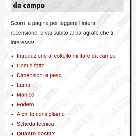
da campo
Scorri la pagina per leggere l’intera
recensione, o vai subito al paragrafo che ti
interessa!
Introduzione al coltello militare da campo
Com’è fatto
Dimensioni e peso
Lama
Manico
Fodero
A chi lo consigliamo
Scheda tecnica
Quanto costa?