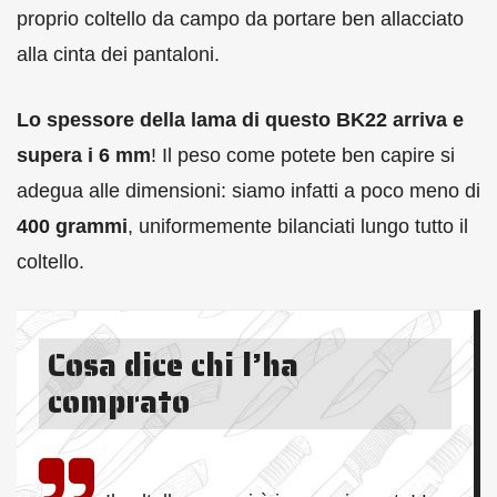
proprio coltello da campo da portare ben allacciato
alla cinta dei pantaloni.
Lo spessore della lama di questo BK22 arriva e
supera i 6 mm
! Il peso come potete ben capire si
adegua alle dimensioni: siamo infatti a poco meno di
400 grammi
, uniformemente bilanciati lungo tutto il
coltello.
Cosa dice chi l’ha
comprato