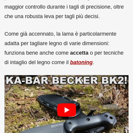
maggior controllo durante i tagli di precisione, oltre
che una robusta leva per tagli più decisi.
Come già accennato, la lama è particolarmente
adatta per tagliare legno di varie dimensioni:
funziona bene anche come
accetta
o per tecniche
di intaglio del legno come il
batoning
.