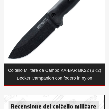
Coltello Militare da Campo KA-BAR BK22 (BK2)
Becker Campanion con fodero in nylon
Recensione del coltello militare