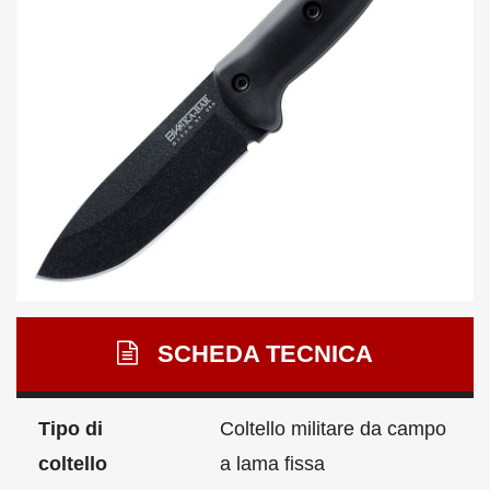
SCHEDA TECNICA
Tipo di
Coltello militare da campo
coltello
a lama fissa