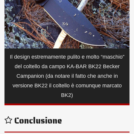
Il design estremamente pulito e molto “maschio”
del coltello da campo KA-BAR BK22 Becker
Campanion (da notare il fatto che anche in
versione BK22 il coltello è comunque marcato
BK2)
Conclusione