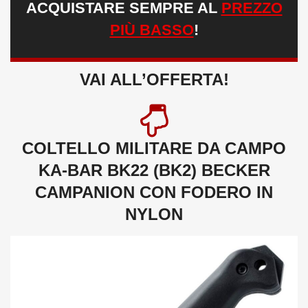
ACQUISTARE SEMPRE AL
PREZZO
PIÙ BASSO
!
VAI ALL’OFFERTA!
COLTELLO MILITARE DA CAMPO
KA-BAR BK22 (BK2) BECKER
CAMPANION CON FODERO IN
NYLON