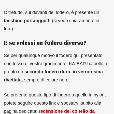
Oltretutto, sul davanti del fodero, è presente un
taschino portaoggetti
(si vede chiaramente in
foto).
E se volessi un fodero diverso?
Se per qualunque motivo il fodero qui presentato
non fosse di vostro gradimento, KA-BAR ha bello e
pronto un
secondo fodero duro, in vetroresina
rivettata
, sempre di colore nero.
Se preferite questo tipo di fodero a quello in nylon,
potete seguire questo link e spostarvi subito alla
pagina dedicata:
recensione del coltello da