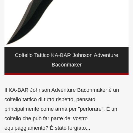
Coltello Tattico KA-BAR Johnson Adventure
Baconmaker
Il KA-BAR Johnson Adventure Baconmaker è un
coltello tattico di tutto rispetto, pensato
principalmente come arma per "perforare". È un
coltello che può far parte del vostro
equipaggiamento? È stato forgiato...