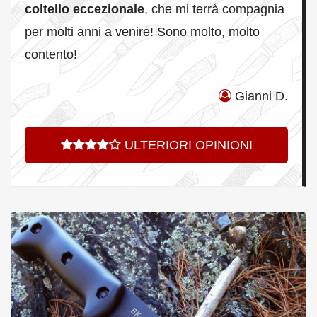
coltello eccezionale
, che mi terrà compagnia
per molti anni a venire! Sono molto, molto
contento!
Gianni D.
ULTERIORI OPINIONI