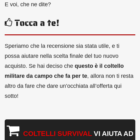
E voi, che ne dite?
Tocca a te!
Speriamo che la recensione sia stata utile, e ti
possa aiutare nella scelta finale del tuo nuovo
acquisto. Se hai deciso che
questo è il coltello
militare da campo che fa per te
, allora non ti resta
altro da fare che dare un’occhiata all’offerta qui
sotto!
COLTELLI SURVIVAL
VI AIUTA AD