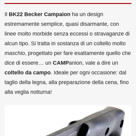
Il
BK22 Becker Campaion
ha un design
estremamente semplice, quasi disarmante, con
linee molto morbide senza eccessi o stravaganze di
alcun tipo. Si tratta in sostanza di un coltello molto
maschio
, progettato per fare esattamente quello che
dice di essere… un
CAMP
anion, vale a dire un
coltello da campo
. Ideale per ogni occasione: dal
taglio della legna, alla preparazione della cena, fino
alla veglia notturna!