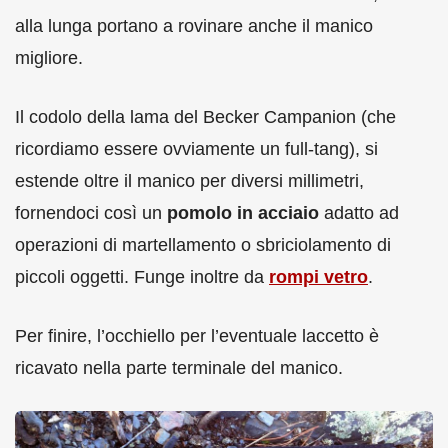
alla lunga portano a rovinare anche il manico
migliore.
Il codolo della lama del Becker Campanion (che
ricordiamo essere ovviamente un full-tang), si
estende oltre il manico per diversi millimetri,
fornendoci così un
pomolo in acciaio
adatto ad
operazioni di martellamento o sbriciolamento di
piccoli oggetti. Funge inoltre da
rompi vetro
.
Per finire, l’occhiello per l’eventuale laccetto è
ricavato nella parte terminale del manico.