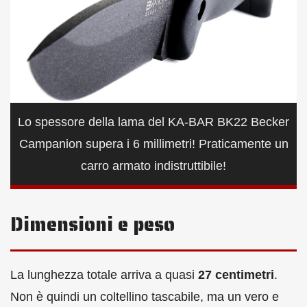
Lo spessore della lama del KA-BAR BK22 Becker
Campanion supera i 6 millimetri! Praticamente un
carro armato indistruttibile!
Dimensioni e peso
La lunghezza totale arriva a quasi
27 centimetri
.
Non è quindi un coltellino tascabile, ma un vero e