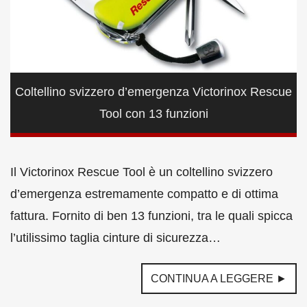
Coltellino svizzero d’emergenza Victorinox Rescue
Tool con 13 funzioni
Il Victorinox Rescue Tool è un coltellino svizzero
d’emergenza estremamente compatto e di ottima
fattura. Fornito di ben 13 funzioni, tra le quali spicca
l’utilissimo taglia cinture di sicurezza…
CONTINUA A LEGGERE ►