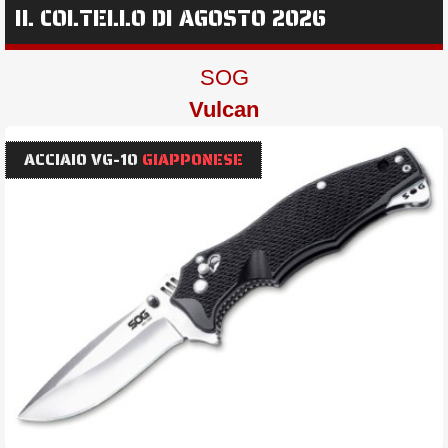
IL COLTELLO DI AGOSTO 2026
SOG
Vulcan
ACCIAIO VG-10
GIAPPONESE