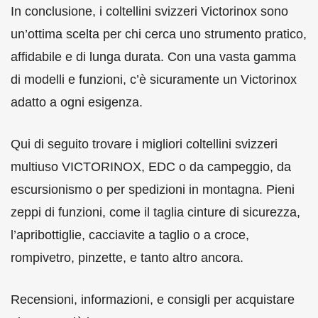
In conclusione, i coltellini svizzeri Victorinox sono
un’ottima scelta per chi cerca uno strumento pratico,
affidabile e di lunga durata. Con una vasta gamma
di modelli e funzioni, c’è sicuramente un Victorinox
adatto a ogni esigenza.
Qui di seguito trovare i migliori coltellini svizzeri
multiuso VICTORINOX, EDC o da campeggio, da
escursionismo o per spedizioni in montagna. Pieni
zeppi di funzioni, come il taglia cinture di sicurezza,
l’apribottiglie, cacciavite a taglio o a croce,
rompivetro, pinzette, e tanto altro ancora.
Recensioni, informazioni, e consigli per acquistare