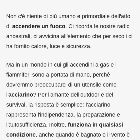
Non c'è niente di più umano e primordiale dell'atto
di
accendere un fuoco
. Ci ricorda le nostre radici
ancestrali, ci avvicina all'elemento che per secoli ci
ha fornito calore, luce e sicurezza.
Ma in un mondo in cui gli accendini a gas e i
fiammiferi sono a portata di mano, perché
dovremmo preoccuparci di un utensile come
l'
acciarino
? Per l'amante dell'outdoor e del
survival, la risposta è semplice: l'acciarino
rappresenta l'indipendenza, la preparazione e
l'autosufficienza. Inoltre,
funziona in qualsiasi
condizione
, anche quando è bagnato o il vento è