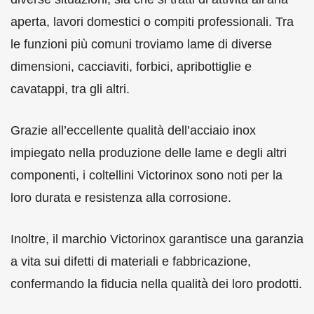
aperta, lavori domestici o compiti professionali. Tra
le funzioni più comuni troviamo lame di diverse
dimensioni, cacciaviti, forbici, apribottiglie e
cavatappi, tra gli altri.
Grazie all’eccellente qualità dell’acciaio inox
impiegato nella produzione delle lame e degli altri
componenti, i coltellini Victorinox sono noti per la
loro durata e resistenza alla corrosione.
Inoltre, il marchio Victorinox garantisce una garanzia
a vita sui difetti di materiali e fabbricazione,
confermando la fiducia nella qualità dei loro prodotti.