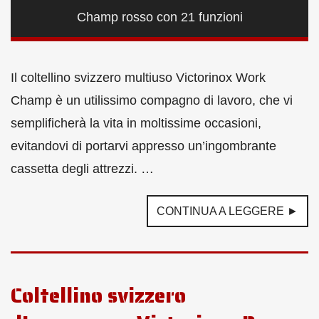
Champ rosso con 21 funzioni
Il coltellino svizzero multiuso Victorinox Work
Champ è un utilissimo compagno di lavoro, che vi
semplificherà la vita in moltissime occasioni,
evitandovi di portarvi appresso un’ingombrante
cassetta degli attrezzi. …
CONTINUA A LEGGERE ►
Coltellino svizzero