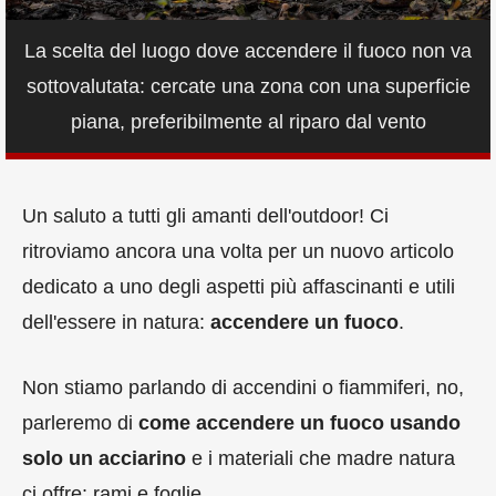
La scelta del luogo dove accendere il fuoco non va
sottovalutata: cercate una zona con una superficie
piana, preferibilmente al riparo dal vento
Un saluto a tutti gli amanti dell'outdoor! Ci
ritroviamo ancora una volta per un nuovo articolo
dedicato a uno degli aspetti più affascinanti e utili
dell'essere in natura:
accendere un fuoco
.
Non stiamo parlando di accendini o fiammiferi, no,
parleremo di
come accendere un fuoco usando
solo un acciarino
e i materiali che madre natura
ci offre: rami e foglie.