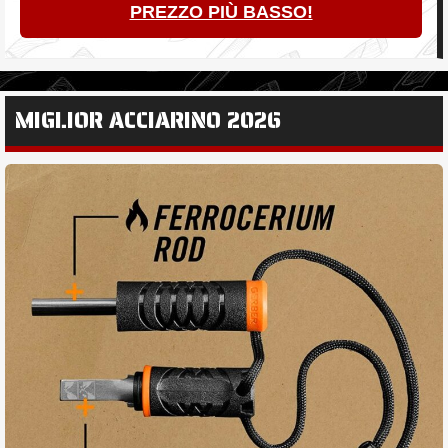
PREZZO PIÙ BASSO!
MIGLIOR ACCIARINO 2026