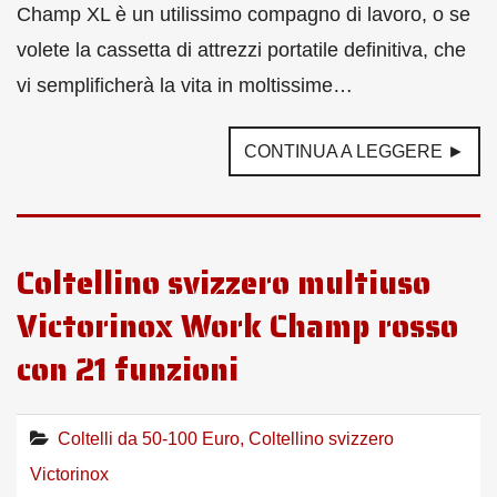
Champ XL è un utilissimo compagno di lavoro, o se
volete la cassetta di attrezzi portatile definitiva, che
vi semplificherà la vita in moltissime…
CONTINUA A LEGGERE ►
Coltellino svizzero multiuso
Victorinox Work Champ rosso
con 21 funzioni
Coltelli da 50-100 Euro
,
Coltellino svizzero
Victorinox