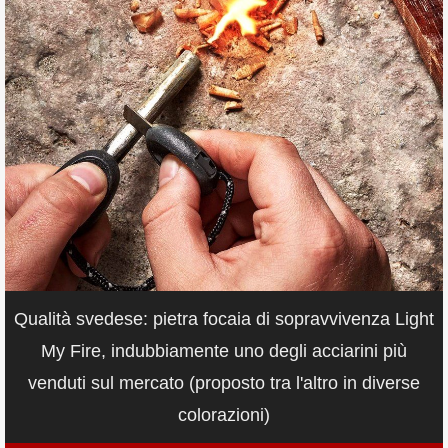
Qualità svedese: pietra focaia di sopravvivenza Light
My Fire, indubbiamente uno degli acciarini più
venduti sul mercato (proposto tra l'altro in diverse
colorazioni)