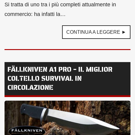
Si tratta di uno tra i più completi attualmente in
commercio: ha infatti la…
CONTINUA A LEGGERE ►
FÄLLKNIVEN A1 PRO – IL MIGLIOR
COLTELLO SURVIVAL IN
CIRCOLAZIONE