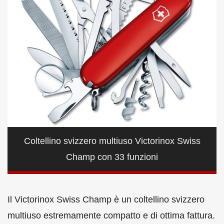
Coltellino svizzero multiuso Victorinox Swiss
Champ con 33 funzioni
Il Victorinox Swiss Champ è un coltellino svizzero
multiuso estremamente compatto e di ottima fattura.