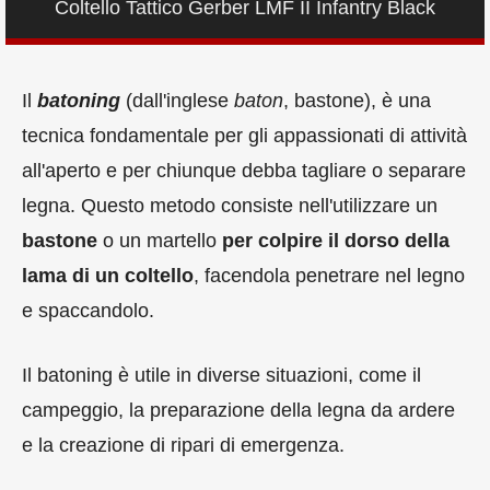
Coltello Tattico Gerber LMF II Infantry Black
Il
batoning
(dall'inglese
baton
, bastone), è una
tecnica fondamentale per gli appassionati di attività
all'aperto e per chiunque debba tagliare o separare
legna. Questo metodo consiste nell'utilizzare un
bastone
o un martello
per colpire il dorso della
lama di un coltello
, facendola penetrare nel legno
e spaccandolo.
Il batoning è utile in diverse situazioni, come il
campeggio, la preparazione della legna da ardere
e la creazione di ripari di emergenza.