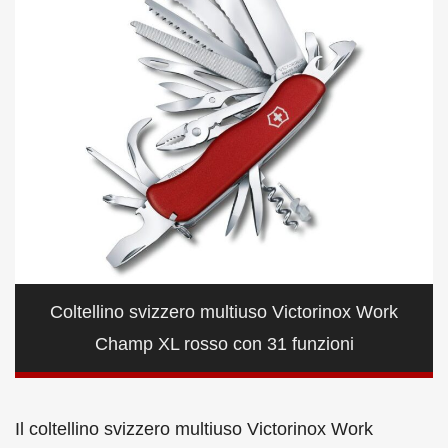
Coltellino svizzero multiuso Victorinox Work
Champ XL rosso con 31 funzioni
Il coltellino svizzero multiuso Victorinox Work