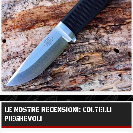
LE NOSTRE RECENSIONI: COLTELLI
PIEGHEVOLI