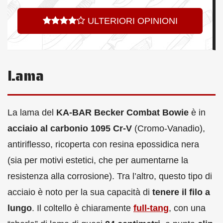
ULTERIORI OPINIONI
Lama
La lama del
KA-BAR Becker Combat Bowie
è in
acciaio al carbonio 1095 Cr-V
(Cromo-Vanadio),
antiriflesso, ricoperta con resina epossidica nera
(sia per motivi estetici, che per aumentarne la
resistenza alla corrosione). Tra l’altro, questo tipo di
acciaio è noto per la sua capacità di
tenere il filo a
lungo
. Il coltello è chiaramente
full-tang
, con una