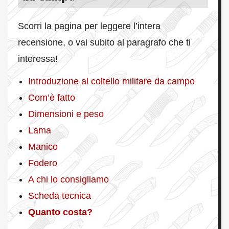
Scorri la pagina per leggere l’intera
recensione, o vai subito al paragrafo che ti
interessa!
Introduzione al coltello militare da campo
Com’è fatto
Dimensioni e peso
Lama
Manico
Fodero
A chi lo consigliamo
Scheda tecnica
Quanto costa?