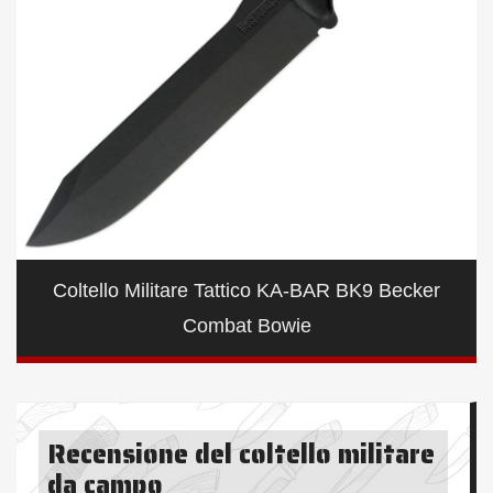
Coltello Militare Tattico KA-BAR BK9 Becker
Combat Bowie
Recensione del coltello militare
da campo