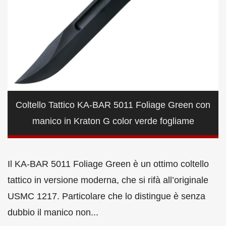
Coltello Tattico KA-BAR 5011 Foliage Green con
manico in Kraton G color verde fogliame
Il KA-BAR 5011 Foliage Green è un ottimo coltello
tattico in versione moderna, che si rifà all’originale
USMC 1217. Particolare che lo distingue è senza
dubbio il manico non...