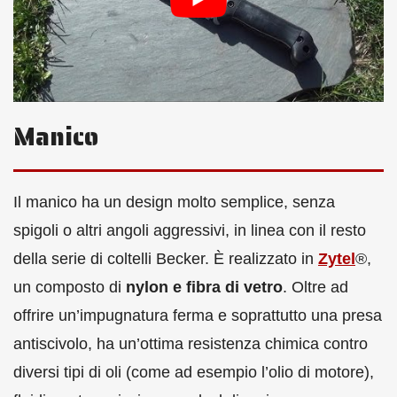
Manico
Il manico ha un design molto semplice, senza
spigoli o altri angoli aggressivi, in linea con il resto
della serie di coltelli Becker. È realizzato in
Zytel
®,
un composto di
nylon e fibra di vetro
. Oltre ad
offrire un’impugnatura ferma e soprattutto una presa
antiscivolo, ha un’ottima resistenza chimica contro
diversi tipi di oli (come ad esempio l’olio di motore),