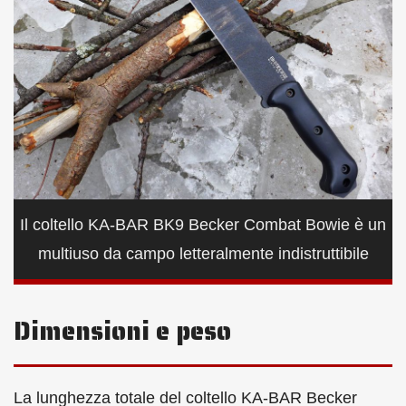
Il coltello KA-BAR BK9 Becker Combat Bowie è un
multiuso da campo letteralmente indistruttibile
Dimensioni e peso
La lunghezza totale del coltello KA-BAR Becker