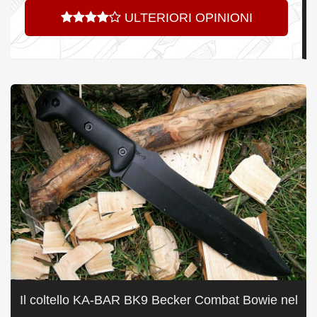
ULTERIORI OPINIONI
Il coltello KA-BAR BK9 Becker Combat Bowie nel