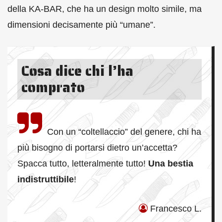
della KA-BAR, che ha un design molto simile, ma
dimensioni decisamente più “umane”.
Cosa dice chi l’ha
comprato
Con un “coltellaccio” del genere, chi ha
più bisogno di portarsi dietro un’accetta?
Spacca tutto, letteralmente tutto!
Una bestia
indistruttibile
!
Francesco L.