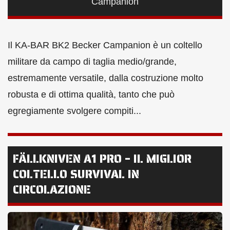
Campanion
Il KA-BAR BK2 Becker Campanion è un coltello
militare da campo di taglia medio/grande,
estremamente versatile, dalla costruzione molto
robusta e di ottima qualità, tanto che può
egregiamente svolgere compiti...
FÄLLKNIVEN A1 PRO – IL MIGLIOR
COLTELLO SURVIVAL IN
CIRCOLAZIONE