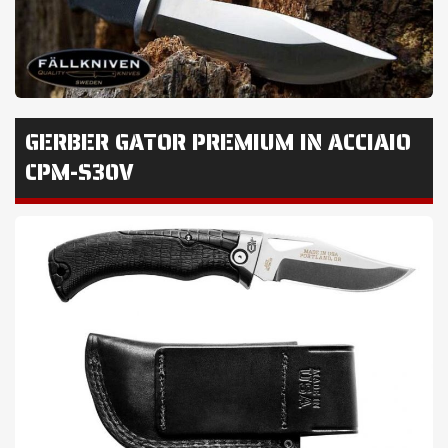
GERBER GATOR PREMIUM IN ACCIAIO
CPM-S30V