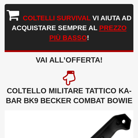
COLTELLI SURVIVAL
VI AIUTA AD
ACQUISTARE SEMPRE AL
PREZZO
PIÙ BASSO
!
VAI ALL’OFFERTA!
COLTELLO MILITARE TATTICO KA-
BAR BK9 BECKER COMBAT BOWIE