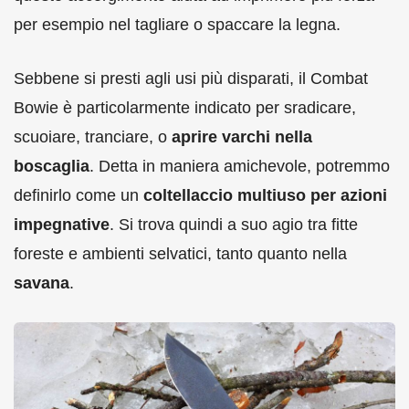
per esempio nel tagliare o spaccare la legna.
Sebbene si presti agli usi più disparati, il Combat
Bowie è particolarmente indicato per sradicare,
scuoiare, tranciare, o
aprire varchi nella
boscaglia
. Detta in maniera amichevole, potremmo
definirlo come un
coltellaccio multiuso per azioni
impegnative
. Si trova quindi a suo agio tra fitte
foreste e ambienti selvatici, tanto quanto nella
savana
.