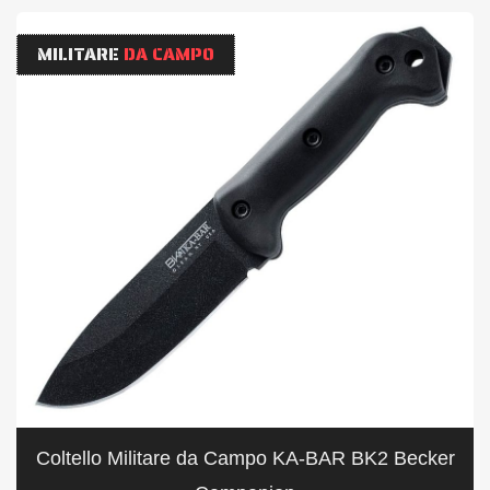
MILITARE
DA CAMPO
Coltello Militare da Campo KA-BAR BK2 Becker