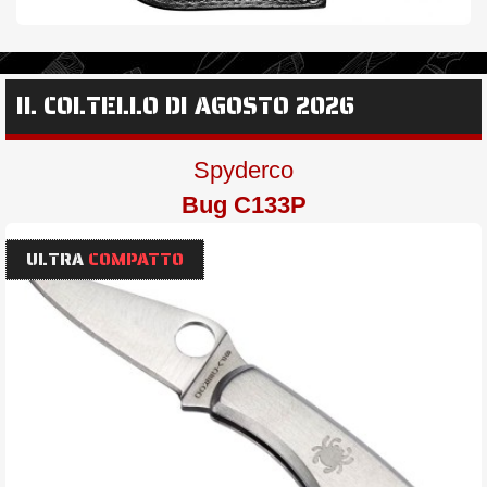
IL COLTELLO DI AGOSTO 2026
Spyderco
Bug C133P
ULTRA
COMPATTO