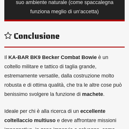
suo ambiente naturale (come spaccalegna
funziona meglio di un’accetta)
Conclusione
Il
KA-BAR BK9 Becker Combat Bowie
è un
coltello militare e tattico di taglia grande,
estremamente versatile, dalla costruzione molto
robusta e di ottima qualità, che tra le altre cose può
benissimo svolgere la funzione di
machete
.
Ideale per chi è alla ricerca di un
eccellente
coltellaccio multiuso
e deve affrontare missioni