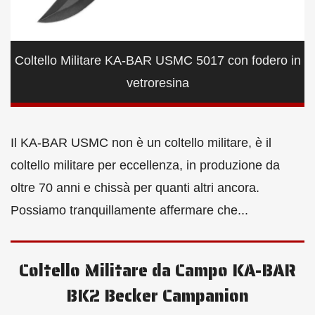
Coltello Militare KA-BAR USMC 5017 con fodero in
vetroresina
Il KA-BAR USMC non è un coltello militare, è il
coltello militare per eccellenza, in produzione da
oltre 70 anni e chissà per quanti altri ancora.
Possiamo tranquillamente affermare che...
Coltello Militare da Campo KA-BAR
BK2 Becker Campanion