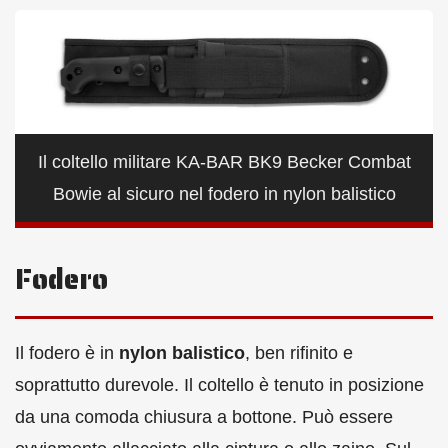
Il coltello militare KA-BAR BK9 Becker Combat
Bowie al sicuro nel fodero in nylon balistico
Fodero
Il fodero è in
nylon balistico
, ben rifinito e
soprattutto durevole. Il coltello è tenuto in posizione
da una comoda chiusura a bottone. Può essere