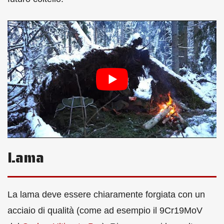
Lama
La lama deve essere chiaramente forgiata con un
acciaio di qualità (come ad esempio il 9Cr19MoV