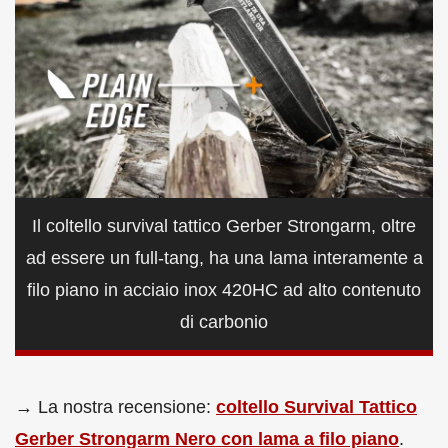
Il coltello survival tattico Gerber Strongarm, oltre
ad essere un full-tang, ha una lama interamente a
filo piano in acciaio inox 420HC ad alto contenuto
di carbonio
→ La nostra recensione:
coltello Survival Tattico
Gerber Strongarm Nero con lama a filo piano
.