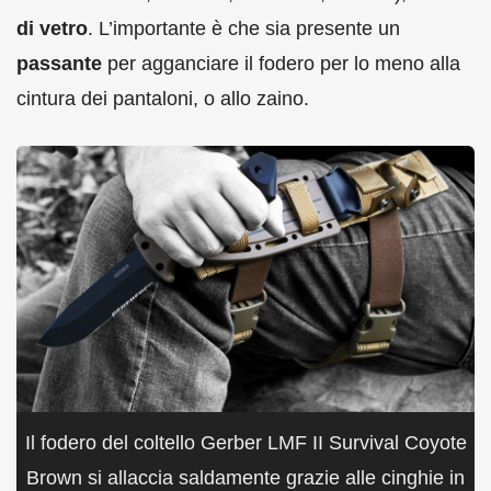
di vetro
. L’importante è che sia presente un
passante
per agganciare il fodero per lo meno alla
cintura dei pantaloni, o allo zaino.
Il fodero del coltello Gerber LMF II Survival Coyote
Brown si allaccia saldamente grazie alle cinghie in