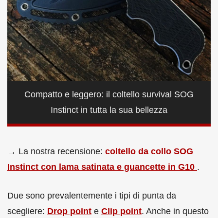
Compatto e leggero: il coltello survival SOG
Instinct in tutta la sua bellezza
→ La nostra recensione:
coltello da collo SOG
Instinct con lama satinata e guancette in G10
.
Due sono prevalentemente i tipi di punta da
scegliere:
Drop point
e
Clip point
. Anche in questo