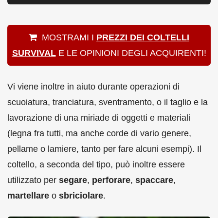
MOSTRAMI I
PREZZI DEI COLTELLI
SURVIVAL
E LE OPINIONI DEGLI ACQUIRENTI!
Vi viene inoltre in aiuto durante operazioni di
scuoiatura, tranciatura, sventramento, o il taglio e la
lavorazione di una miriade di oggetti e materiali
(legna fra tutti, ma anche corde di vario genere,
pellame o lamiere, tanto per fare alcuni esempi). Il
coltello, a seconda del tipo, può inoltre essere
utilizzato per
segare
,
perforare
,
spaccare
,
martellare
o
sbriciolare
.