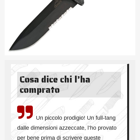
Cosa dice chi l’ha
comprato
Un piccolo prodigio! Un full-tang
dalle dimensioni azzeccate, l’ho provato
per bene prima di scrivere queste