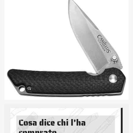
Cosa dice chi l’ha
comprato