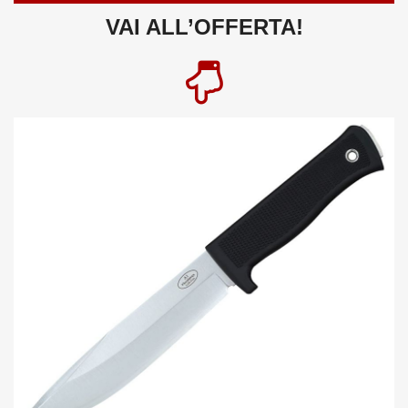
VAI ALL’OFFERTA!