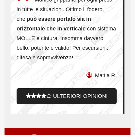
in tutte le situazioni. Ottimo il fodero,
che
può essere portato sia in
orizzontale che in verticale
con sistema
MOLLE e cintura. Insomma davvero
bello, potente e valido! Per escursioni,
difesa e sopravvivenza
!
Mattia R.
ULTERIORI OPINIONI