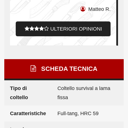
Matteo R.
ULTERIORI OPINIONI
SCHEDA TECNICA
Tipo di
Coltello survival a lama
coltello
fissa
Caratteristiche
Full-tang, HRC 59