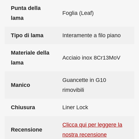
Punta della
Foglia (Leaf)
lama
Tipo di lama
Interamente a filo piano
Materiale della
Acciaio inox 8Cr13MoV
lama
Guancette in G10
Manico
rimovibili
Chiusura
Liner Lock
Clicca qui per leggere la
Recensione
nostra recensione