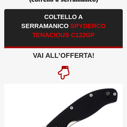
COLTELLO A
SERRAMANICO
SPYDERCO
TENACIOUS C122GP
VAI ALL’OFFERTA!