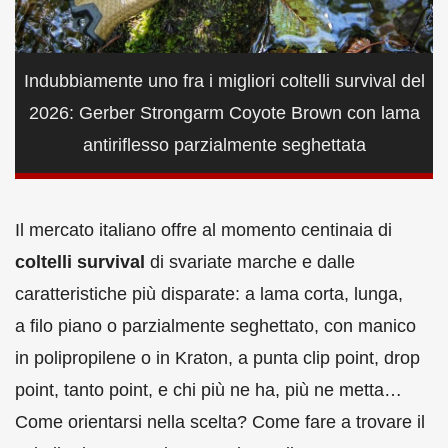
Indubbiamente uno fra i migliori coltelli survival del
2026: Gerber Strongarm Coyote Brown con lama
antiriflesso parzialmente seghettata
Il mercato italiano offre al momento centinaia di
coltelli survival
di svariate marche e dalle
caratteristiche più disparate: a lama corta, lunga,
a filo piano o parzialmente seghettato, con manico
in polipropilene o in Kraton, a punta clip point, drop
point, tanto point, e chi più ne ha, più ne metta…
Come orientarsi nella scelta? Come fare a trovare il