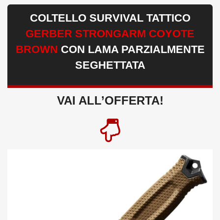
COLTELLO SURVIVAL TATTICO
GERBER STRONGARM COYOTE
BROWN
CON LAMA PARZIALMENTE
SEGHETTATA
VAI ALL’OFFERTA!