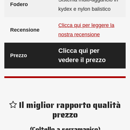
Fodero
kydex e nylon balistico
Clicca qui per leggere la
Recensione
nostra recensione
Clicca qui per
Prezzo
vedere il prezzo
Il miglior rapporto qualità
prezzo
(Coltello a serramanico)