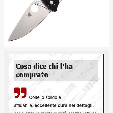
Cosa dice chi l’ha
comprato
Coltello solido e
affidabile,
eccellente cura nei dettagli
,