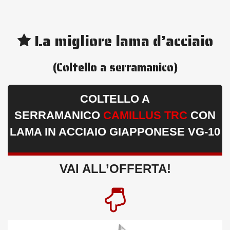
La migliore lama d’acciaio
(Coltello a serramanico)
COLTELLO A
SERRAMANICO
CAMILLUS TRC
CON
LAMA IN ACCIAIO GIAPPONESE VG‑10
VAI ALL’OFFERTA!