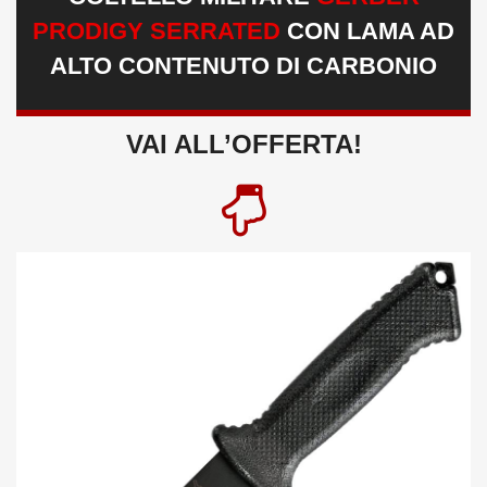
PRODIGY SERRATED
CON LAMA AD
ALTO CONTENUTO DI CARBONIO
VAI ALL’OFFERTA!