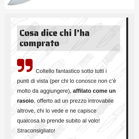
Cosa dice chi l’ha
comprato
Coltello fantastico sotto tutti i
punti di vista (per chi lo conosce non c’è
molto da aggiungere),
affilato come un
rasoio
, offerto ad un prezzo introvabile
altrove, chi lo vede e ne capisce
qualcosa lo prende subito al volo!
Straconsigliato
!