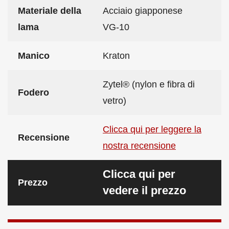
Materiale della
Acciaio giapponese
lama
VG‑10
Manico
Kraton
Zytel® (nylon e fibra di
Fodero
vetro)
Clicca qui per leggere la
Recensione
nostra recensione
Clicca qui per
Prezzo
vedere il prezzo