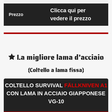
Clicca qui per
Prezzo
vedere il prezzo
La migliore lama d’acciaio
(Coltello a lama fissa)
COLTELLO SURVIVAL
FÄLLKNIVEN A1
CON LAMA IN ACCIAIO GIAPPONESE
VG‑10