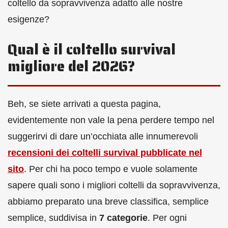
coltello da sopravvivenza adatto alle nostre
esigenze?
Qual è il coltello survival
migliore del 2026?
Beh, se siete arrivati a questa pagina,
evidentemente non vale la pena perdere tempo nel
suggerirvi di dare un’occhiata alle innumerevoli
recensioni dei coltelli survival pubblicate nel
sito
. Per chi ha poco tempo e vuole solamente
sapere quali sono i migliori coltelli da sopravvivenza,
abbiamo preparato una breve classifica, semplice
semplice, suddivisa in
7 categorie
. Per ogni