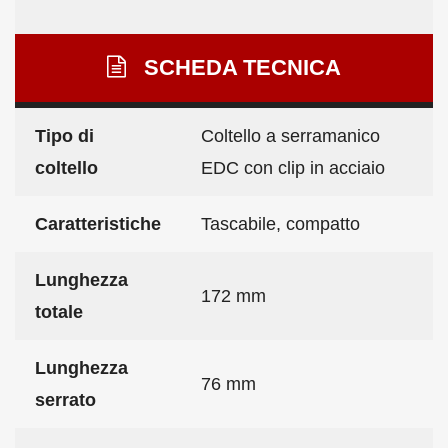
SCHEDA TECNICA
Tipo di
Coltello a serramanico
coltello
EDC con clip in acciaio
Caratteristiche
Tascabile, compatto
Lunghezza
172 mm
totale
Lunghezza
76 mm
serrato