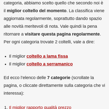
categoria, abbiamo scelto quello che secondo noi è
il
miglior coltello del momento
. La classifica viene
aggiornata regolarmente, soprattutto dando spazio
alle novità meritevoli di nota. Vale quindi la pena
ritornare a
visitare questa pagina regolarmente
.
Per ogni categoria trovate 2 coltelli, vale a dire:
Il miglior
coltello a lama fissa
Il miglior
coltello a serramanico
Ed ecco l’elenco delle
7 categorie
(scrollate la
pagina, o cliccate direttamente sulla categoria che vi
interessa):
Il miglior rapporto qualità prezzo