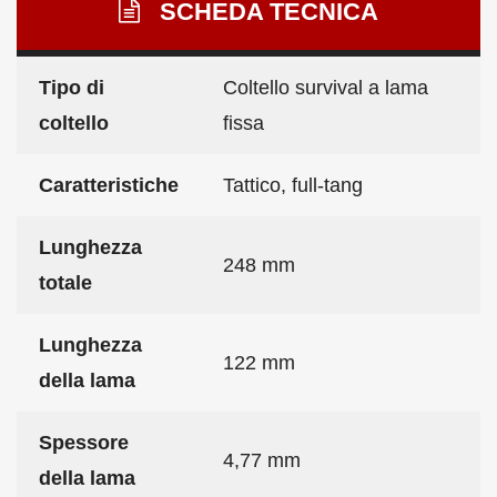
SCHEDA TECNICA
Tipo di
Coltello survival a lama
coltello
fissa
Caratteristiche
Tattico, full-tang
Lunghezza
248 mm
totale
Lunghezza
122 mm
della lama
Spessore
4,77 mm
della lama