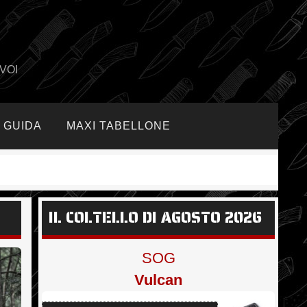
VOI
GUIDA
MAXI TABELLONE
IL COLTELLO DI AGOSTO 2026
SOG
Vulcan