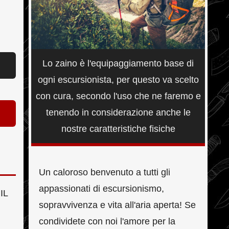
Lo zaino è l'equipaggiamento base di
ogni escursionista, per questo va scelto
con cura, secondo l'uso che ne faremo e
tenendo in considerazione anche le
nostre caratteristiche fisiche
Un caloroso benvenuto a tutti gli
appassionati di escursionismo,
IL
sopravvivenza e vita all'aria aperta! Se
condividete con noi l'amore per la