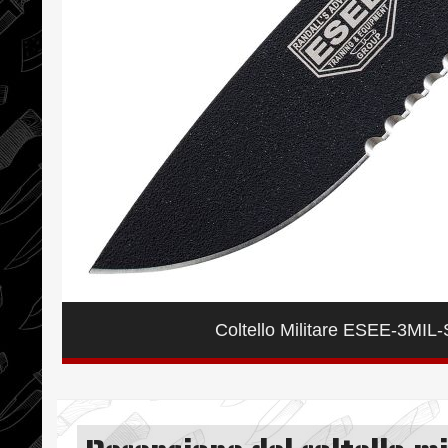
Coltello Militare ESEE-3MIL