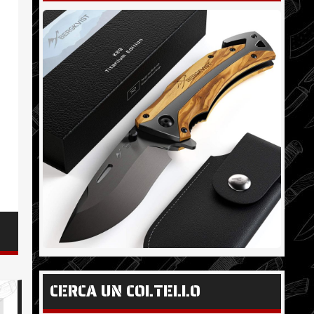
CERCA UN COLTELLO