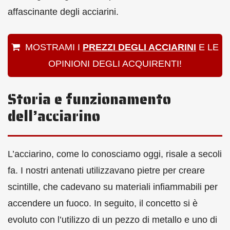
affascinante degli acciarini.
MOSTRAMI I
PREZZI DEGLI ACCIARINI
E LE
OPINIONI DEGLI ACQUIRENTI!
Storia e funzionamento
dell’acciarino
L’acciarino, come lo conosciamo oggi, risale a secoli
fa. I nostri antenati utilizzavano pietre per creare
scintille, che cadevano su materiali infiammabili per
accendere un fuoco. In seguito, il concetto si è
evoluto con l’utilizzo di un pezzo di metallo e uno di