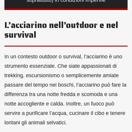
L’acciarino nell’outdoor e nel
survival
In un contesto outdoor o survival, l’acciarino è uno
strumento essenziale. Che siate appassionati di
trekking, escursionismo o semplicemente amiate
passare del tempo nei boschi, l’acciarino può fare la
differenza tra una notte fredda e scomoda e una
notte accogliente e calda. Inoltre, un fuoco può
servire a purificare l’acqua, cucinare il cibo e tenere
lontani gli animali selvatici.