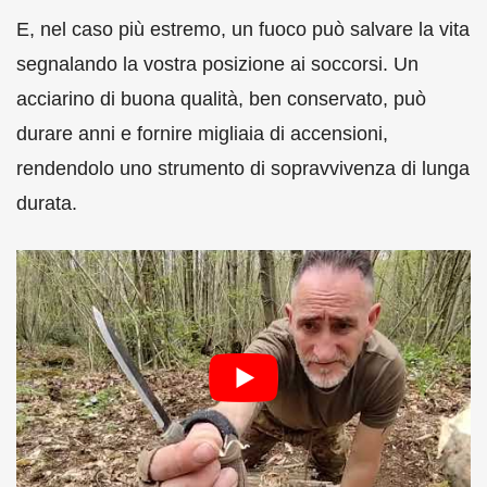
E, nel caso più estremo, un fuoco può salvare la vita
segnalando la vostra posizione ai soccorsi. Un
acciarino di buona qualità, ben conservato, può
durare anni e fornire migliaia di accensioni,
rendendolo uno strumento di sopravvivenza di lunga
durata.