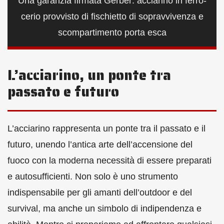
Una garanzia firmata Gerber: acciarino in ferro-
cerio provvisto di fischietto di sopravvivenza e
scompartimento porta esca
L’acciarino, un ponte tra
passato e futuro
L’acciarino rappresenta un ponte tra il passato e il
futuro, unendo l’antica arte dell’accensione del
fuoco con la moderna necessità di essere preparati
e autosufficienti. Non solo è uno strumento
indispensabile per gli amanti dell’outdoor e del
survival, ma anche un simbolo di indipendenza e