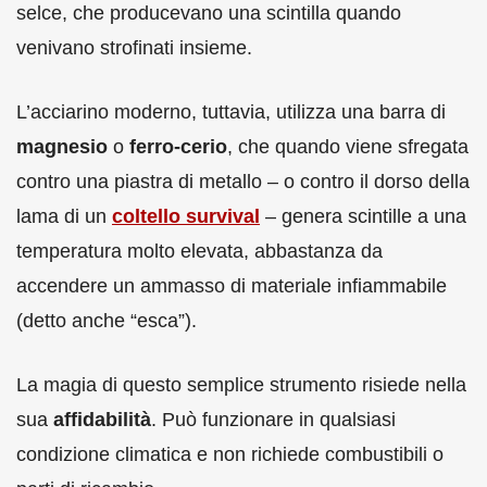
selce, che producevano una scintilla quando
venivano strofinati insieme.
L’acciarino moderno, tuttavia, utilizza una barra di
magnesio
o
ferro-cerio
, che quando viene sfregata
contro una piastra di metallo – o contro il dorso della
lama di un
coltello survival
– genera scintille a una
temperatura molto elevata, abbastanza da
accendere un ammasso di materiale infiammabile
(detto anche “esca”).
La magia di questo semplice strumento risiede nella
sua
affidabilità
. Può funzionare in qualsiasi
condizione climatica e non richiede combustibili o