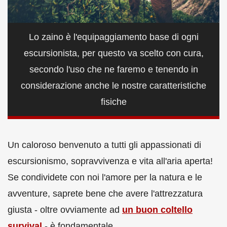
Lo zaino è l'equipaggiamento base di ogni
escursionista, per questo va scelto con cura,
secondo l'uso che ne faremo e tenendo in
considerazione anche le nostre caratteristiche
fisiche
Un caloroso benvenuto a tutti gli appassionati di
escursionismo, sopravvivenza e vita all'aria aperta!
Se condividete con noi l'amore per la natura e le
avventure, saprete bene che avere l'attrezzatura
giusta - oltre ovviamente ad
un buon coltello
survival
- è fondamentale.