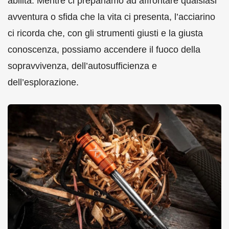
abilità. Mentre ci prepariamo ad affrontare qualsiasi
avventura o sfida che la vita ci presenta, l’acciarino
ci ricorda che, con gli strumenti giusti e la giusta
conoscenza, possiamo accendere il fuoco della
sopravvivenza, dell’autosufficienza e
dell’esplorazione.