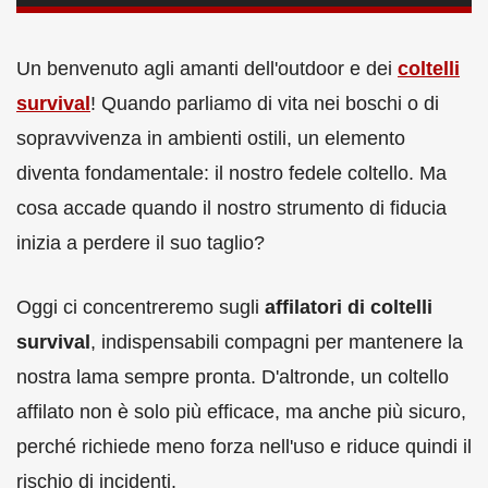
Un benvenuto agli amanti dell'outdoor e dei
coltelli
survival
! Quando parliamo di vita nei boschi o di
sopravvivenza in ambienti ostili, un elemento
diventa fondamentale: il nostro fedele coltello. Ma
cosa accade quando il nostro strumento di fiducia
inizia a perdere il suo taglio?
Oggi ci concentreremo sugli
affilatori di coltelli
survival
, indispensabili compagni per mantenere la
nostra lama sempre pronta. D'altronde, un coltello
affilato non è solo più efficace, ma anche più sicuro,
perché richiede meno forza nell'uso e riduce quindi il
rischio di incidenti.