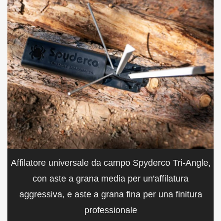
Affilatore universale da campo Spyderco Tri-Angle,
con aste a grana media per un'affilatura
aggressiva, e aste a grana fina per una finitura
professionale