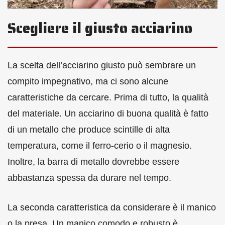
Scegliere il giusto acciarino
La scelta dell’acciarino giusto può sembrare un
compito impegnativo, ma ci sono alcune
caratteristiche da cercare. Prima di tutto, la qualità
del materiale. Un acciarino di buona qualità è fatto
di un metallo che produce scintille di alta
temperatura, come il ferro-cerio o il magnesio.
Inoltre, la barra di metallo dovrebbe essere
abbastanza spessa da durare nel tempo.
La seconda caratteristica da considerare è il manico
o la presa. Un manico comodo e robusto è