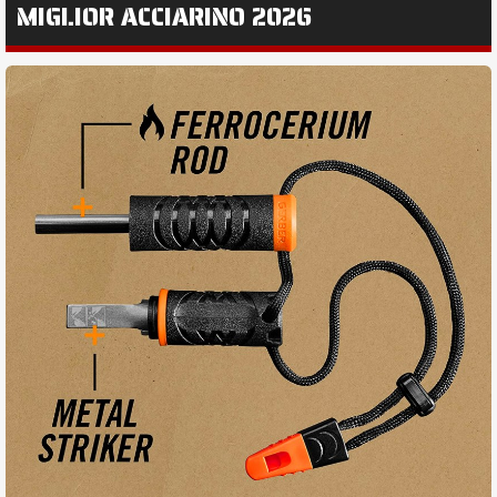
MIGLIOR ACCIARINO 2026