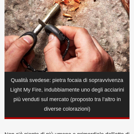
Qualità svedese: pietra focaia di sopravvivenza
Light My Fire, indubbiamente uno degli acciarini
più venduti sul mercato (proposto tra l’altro in
diverse colorazioni)