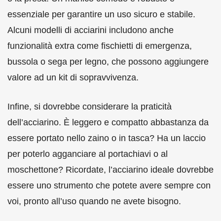
essenziale per garantire un uso sicuro e stabile.
Alcuni modelli di acciarini includono anche
funzionalità extra come fischietti di emergenza,
bussola o sega per legno, che possono aggiungere
valore ad un kit di sopravvivenza.
Infine, si dovrebbe considerare la praticità
dell’acciarino. È leggero e compatto abbastanza da
essere portato nello zaino o in tasca? Ha un laccio
per poterlo agganciare al portachiavi o al
moschettone? Ricordate, l’acciarino ideale dovrebbe
essere uno strumento che potete avere sempre con
voi, pronto all’uso quando ne avete bisogno.