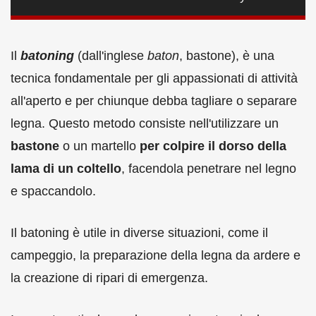
Il
batoning
(dall'inglese
baton
, bastone), è una
tecnica fondamentale per gli appassionati di attività
all'aperto e per chiunque debba tagliare o separare
legna. Questo metodo consiste nell'utilizzare un
bastone
o un martello
per colpire il dorso della
lama di un coltello
, facendola penetrare nel legno
e spaccandolo.
Il batoning è utile in diverse situazioni, come il
campeggio, la preparazione della legna da ardere e
la creazione di ripari di emergenza.