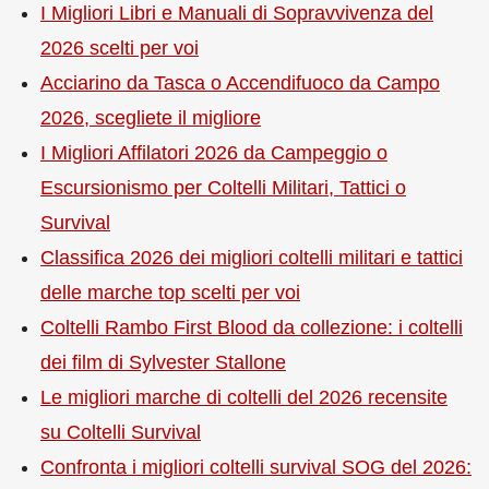
I Migliori Libri e Manuali di Sopravvivenza del
2026 scelti per voi
Acciarino da Tasca o Accendifuoco da Campo
2026, scegliete il migliore
I Migliori Affilatori 2026 da Campeggio o
Escursionismo per Coltelli Militari, Tattici o
Survival
Classifica 2026 dei migliori coltelli militari e tattici
delle marche top scelti per voi
Coltelli Rambo First Blood da collezione: i coltelli
dei film di Sylvester Stallone
Le migliori marche di coltelli del 2026 recensite
su Coltelli Survival
Confronta i migliori coltelli survival SOG del 2026: