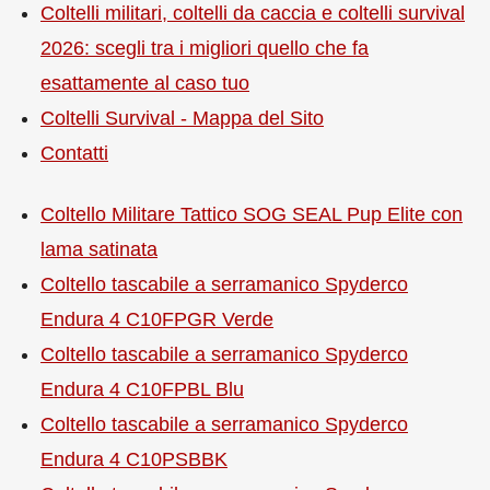
Coltelli militari, coltelli da caccia e coltelli survival
2026: scegli tra i migliori quello che fa
esattamente al caso tuo
Coltelli Survival - Mappa del Sito
Contatti
Coltello Militare Tattico SOG SEAL Pup Elite con
lama satinata
Coltello tascabile a serramanico Spyderco
Endura 4 C10FPGR Verde
Coltello tascabile a serramanico Spyderco
Endura 4 C10FPBL Blu
Coltello tascabile a serramanico Spyderco
Endura 4 C10PSBBK