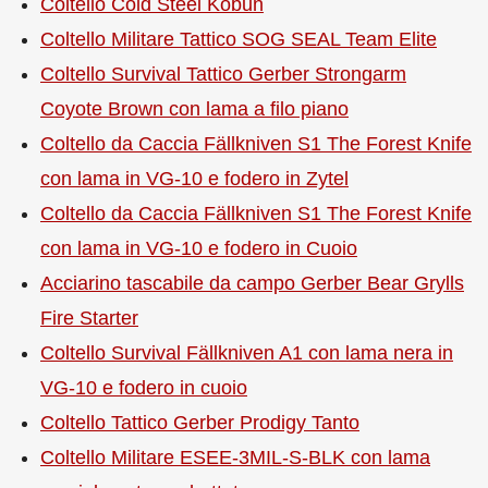
Coltello Cold Steel Kobun
Coltello Militare Tattico SOG SEAL Team Elite
Coltello Survival Tattico Gerber Strongarm
Coyote Brown con lama a filo piano
Coltello da Caccia Fällkniven S1 The Forest Knife
con lama in VG-10 e fodero in Zytel
Coltello da Caccia Fällkniven S1 The Forest Knife
con lama in VG-10 e fodero in Cuoio
Acciarino tascabile da campo Gerber Bear Grylls
Fire Starter
Coltello Survival Fällkniven A1 con lama nera in
VG-10 e fodero in cuoio
Coltello Tattico Gerber Prodigy Tanto
Coltello Militare ESEE-3MIL-S-BLK con lama