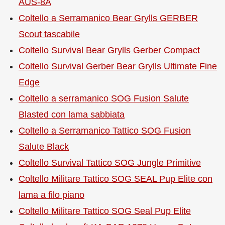
AUS-8A
Coltello a Serramanico Bear Grylls GERBER
Scout tascabile
Coltello Survival Bear Grylls Gerber Compact
Coltello Survival Gerber Bear Grylls Ultimate Fine
Edge
Coltello a serramanico SOG Fusion Salute
Blasted con lama sabbiata
Coltello a Serramanico Tattico SOG Fusion
Salute Black
Coltello Survival Tattico SOG Jungle Primitive
Coltello Militare Tattico SOG SEAL Pup Elite con
lama a filo piano
Coltello Militare Tattico SOG Seal Pup Elite