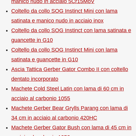
manico nudo in acciaio 5Cr15MoV
Coltello da collo SOG Instinct Mini con lama
satinata e manico nudo in acciaio inox
Coltello da collo SOG Instinct con lama satinata e
guancette in G10
Coltello da collo SOG Instinct Mini con lama
satinata e guancette in G10
Ascia Tattica Gerber Gator Combo II con coltello
dentato incorporato
Machete Cold Steel Latin con lama di 60 cm in
acciaio al carbonio 1055
Machete Gerber Bear Grylls Parang con lama di
34 cm in acciaio al carbonio 420HC
Machete Gerber Gator Bush con lama di 45 cm in