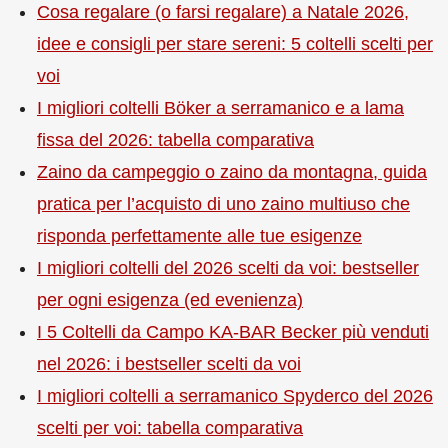
Cosa regalare (o farsi regalare) a Natale 2026,
idee e consigli per stare sereni: 5 coltelli scelti per
voi
I migliori coltelli Böker a serramanico e a lama
fissa del 2026: tabella comparativa
Zaino da campeggio o zaino da montagna, guida
pratica per l’acquisto di uno zaino multiuso che
risponda perfettamente alle tue esigenze
I migliori coltelli del 2026 scelti da voi: bestseller
per ogni esigenza (ed evenienza)
I 5 Coltelli da Campo KA-BAR Becker più venduti
nel 2026: i bestseller scelti da voi
I migliori coltelli a serramanico Spyderco del 2026
scelti per voi: tabella comparativa