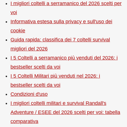
I migliori coltelli a serramanico del 2026 scelti per
voi
Informativa estesa sulla privacy e sull'uso dei
cookie
Guida rapida: classifica dei 7 coltelli survival
migliori del 2026
I 5 Coltelli a serramanico più venduti del 2026: i
bestseller scelti da voi
I 5 Coltelli Militari più venduti nel 2026: i
bestseller scelti da voi
Condizioni d'uso
I migliori coltelli militari e survival Randall's
Adventure / ESEE del 2026 scelti per voi: tabella
comparativa