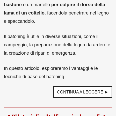
bastone
o un martello
per colpire il dorso della
lama di un coltello
, facendola penetrare nel legno
e spaccandolo.
Il batoning è utile in diverse situazioni, come il
campeggio, la preparazione della legna da ardere e
la creazione di ripari di emergenza.
In questo articolo, esploreremo i vantaggi e le
tecniche di base del batoning.
CONTINUA A LEGGERE ►