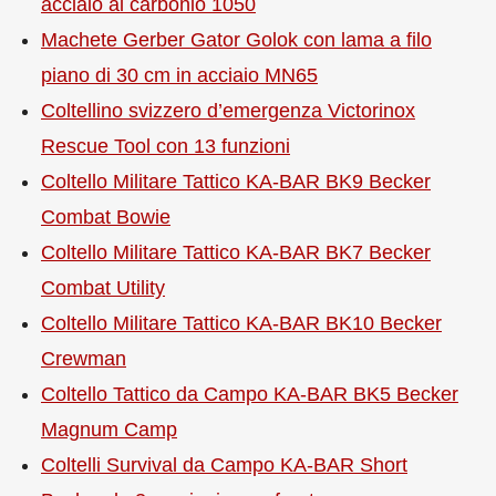
acciaio al carbonio 1050
Machete Gerber Gator Golok con lama a filo
piano di 30 cm in acciaio MN65
Coltellino svizzero d’emergenza Victorinox
Rescue Tool con 13 funzioni
Coltello Militare Tattico KA-BAR BK9 Becker
Combat Bowie
Coltello Militare Tattico KA-BAR BK7 Becker
Combat Utility
Coltello Militare Tattico KA-BAR BK10 Becker
Crewman
Coltello Tattico da Campo KA-BAR BK5 Becker
Magnum Camp
Coltelli Survival da Campo KA-BAR Short