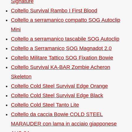
Signature
Coltello Survival Rambo I First Blood
Coltello a serramanico compatto SOG Autoclip
Mini
Coltello a serramanico tascabile SOG Autoclip
Coltello a Serramanico SOG Magnadot 2.0
Coltello Militare Tattico SOG Fixation Bowie
Coltello Survival KA-BAR Zombie Acheron
Skeleton
Coltello Cold Steel Survival Edge Orange
Coltello Cold Steel Survival Edge Black
Coltello Cold Steel Tanto Lite
Coltello da caccia Bowie COLD STEEL
MARAUDER con lama in acciaio giapponese