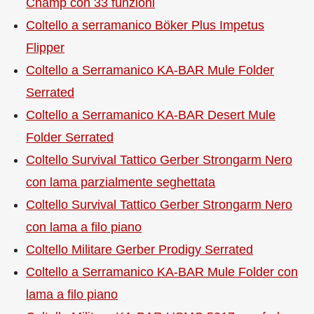
Champ con 33 funzioni
Coltello a serramanico Böker Plus Impetus
Flipper
Coltello a Serramanico KA-BAR Mule Folder
Serrated
Coltello a Serramanico KA-BAR Desert Mule
Folder Serrated
Coltello Survival Tattico Gerber Strongarm Nero
con lama parzialmente seghettata
Coltello Survival Tattico Gerber Strongarm Nero
con lama a filo piano
Coltello Militare Gerber Prodigy Serrated
Coltello a Serramanico KA-BAR Mule Folder con
lama a filo piano