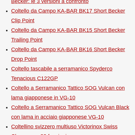
Becker: le 3 versioni a confronto
Coltello da Campo KA-BAR BK17 Short Becker
Clip Point
Coltello da Campo KA-BAR BK15 Short Becker
Trailing Point
Coltello da Campo KA-BAR BK16 Short Becker
Drop Point
Coltello tascabile a serramanico Spyderco
Tenacious C122GP
Coltello a Serramanico Tattico SOG Vulcan con
lama giapponese in VG-10
Coltello a Serramanico Tattico SOG Vulcan Black
con lama in acciaio giapponese VG-10
Coltellino svizzero multiuso Victorinox Swiss