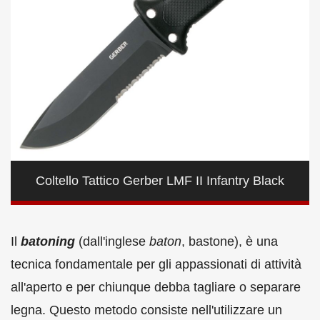
Coltello Tattico Gerber LMF II Infantry Black
Il
batoning
(dall'inglese
baton
, bastone), è una
tecnica fondamentale per gli appassionati di attività
all'aperto e per chiunque debba tagliare o separare
legna. Questo metodo consiste nell'utilizzare un