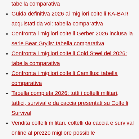
tabella comparativa
Guida definitiva 2026 ai migliori coltelli KA-BAR
acquistati da voi: tabella comparativa
Confronta i migliori coltelli Gerber 2026 inclusa la
serie Bear Grylls: tabella comparativa
Confronta i migliori coltelli Cold Steel del 2026:
tabella comparativa
Confronta i migliori coltelli Camillus: tabella
comparativa
Tabella completa 2026: tutti i coltelli militari,
tattici, survival e da caccia presentati su Coltelli
Survival
Vendita coltelli militari, coltelli da caccia e survival
online al prezzo migliore possibile