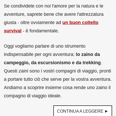
Se condividete con noi l'amore per la natura e le
avventure, saprete bene che avere l'attrezzatura
giusta - oltre ovviamente ad
un buon coltello
survival
- è fondamentale.
Oggi vogliamo parlare di uno strumento
indispensabile per ogni avventura:
lo zaino da
campeggio, da escursionismo e da trekking
.
Questi zaini sono i vostri compagni di viaggio, pronti
a portare tutto ciò che serve per la vostra avventura.
Andiamo a scoprire insieme cosa rende uno zaino il
compagno di viaggio ideale.
CONTINUA A LEGGERE ►