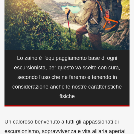
Lo zaino è l'equipaggiamento base di ogni
escursionista, per questo va scelto con cura,
secondo l'uso che ne faremo e tenendo in
considerazione anche le nostre caratteristiche
fisiche
Un caloroso benvenuto a tutti gli appassionati di
escursionismo, sopravvivenza e vita all'aria aperta!