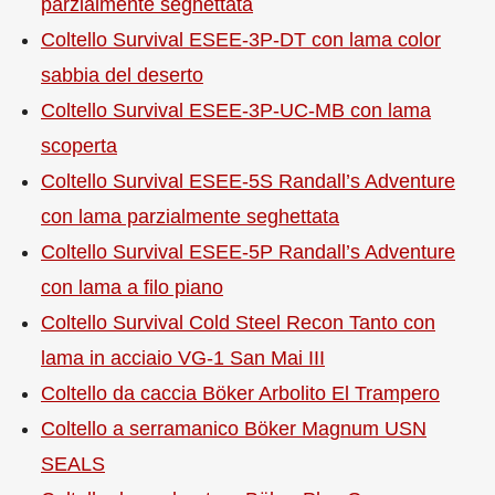
parzialmente seghettata
Coltello Survival ESEE-3P-DT con lama color
sabbia del deserto
Coltello Survival ESEE-3P-UC-MB con lama
scoperta
Coltello Survival ESEE-5S Randall’s Adventure
con lama parzialmente seghettata
Coltello Survival ESEE-5P Randall’s Adventure
con lama a filo piano
Coltello Survival Cold Steel Recon Tanto con
lama in acciaio VG-1 San Mai III
Coltello da caccia Böker Arbolito El Trampero
Coltello a serramanico Böker Magnum USN
SEALS