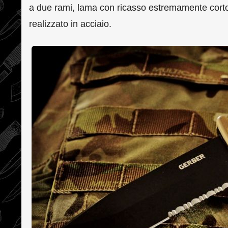
a due rami, lama con ricasso estremamente corto
realizzato in acciaio.