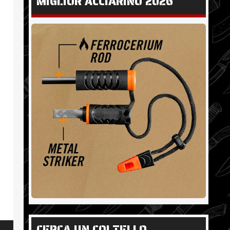
MIGLIOR ACCIARINO 2026
CERCA UN COLTELLO