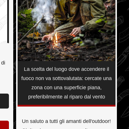
 di
La scelta del luogo dove accendere il
fuoco non va sottovalutata: cercate una
zona con una superficie piana,
preferibilmente al riparo dal vento
Un saluto a tutti gli amanti dell'outdoor!