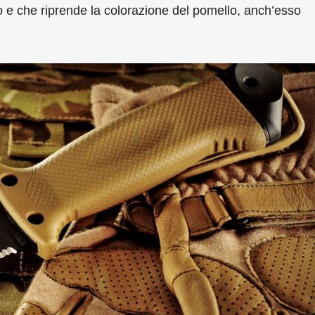
 e che riprende la colorazione del pomello, anch’esso