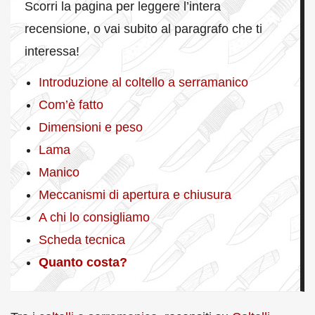
Scorri la pagina per leggere l’intera
recensione, o vai subito al paragrafo che ti
interessa!
Introduzione al coltello a serramanico
Com’è fatto
Dimensioni e peso
Lama
Manico
Meccanismi di apertura e chiusura
A chi lo consigliamo
Scheda tecnica
Quanto costa?