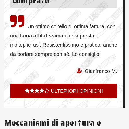
comprato
Un ottimo coltello di ottima fattura, con
una
lama affilatissima
che si presta a
molteplici usi. Resistentissimo e pratico, anche
da portare sempre con sé. Lo consiglio!
Gianfranco M.
ULTERIORI OPINIONI
Meccanismi di apertura e