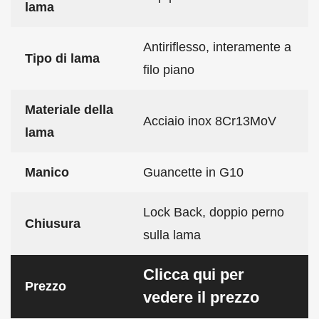
lama
Antiriflesso, interamente a
Tipo di lama
filo piano
Materiale della
Acciaio inox 8Cr13MoV
lama
Manico
Guancette in G10
Lock Back, doppio perno
Chiusura
sulla lama
Clicca qui per
Prezzo
vedere il prezzo