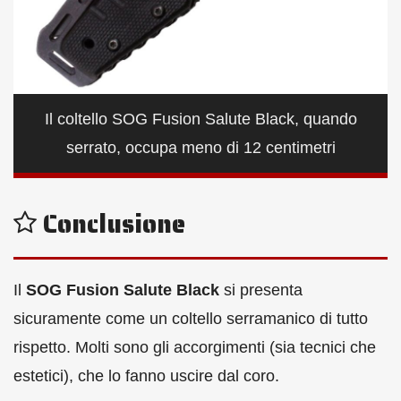
Il coltello SOG Fusion Salute Black, quando
serrato, occupa meno di 12 centimetri
Conclusione
Il
SOG Fusion Salute Black
si presenta
sicuramente come un coltello serramanico di tutto
rispetto. Molti sono gli accorgimenti (sia tecnici che
estetici), che lo fanno uscire dal coro.