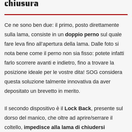
chiusura
Ce ne sono ben due: il primo, posto direttamente
sulla lama, consiste in un
doppio perno
sul quale
fare leva fino all’apertura della lama. Dalle foto si
nota bene come il perno non sia fisso: potete infatti
farlo scorrere avanti e indietro, fino a trovare la
posizione ideale per le vostre dita! SOG considera
questa soluzione talmente innovativa da aver
depositato un brevetto in merito.
Il secondo dispositivo è il
Lock Back
, presente sul
dorso del manico, che oltre ad aprire/serrare il
coltello,
impedisce alla lama di chiudersi