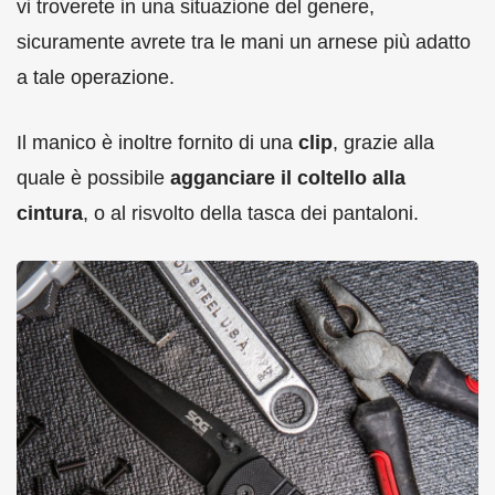
vi troverete in una situazione del genere,
sicuramente avrete tra le mani un arnese più adatto
a tale operazione.
Il manico è inoltre fornito di una
clip
, grazie alla
quale è possibile
agganciare il coltello alla
cintura
, o al risvolto della tasca dei pantaloni.