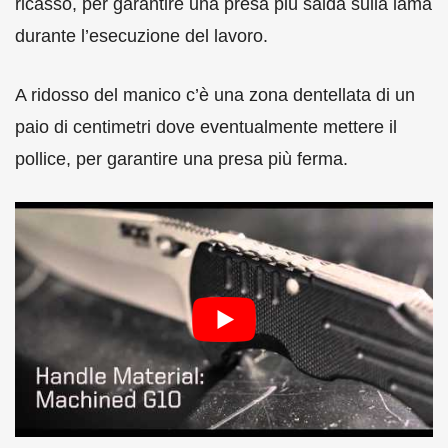
ricasso, per garantire una presa più salda sulla lama
durante l’esecuzione del lavoro.
A ridosso del manico c’è una zona dentellata di un
paio di centimetri dove eventualmente mettere il
pollice, per garantire una presa più ferma.