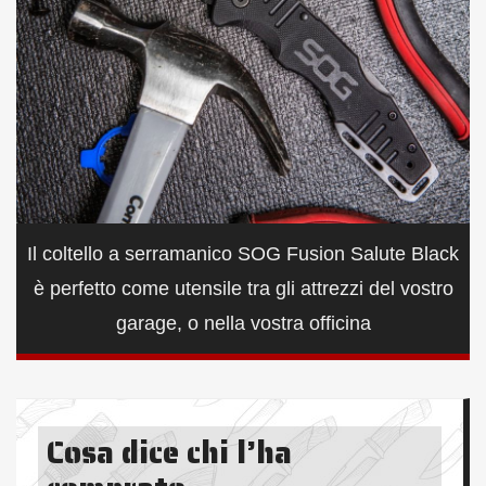
Il coltello a serramanico SOG Fusion Salute Black
è perfetto come utensile tra gli attrezzi del vostro
garage, o nella vostra officina
Cosa dice chi l’ha