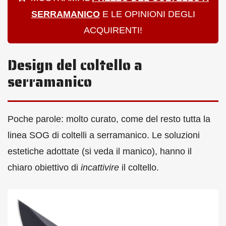
SERRAMANICO
E LE OPINIONI DEGLI
ACQUIRENTI!
Design del coltello a
serramanico
Poche parole: molto curato, come del resto tutta la
linea SOG di coltelli a serramanico. Le soluzioni
estetiche adottate (si veda il manico), hanno il
chiaro obiettivo di
incattivire
il coltello.