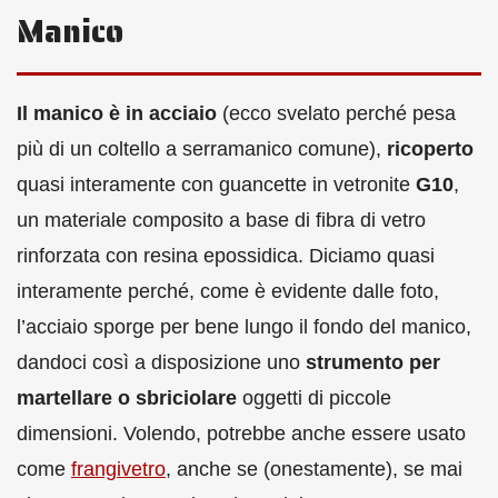
Manico
Il manico è in acciaio
(ecco svelato perché pesa
più di un coltello a serramanico comune),
ricoperto
quasi interamente con guancette in vetronite
G10
,
un materiale composito a base di fibra di vetro
rinforzata con resina epossidica. Diciamo quasi
interamente perché, come è evidente dalle foto,
l’acciaio sporge per bene lungo il fondo del manico,
dandoci così a disposizione uno
strumento per
martellare o sbriciolare
oggetti di piccole
dimensioni. Volendo, potrebbe anche essere usato
come
frangivetro
, anche se (onestamente), se mai