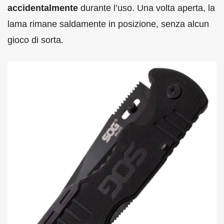
accidentalmente
durante l’uso. Una volta aperta, la
lama rimane saldamente in posizione, senza alcun
gioco di sorta.