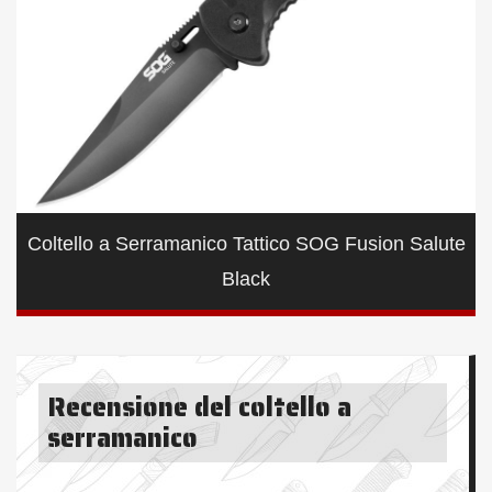
Coltello a Serramanico Tattico SOG Fusion Salute
Black
Recensione del coltello a
serramanico