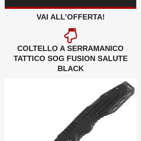
VAI ALL’OFFERTA!
COLTELLO A SERRAMANICO
TATTICO SOG FUSION SALUTE
BLACK