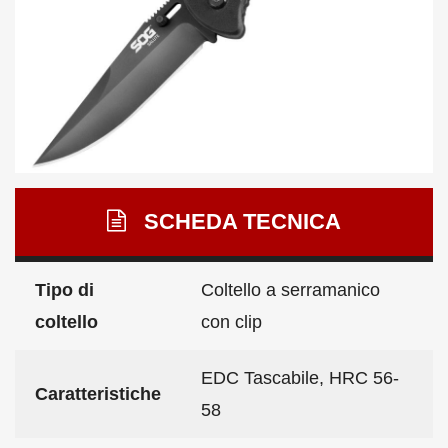
SCHEDA TECNICA
Tipo di
Coltello a serramanico
coltello
con clip
EDC Tascabile, HRC 56-
Caratteristiche
58