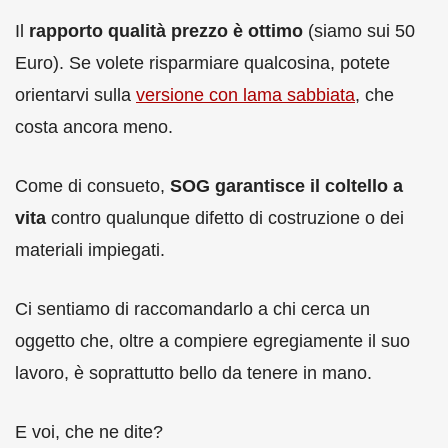
Il
rapporto qualità prezzo è ottimo
(siamo sui 50
Euro). Se volete risparmiare qualcosina, potete
orientarvi sulla
versione con lama sabbiata
, che
costa ancora meno.
Come di consueto,
SOG garantisce il coltello a
vita
contro qualunque difetto di costruzione o dei
materiali impiegati.
Ci sentiamo di raccomandarlo a chi cerca un
oggetto che, oltre a compiere egregiamente il suo
lavoro, è soprattutto bello da tenere in mano.
E voi, che ne dite?