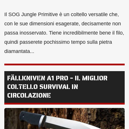
Il SOG Jungle Primitive è un coltello versatile che,
con le sue dimensioni esagerate, decisamente non
passa inosservato. Tiene incredibilmente bene il filo,
quindi passerete pochissimo tempo sulla pietra
diamantata...
FÄLLKNIVEN A1 PRO – IL MIGLIOR
COLTELLO SURVIVAL IN
CIRCOLAZIONE