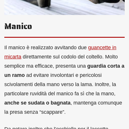
Manico
Il manico è realizzato avvitando due
guancette in
micarta
direttamente sul codolo del coltello. Molto
semplice ma efficace, presenta una
guardia corta a
un ramo
ad evitare involontari e pericolosi
scivolamenti della mano verso la lama. Inoltre, la
particolare ruvidità del manico fa sì che la mano,
anche se sudata o bagnata
, mantenga comunque
la presa senza “scappare”.