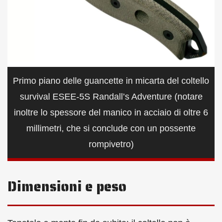
Primo piano delle guancette in micarta del coltello
survival ESEE-5S Randall’s Adventure (notare
inoltre lo spessore del manico in acciaio di oltre 6
millimetri, che si conclude con un possente
rompivetro)
Dimensioni e peso