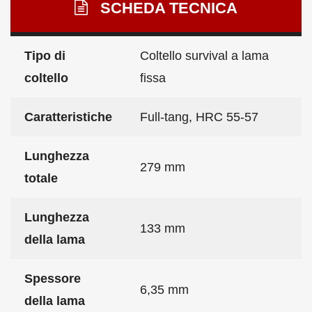
SCHEDA TECNICA
Tipo di
Coltello survival a lama
coltello
fissa
Caratteristiche
Full-tang, HRC 55-57
Lunghezza
279 mm
totale
Lunghezza
133 mm
della lama
Spessore
6,35 mm
della lama