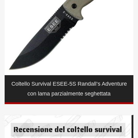
Coltello Survival ESEE-5S Randall’s Adventure
con lama parzialmente seghettata
Recensione del coltello survival