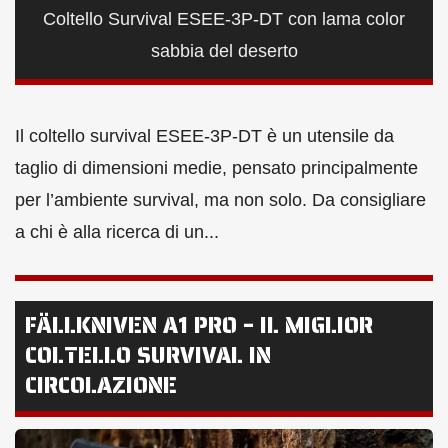
Coltello Survival ESEE-3P-DT con lama color
sabbia del deserto
Il coltello survival ESEE-3P-DT è un utensile da
taglio di dimensioni medie, pensato principalmente
per l’ambiente survival, ma non solo. Da consigliare
a chi è alla ricerca di un...
FÄLLKNIVEN A1 PRO – IL MIGLIOR
COLTELLO SURVIVAL IN
CIRCOLAZIONE