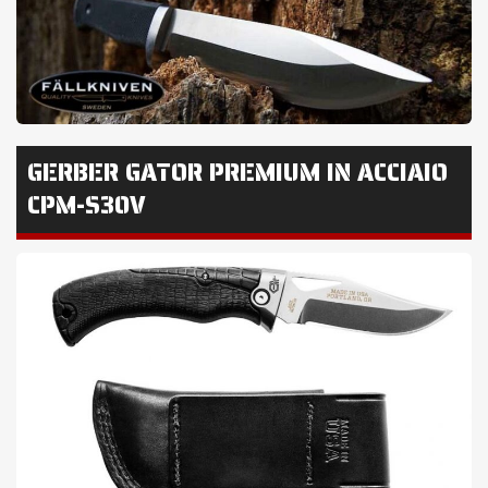
GERBER GATOR PREMIUM IN ACCIAIO
CPM-S30V