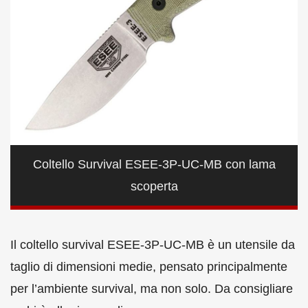
Coltello Survival ESEE-3P-UC-MB con lama
scoperta
Il coltello survival ESEE-3P-UC-MB è un utensile da
taglio di dimensioni medie, pensato principalmente
per l’ambiente survival, ma non solo. Da consigliare