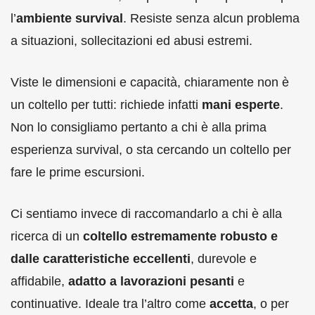
l’
ambiente survival
. Resiste senza alcun problema
a situazioni, sollecitazioni ed abusi estremi.
Viste le dimensioni e capacità, chiaramente non è
un coltello per tutti: richiede infatti
mani esperte
.
Non lo consigliamo pertanto a chi è alla prima
esperienza survival, o sta cercando un coltello per
fare le prime escursioni.
Ci sentiamo invece di raccomandarlo a chi è alla
ricerca di un
coltello estremamente robusto e
dalle caratteristiche eccellenti
, durevole e
affidabile,
adatto a lavorazioni pesanti
e
continuative. Ideale tra l’altro come
accetta
, o per