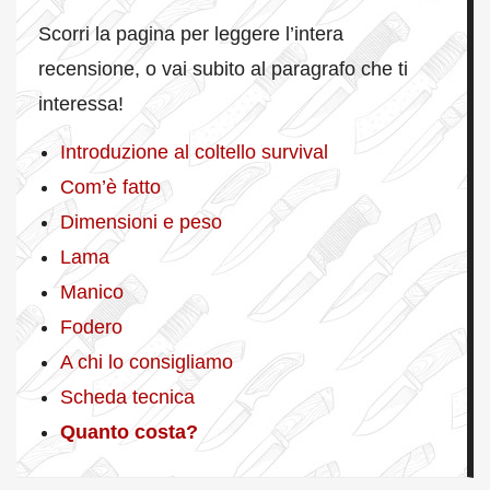
Scorri la pagina per leggere l’intera
recensione, o vai subito al paragrafo che ti
interessa!
Introduzione al coltello survival
Com’è fatto
Dimensioni e peso
Lama
Manico
Fodero
A chi lo consigliamo
Scheda tecnica
Quanto costa?