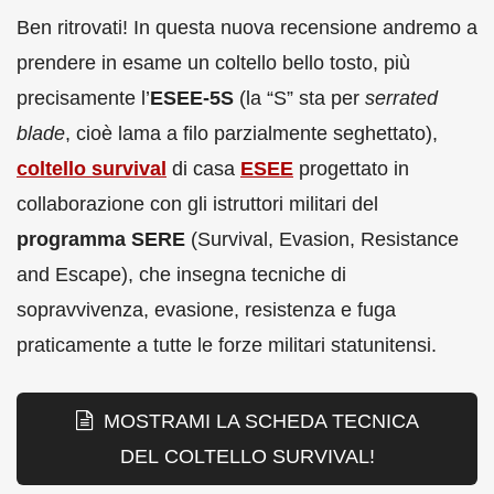
Ben ritrovati! In questa nuova recensione andremo a
prendere in esame un coltello bello tosto, più
precisamente l’
ESEE-5S
(la “S” sta per
serrated
blade
, cioè lama a filo parzialmente seghettato),
coltello survival
di casa
ESEE
progettato in
collaborazione con gli istruttori militari del
programma SERE
(Survival, Evasion, Resistance
and Escape), che insegna tecniche di
sopravvivenza, evasione, resistenza e fuga
praticamente a tutte le forze militari statunitensi.
MOSTRAMI LA SCHEDA TECNICA
DEL COLTELLO SURVIVAL!