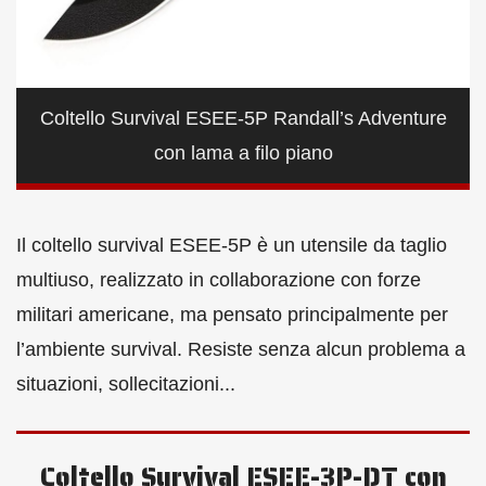
Coltello Survival ESEE-5P Randall’s Adventure
con lama a filo piano
Il coltello survival ESEE-5P è un utensile da taglio
multiuso, realizzato in collaborazione con forze
militari americane, ma pensato principalmente per
l’ambiente survival. Resiste senza alcun problema a
situazioni, sollecitazioni...
Coltello Survival ESEE-3P-DT con