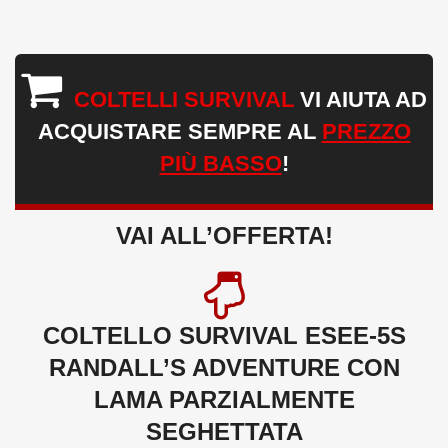
COLTELLI SURVIVAL
VI AIUTA AD
ACQUISTARE SEMPRE AL
PREZZO
PIÙ BASSO
!
VAI ALL’OFFERTA!
COLTELLO SURVIVAL ESEE-5S
RANDALL’S ADVENTURE CON
LAMA PARZIALMENTE
SEGHETTATA