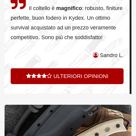
Il coltello è
magnifico
: robusto, finiture
perfette, buon fodero in Kydex. Un ottimo
survival acquistato ad un prezzo veramente
competitivo. Sono più che soddisfatto!
Sandro L.
ULTERIORI OPINIONI