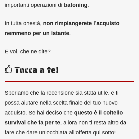
importanti operazioni di
batoning
.
In tutta onestà,
non rimpiangerete l’acquisto
nemmeno per un istante
.
E voi, che ne dite?
Tocca a te!
Speriamo che la recensione sia stata utile, e ti
possa aiutare nella scelta finale del tuo nuovo
acquisto. Se hai deciso che
questo è il coltello
survival che fa per te
, allora non ti resta altro da
fare che dare un’occhiata all’offerta qui sotto!