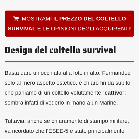
MOSTRAMI IL
PREZZO DEL COLTELLO
SURVIVAL
E LE OPINIONI DEGLI ACQUIRENTI!
Design del coltello survival
Basta dare un’occhiata alla foto in alto. Fermandoci
solo al mero aspetto estetico, è chiaro fin da subito
che parliamo di un coltello volutamente “
cattivo
“:
sembra infatti di vederlo in mano a un Marine.
Tuttavia, anche se chiaramente di stampo militare,
va ricordato che l’ESEE-5 è stato principalmente