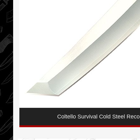
Coltello Survival Cold Steel Reco