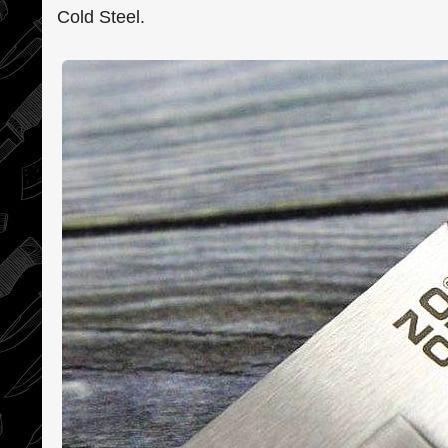
Cold Steel.