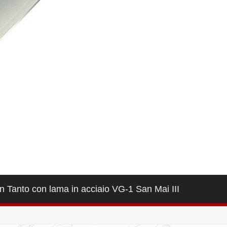
n Tanto con lama in acciaio VG-1 San Mai III