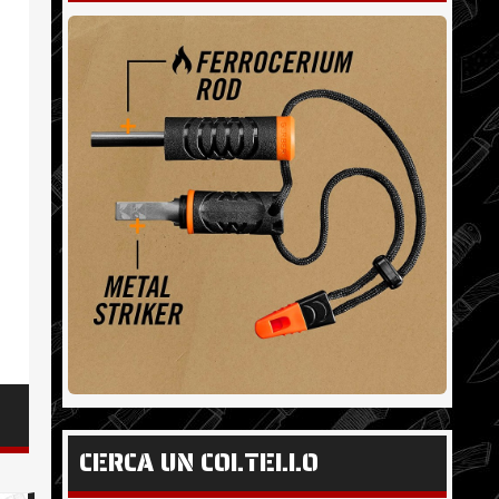
CERCA UN COLTELLO