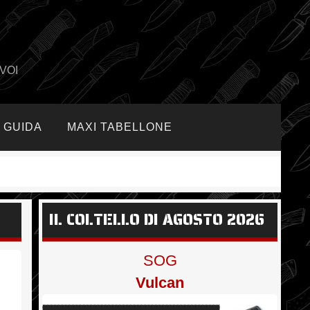
VOI
GUIDA
MAXI TABELLONE
IL COLTELLO DI AGOSTO 2026
SOG
Vulcan