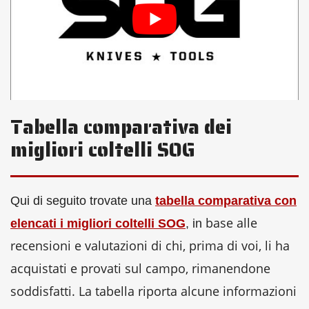
Tabella comparativa dei
migliori coltelli SOG
Qui di seguito trovate una
tabella comparativa con
base alle
elencati i migliori coltelli SOG
, in
recensioni e valutazioni di chi, prima di voi, li ha
acquistati e provati sul campo, rimanendone
soddisfatti. La tabella riporta alcune informazioni