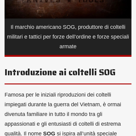
Il marchio americano SOG, produttore di coltelli
militari e tattici per forze dell’ordine e forze speciali
armate
Introduzione ai coltelli SOG
Famosa per le iniziali riproduzioni dei coltelli
impiegati durante la guerra del Vietnam, è ormai
divenuta familiare in tutto il mondo tra gli
appassionati e gli entusiasti di coltelli di estrema
qualità. Il nome
SOG
si ispira all’unità speciale