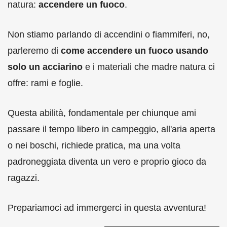
natura:
accendere un fuoco
.
Non stiamo parlando di accendini o fiammiferi, no,
parleremo di
come accendere un fuoco usando
solo un acciarino
e i materiali che madre natura ci
offre: rami e foglie.
Questa abilità, fondamentale per chiunque ami
passare il tempo libero in campeggio, all'aria aperta
o nei boschi, richiede pratica, ma una volta
padroneggiata diventa un vero e proprio gioco da
ragazzi.
Prepariamoci ad immergerci in questa avventura!