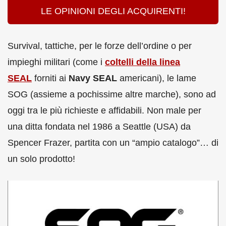
LE OPINIONI DEGLI ACQUIRENTI!
Survival, tattiche, per le forze dell’ordine o per
impieghi militari (come i
coltelli della linea
SEAL
forniti ai
Navy SEAL
americani), le lame
SOG (assieme a pochissime altre marche), sono ad
oggi tra le più richieste e affidabili. Non male per
una ditta fondata nel 1986 a Seattle (USA) da
Spencer Frazer, partita con un “ampio catalogo”… di
un solo prodotto!