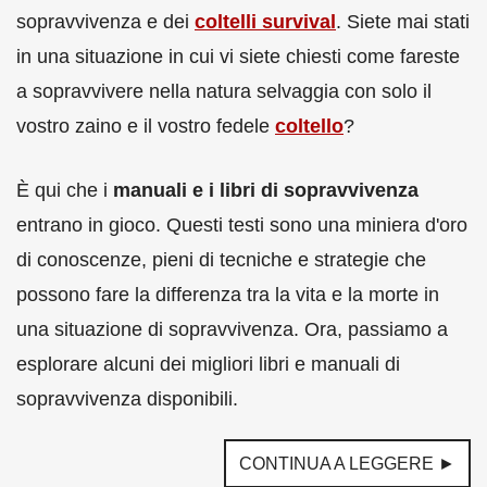
sopravvivenza e dei
coltelli survival
. Siete mai stati
in una situazione in cui vi siete chiesti come fareste
a sopravvivere nella natura selvaggia con solo il
vostro zaino e il vostro fedele
coltello
?
È qui che i
manuali e i libri di sopravvivenza
entrano in gioco. Questi testi sono una miniera d'oro
di conoscenze, pieni di tecniche e strategie che
possono fare la differenza tra la vita e la morte in
una situazione di sopravvivenza. Ora, passiamo a
esplorare alcuni dei migliori libri e manuali di
sopravvivenza disponibili.
CONTINUA A LEGGERE ►