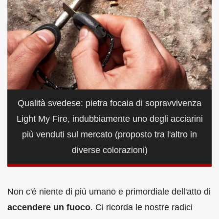
Qualità svedese: pietra focaia di sopravvivenza
Light My Fire, indubbiamente uno degli acciarini
più venduti sul mercato (proposto tra l'altro in
diverse colorazioni)
Non c'è niente di più umano e primordiale dell'atto di
accendere un fuoco
. Ci ricorda le nostre radici