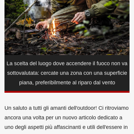
La scelta del luogo dove accendere il fuoco non va
sottovalutata: cercate una zona con una superficie
piana, preferibilmente al riparo dal vento
Un saluto a tutti gli amanti dell'outdoor! Ci ritroviamo
ancora una volta per un nuovo articolo dedicato a
uno degli aspetti più affascinanti e utili dell'essere in