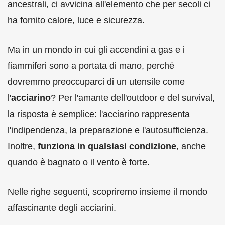
ancestrali, ci avvicina all'elemento che per secoli ci
ha fornito calore, luce e sicurezza.
Ma in un mondo in cui gli accendini a gas e i
fiammiferi sono a portata di mano, perché
dovremmo preoccuparci di un utensile come
l'
acciarino
? Per l'amante dell'outdoor e del survival,
la risposta è semplice: l'acciarino rappresenta
l'indipendenza, la preparazione e l'autosufficienza.
Inoltre,
funziona in qualsiasi condizione
, anche
quando è bagnato o il vento è forte.
Nelle righe seguenti, scopriremo insieme il mondo
affascinante degli acciarini.