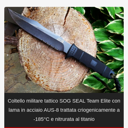
Coltello militare tattico SOG SEAL Team Elite con
lama in acciaio AUS-8 trattata criogenicamente a
-185°C e nitrurata al titanio