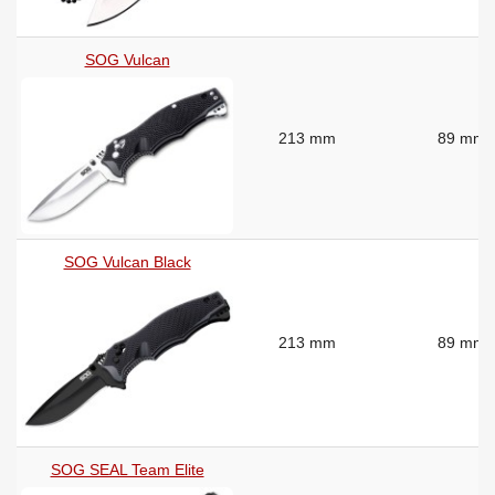
SOG Vulcan
213 mm
89 mm
SOG Vulcan Black
213 mm
89 mm
SOG SEAL Team Elite