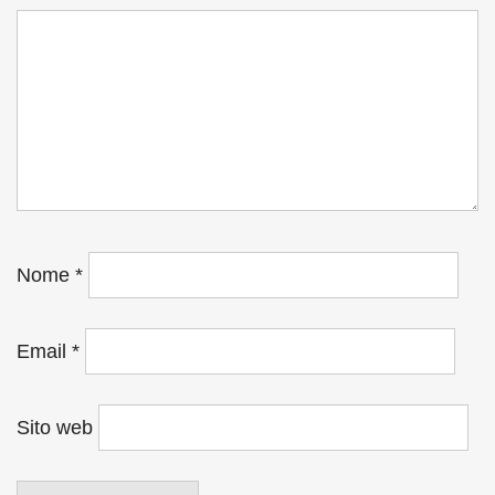
Nome
*
Email
*
Sito web