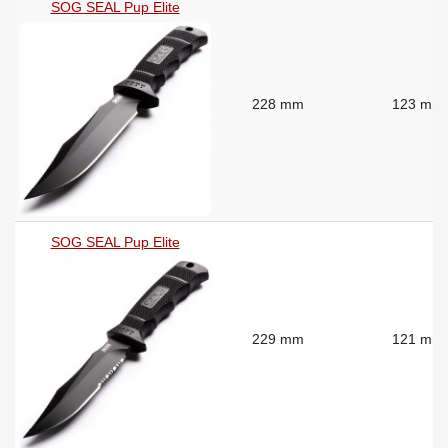
SOG SEAL Pup Elite
228 mm
123 mm
SOG SEAL Pup Elite
229 mm
121 mm