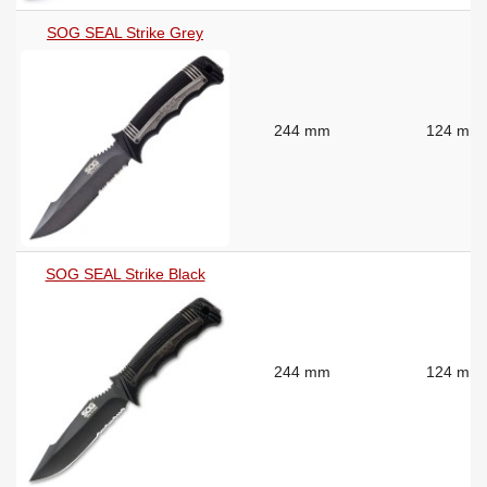
SOG SEAL Strike Grey
244 mm
124 mm
SOG SEAL Strike Black
244 mm
124 mm