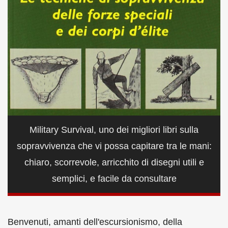
Military Survival, uno dei migliori libri sulla
sopravvivenza che vi possa capitare tra le mani:
chiaro, scorrevole, arricchito di disegni utili e
semplici, e facile da consultare
Benvenuti, amanti dell'escursionismo, della