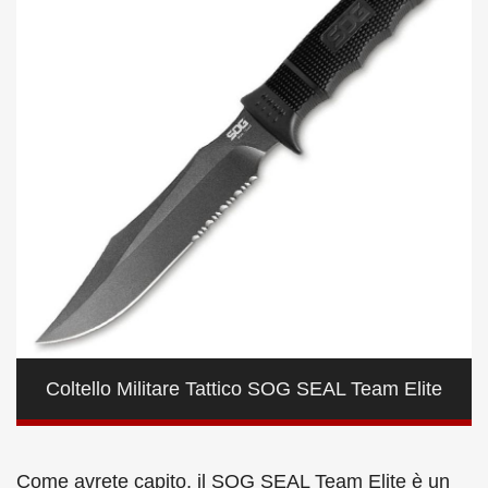
Coltello Militare Tattico SOG SEAL Team Elite
Come avrete capito, il SOG SEAL Team Elite è un