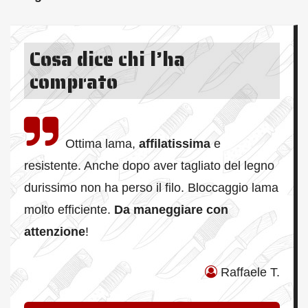
Cosa dice chi l’ha
comprato
Ottima lama,
affilatissima
e
resistente. Anche dopo aver tagliato del legno
durissimo non ha perso il filo. Bloccaggio lama
molto efficiente.
Da maneggiare con
attenzione
!
Raffaele T.