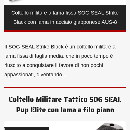
Coltello militare a lama fissa SOG SEAL Strike
Black con lama in acciaio giapponese AUS-8
Il SOG SEAL Strike Black è un coltello militare a
lama fissa di taglia media, che in poco tempo è
riuscito a conquistare il favore di non pochi
appassionati, diventando...
Coltello Militare Tattico SOG SEAL
Pup Elite con lama a filo piano