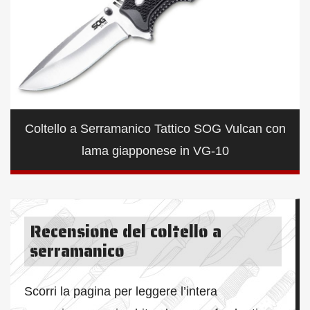
Coltello a Serramanico Tattico SOG Vulcan con
lama giapponese in VG-10
Recensione del coltello a
serramanico
Scorri la pagina per leggere l’intera