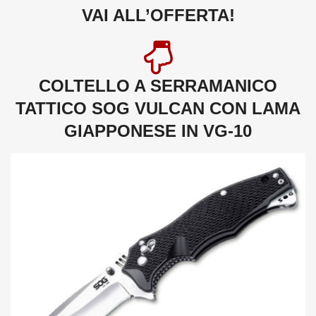
VAI ALL’OFFERTA!
COLTELLO A SERRAMANICO
TATTICO SOG VULCAN CON LAMA
GIAPPONESE IN VG-10