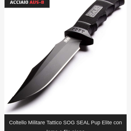
ACCIAIO
AUS-8
Coltello Militare Tattico SOG SEAL Pup Elite con