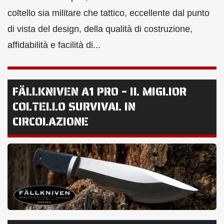
coltello sia militare che tattico, eccellente dal punto
di vista del design, della qualità di costruzione,
affidabilità e facilità di...
FÄLLKNIVEN A1 PRO – IL MIGLIOR
COLTELLO SURVIVAL IN
CIRCOLAZIONE