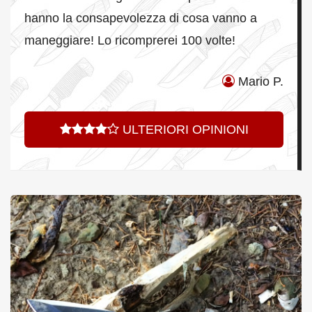
hanno la consapevolezza di cosa vanno a
maneggiare! Lo ricomprerei 100 volte!
Mario P.
ULTERIORI OPINIONI