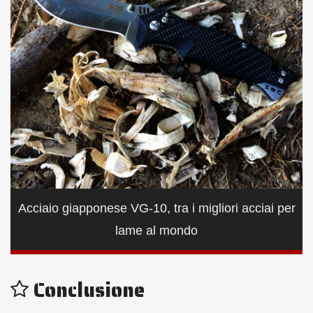
Acciaio giapponese VG-10, tra i migliori acciai per
lame al mondo
Conclusione