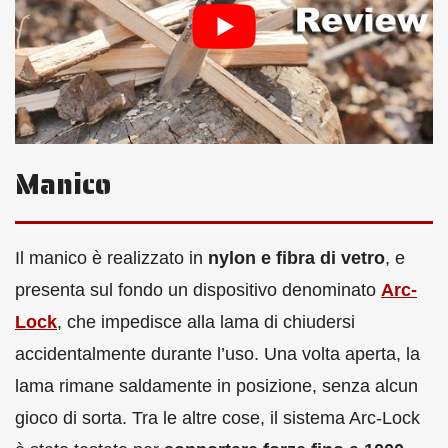
Manico
Il manico è realizzato in
nylon e fibra di vetro
, e
presenta sul fondo un dispositivo denominato
Arc-
Lock
, che impedisce alla lama di chiudersi
accidentalmente durante l’uso. Una volta aperta, la
lama rimane saldamente in posizione, senza alcun
gioco di sorta. Tra le altre cose, il sistema Arc-Lock