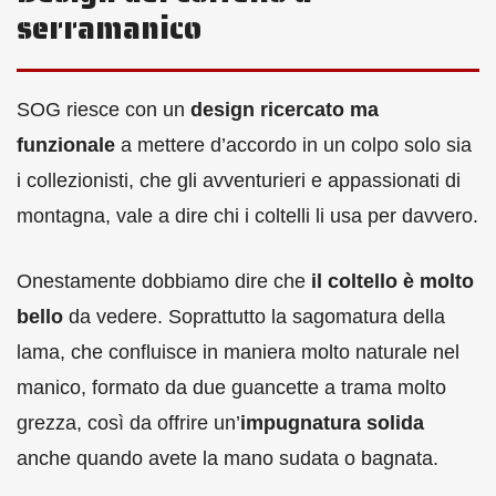
serramanico
SOG riesce con un
design ricercato ma
funzionale
a mettere d’accordo in un colpo solo sia
i collezionisti, che gli avventurieri e appassionati di
montagna, vale a dire chi i coltelli li usa per davvero.
Onestamente dobbiamo dire che
il coltello è molto
bello
da vedere. Soprattutto la sagomatura della
lama, che confluisce in maniera molto naturale nel
manico, formato da due guancette a trama molto
grezza, così da offrire un’
impugnatura solida
anche quando avete la mano sudata o bagnata.