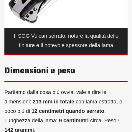
Il SOG Vulcan serrato: notare la qualità delle
finiture e il notevole spessore della lama
Dimensioni e peso
Partiamo dalla cosa più ovvia, vale a dire le
dimensioni:
213 mm in totale
con lama estratta, e
poco più di
12 centimetri quando serrato
.
Lunghezza della lama:
9 centimetri
circa. Peso?
142 grammi
.