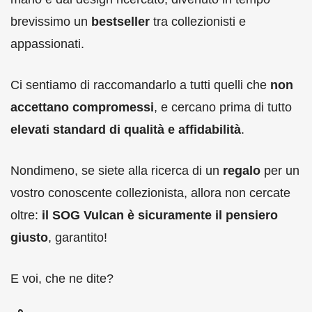
brevissimo un
bestseller
tra collezionisti e
appassionati.
Ci sentiamo di raccomandarlo a tutti quelli che
non
accettano compromessi
, e cercano prima di tutto
elevati standard di qualità e affidabilità
.
Nondimeno, se siete alla ricerca di un
regalo
per un
vostro conoscente collezionista, allora non cercate
oltre:
il SOG Vulcan è sicuramente il pensiero
giusto
, garantito!
E voi, che ne dite?