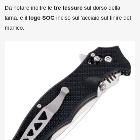
Da notare inoltre le
tre fessure
sul dorso della
lama, e il
logo SOG
inciso sull’acciaio sul finire del
manico.