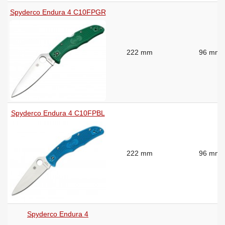
Spyderco Endura 4 C10FPGR
222 mm
96 mm
Spyderco Endura 4 C10FPBL
222 mm
96 mm
Spyderco Endura 4