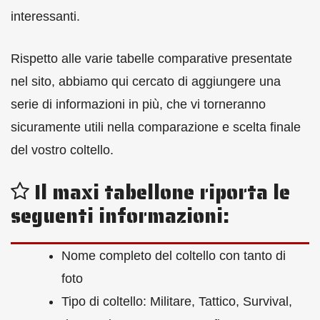
interessanti.
Rispetto alle varie tabelle comparative presentate
nel sito, abbiamo qui cercato di aggiungere una
serie di informazioni in più, che vi torneranno
sicuramente utili nella comparazione e scelta finale
del vostro coltello.
Il maxi tabellone riporta le
seguenti informazioni:
Nome completo del coltello con tanto di
foto
Tipo di coltello: Militare, Tattico, Survival,