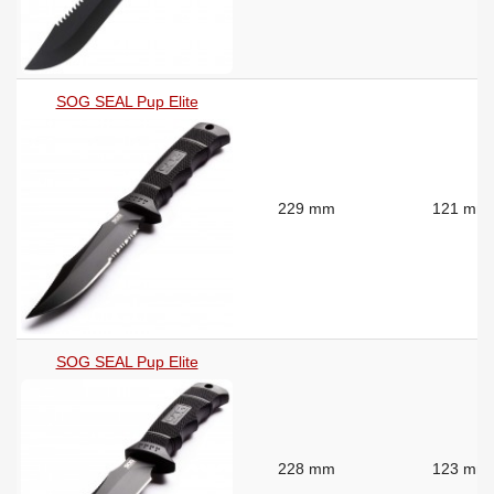
SOG SEAL Pup Elite
229 mm
121 mm
SOG SEAL Pup Elite
228 mm
123 mm