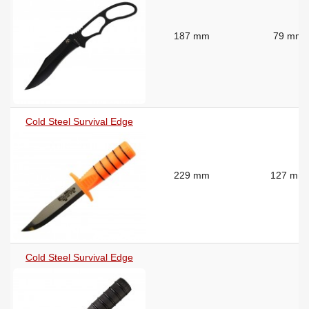
187 mm
79 mm
Cold Steel Survival Edge
229 mm
127 mm
Cold Steel Survival Edge