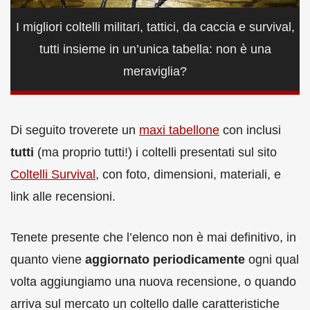
I migliori coltelli militari, tattici, da caccia e survival,
tutti insieme in un’unica tabella: non è una
meraviglia?
Di seguito troverete un
maxi tabellone
con inclusi
tutti
(ma proprio tutti!) i coltelli presentati sul sito
Coltelli Survival
, con foto, dimensioni, materiali, e
link alle recensioni.
Tenete presente che l’elenco non è mai definitivo, in
quanto viene
aggiornato periodicamente
ogni qual
volta aggiungiamo una nuova recensione, o quando
arriva sul mercato un coltello dalle caratteristiche