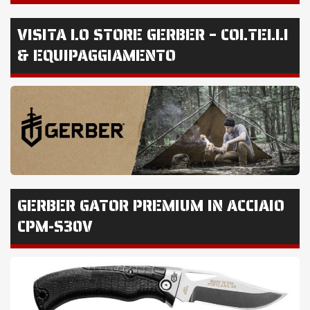
VISITA LO STORE GERBER – COLTELLI
& EQUIPAGGIAMENTO
GERBER GATOR PREMIUM IN ACCIAIO
CPM-S30V