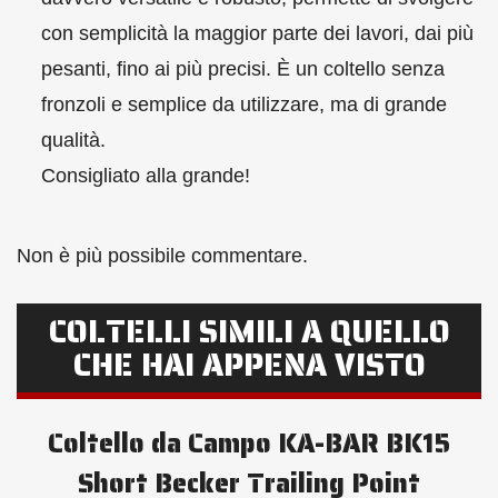
con semplicità la maggior parte dei lavori, dai più
pesanti, fino ai più precisi. È un coltello senza
fronzoli e semplice da utilizzare, ma di grande
qualità.
Consigliato alla grande!
Non è più possibile commentare.
COLTELLI SIMILI A QUELLO
CHE HAI APPENA VISTO
Coltello da Campo KA-BAR BK15
Short Becker Trailing Point