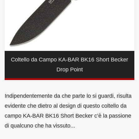
Coltello da Campo KA-BAR BK16 Short Becker
Drop Point
Indipendentemente da che parte lo si guardi, risulta
evidente che dietro al design di questo coltello da
campo KA-BAR BK16 Short Becker c’è la passione
di qualcuno che ha vissuto...