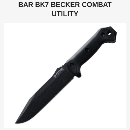
BAR BK7 BECKER COMBAT
UTILITY