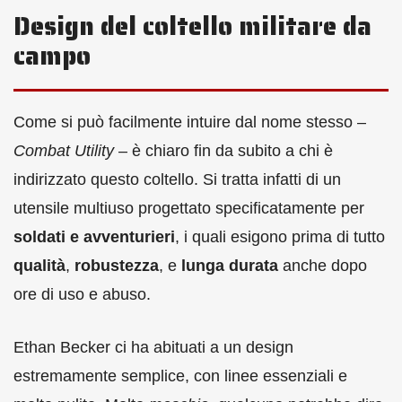
Design del coltello militare da
campo
Come si può facilmente intuire dal nome stesso –
Combat Utility
– è chiaro fin da subito a chi è
indirizzato questo coltello. Si tratta infatti di un
utensile multiuso progettato specificatamente per
soldati e avventurieri
, i quali esigono prima di tutto
qualità
,
robustezza
, e
lunga durata
anche dopo
ore di uso e abuso.
Ethan Becker ci ha abituati a un design
estremamente semplice, con linee essenziali e