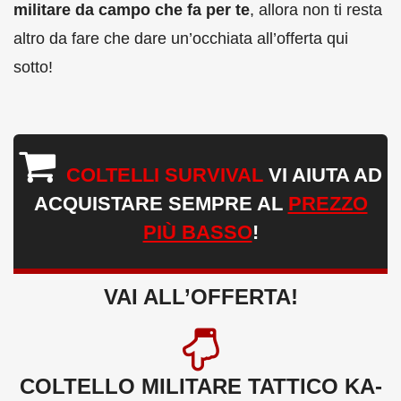
militare da campo che fa per te
, allora non ti resta
altro da fare che dare un’occhiata all’offerta qui
sotto!
COLTELLI SURVIVAL
VI AIUTA AD
ACQUISTARE SEMPRE AL
PREZZO
PIÙ BASSO
!
VAI ALL’OFFERTA!
COLTELLO MILITARE TATTICO KA-