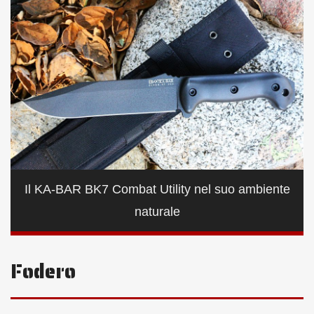
Il KA-BAR BK7 Combat Utility nel suo ambiente
naturale
Fodero