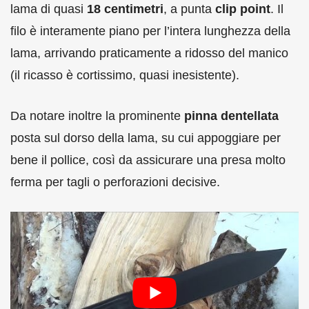
lama di quasi
18 centimetri
, a punta
clip point
. Il
filo è interamente piano per l’intera lunghezza della
lama, arrivando praticamente a ridosso del manico
(il ricasso è cortissimo, quasi inesistente).
Da notare inoltre la prominente
pinna dentellata
posta sul dorso della lama, su cui appoggiare per
bene il pollice, così da assicurare una presa molto
ferma per tagli o perforazioni decisive.