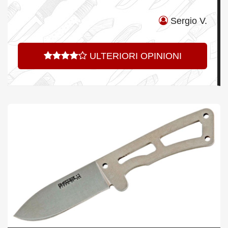
Sergio V.
ULTERIORI OPINIONI