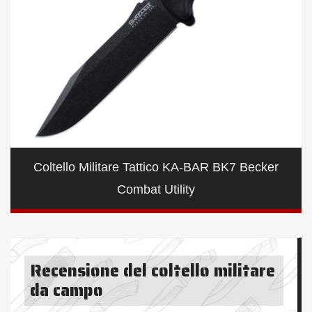
Coltello Militare Tattico KA-BAR BK7 Becker
Combat Utility
Recensione del coltello militare
da campo