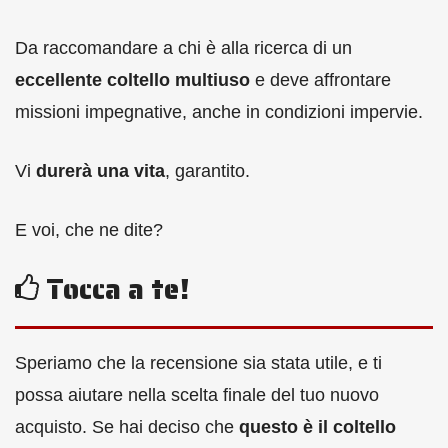
Da raccomandare a chi è alla ricerca di un
eccellente coltello multiuso
e deve affrontare
missioni impegnative, anche in condizioni impervie.
Vi
durerà una vita
, garantito.
E voi, che ne dite?
Tocca a te!
Speriamo che la recensione sia stata utile, e ti
possa aiutare nella scelta finale del tuo nuovo
acquisto. Se hai deciso che
questo è il coltello