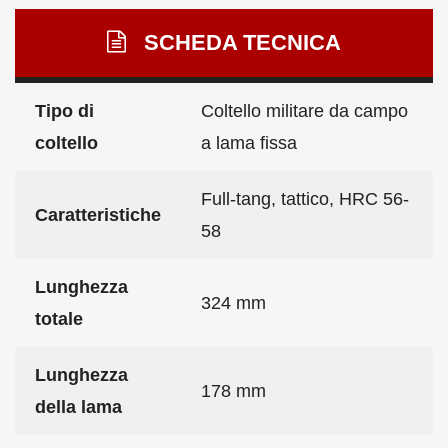
SCHEDA TECNICA
Tipo di
Coltello militare da campo
coltello
a lama fissa
Full-tang, tattico, HRC 56-
Caratteristiche
58
Lunghezza
324 mm
totale
Lunghezza
178 mm
della lama