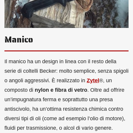
Manico
Il manico ha un design in linea con il resto della
serie di coltelli Becker: molto semplice, senza spigoli
o angoli aggressivi. È realizzato in
Zytel
®, un
composto di
nylon e fibra di vetro
. Oltre ad offrire
un’impugnatura ferma e soprattutto una presa
antiscivolo, ha un’ottima resistenza chimica contro
diversi tipi di oli (come ad esempio l’olio di motore),
fluidi per trasmissione, o alcol di vario genere.