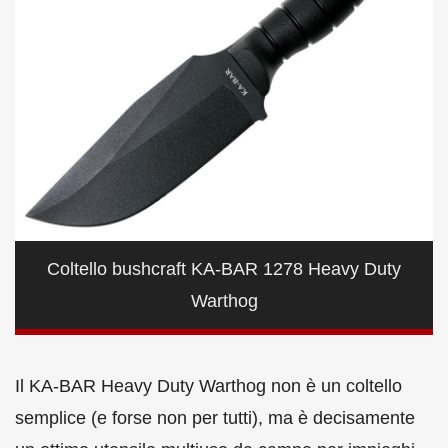
Coltello bushcraft KA-BAR 1278 Heavy Duty
Warthog
Il KA-BAR Heavy Duty Warthog non è un coltello
semplice (e forse non per tutti), ma è decisamente