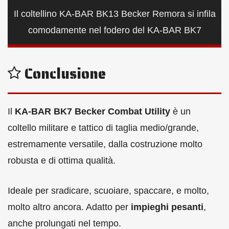
Il coltellino KA-BAR BK13 Becker Remora si infila
comodamente nel fodero del KA-BAR BK7
Conclusione
Il
KA-BAR BK7 Becker Combat Utility
è un
coltello militare e tattico di taglia medio/grande,
estremamente versatile, dalla costruzione molto
robusta e di ottima qualità.
Ideale per sradicare, scuoiare, spaccare, e molto,
molto altro ancora. Adatto per
impieghi pesanti
,
anche prolungati nel tempo.