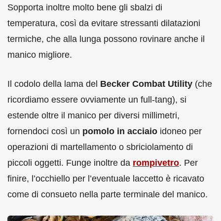
Sopporta inoltre molto bene gli sbalzi di
temperatura, così da evitare stressanti dilatazioni
termiche, che alla lunga possono rovinare anche il
manico migliore.
Il codolo della lama del
Becker Combat Utility
(che
ricordiamo essere ovviamente un full-tang), si
estende oltre il manico per diversi millimetri,
fornendoci così un
pomolo in acciaio
idoneo per
operazioni di martellamento o sbriciolamento di
piccoli oggetti. Funge inoltre da
rompivetro
. Per
finire, l’occhiello per l’eventuale laccetto è ricavato
come di consueto nella parte terminale del manico.