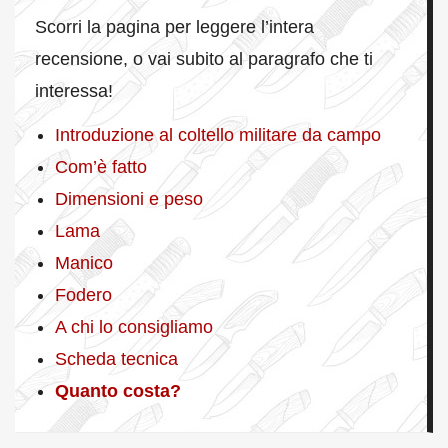
Scorri la pagina per leggere l’intera
recensione, o vai subito al paragrafo che ti
interessa!
Introduzione al coltello militare da campo
Com’è fatto
Dimensioni e peso
Lama
Manico
Fodero
A chi lo consigliamo
Scheda tecnica
Quanto costa?