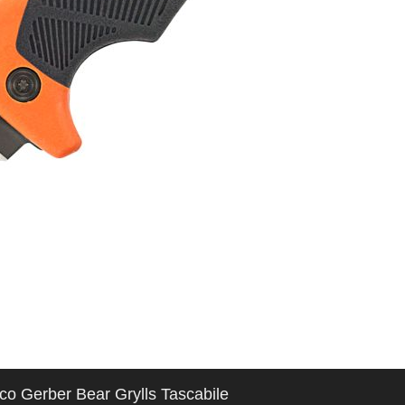
co Gerber Bear Grylls Tascabile