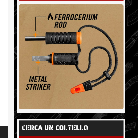
CERCA UN COLTELLO