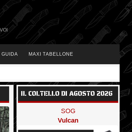
VOI
GUIDA
MAXI TABELLONE
IL COLTELLO DI AGOSTO 2026
SOG
Vulcan