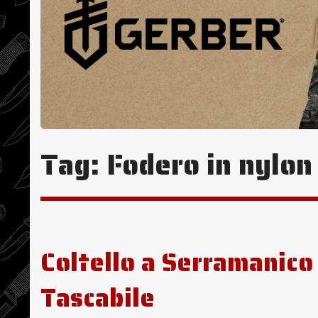
Tag:
Fodero in nylon
Coltello a Serramanico
Tascabile