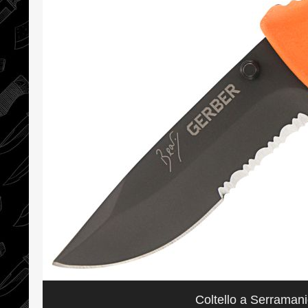
Coltello a Serramani