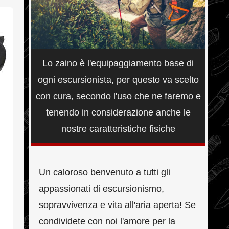
Lo zaino è l'equipaggiamento base di
ogni escursionista, per questo va scelto
con cura, secondo l'uso che ne faremo e
tenendo in considerazione anche le
nostre caratteristiche fisiche
Un caloroso benvenuto a tutti gli
appassionati di escursionismo,
sopravvivenza e vita all'aria aperta! Se
condividete con noi l'amore per la