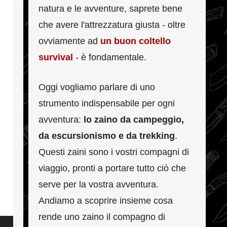
natura e le avventure, saprete bene
che avere l'attrezzatura giusta - oltre
ovviamente ad
un buon coltello
survival
- è fondamentale.
Oggi vogliamo parlare di uno
strumento indispensabile per ogni
avventura:
lo zaino da campeggio,
da escursionismo e da trekking
.
Questi zaini sono i vostri compagni di
viaggio, pronti a portare tutto ciò che
serve per la vostra avventura.
Andiamo a scoprire insieme cosa
rende uno zaino il compagno di