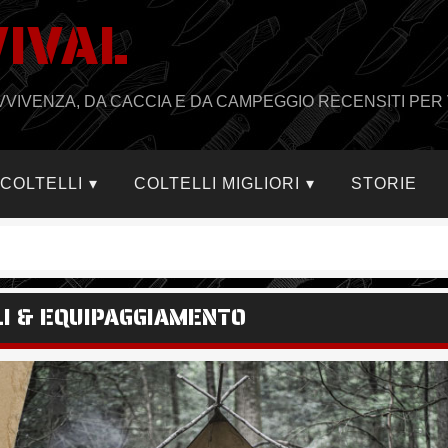
VIVAL
PRAVVIVENZA, DA CACCIA E DA CAMPEGGIO RECENSITI PER 
I COLTELLI
COLTELLI MIGLIORI
STORIE
LLI & EQUIPAGGIAMENTO