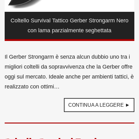
Coltello Survival Tattico Gerber Strongarm Nero
con lama parzialmente seghettata
Il Gerber Strongarm è senza alcun dubbio uno tra i
migliori coltelli da sopravvivenza che la Gerber offre
oggi sul mercato. Ideale anche per ambienti tattici, è
realizzato con ottimi…
CONTINUA A LEGGERE ►