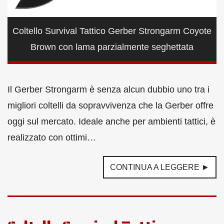
Coltello Survival Tattico Gerber Strongarm Coyote
Brown con lama parzialmente seghettata
Il Gerber Strongarm è senza alcun dubbio uno tra i
migliori coltelli da sopravvivenza che la Gerber offre
oggi sul mercato. Ideale anche per ambienti tattici, è
realizzato con ottimi…
CONTINUA A LEGGERE ►