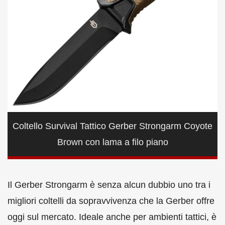
Coltello Survival Tattico Gerber Strongarm Coyote
Brown con lama a filo piano
Il Gerber Strongarm è senza alcun dubbio uno tra i
migliori coltelli da sopravvivenza che la Gerber offre
oggi sul mercato. Ideale anche per ambienti tattici, è