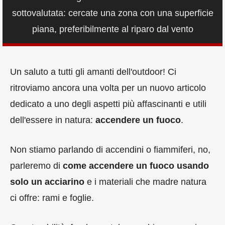
sottovalutata: cercate una zona con una superficie
piana, preferibilmente al riparo dal vento
Un saluto a tutti gli amanti dell'outdoor! Ci
ritroviamo ancora una volta per un nuovo articolo
dedicato a uno degli aspetti più affascinanti e utili
dell'essere in natura:
accendere un fuoco
.
Non stiamo parlando di accendini o fiammiferi, no,
parleremo di
come accendere un fuoco usando
solo un acciarino
e i materiali che madre natura
ci offre: rami e foglie.