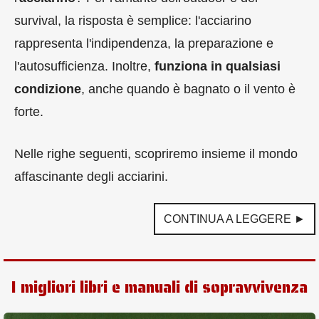
survival, la risposta è semplice: l'acciarino
rappresenta l'indipendenza, la preparazione e
l'autosufficienza. Inoltre,
funziona in qualsiasi
condizione
, anche quando è bagnato o il vento è
forte.
Nelle righe seguenti, scopriremo insieme il mondo
affascinante degli acciarini.
CONTINUA A LEGGERE ►
I migliori libri e manuali di sopravvivenza