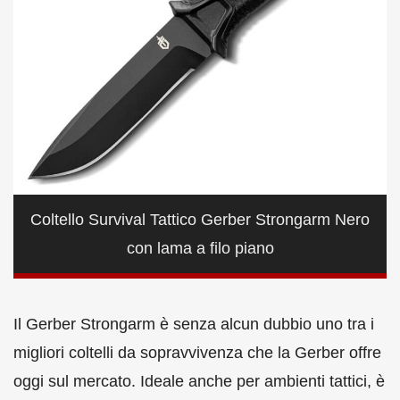
Coltello Survival Tattico Gerber Strongarm Nero
con lama a filo piano
Il Gerber Strongarm è senza alcun dubbio uno tra i
migliori coltelli da sopravvivenza che la Gerber offre
oggi sul mercato. Ideale anche per ambienti tattici, è