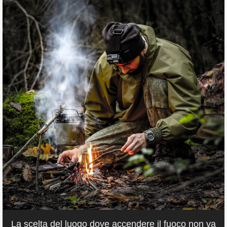
La scelta del luogo dove accendere il fuoco non va