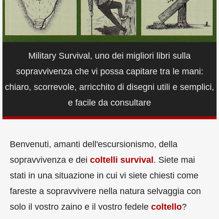
Military Survival, uno dei migliori libri sulla
sopravvivenza che vi possa capitare tra le mani:
chiaro, scorrevole, arricchito di disegni utili e semplici,
e facile da consultare
Benvenuti, amanti dell'escursionismo, della
sopravvivenza e dei
coltelli survival
. Siete mai
stati in una situazione in cui vi siete chiesti come
fareste a sopravvivere nella natura selvaggia con
solo il vostro zaino e il vostro fedele
coltello
?