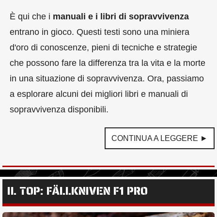
È qui che i
manuali e i libri di sopravvivenza
entrano in gioco. Questi testi sono una miniera
d'oro di conoscenze, pieni di tecniche e strategie
che possono fare la differenza tra la vita e la morte
in una situazione di sopravvivenza. Ora, passiamo
a esplorare alcuni dei migliori libri e manuali di
sopravvivenza disponibili.
CONTINUA A LEGGERE ►
IL TOP: FÄLLKNIVEN F1 PRO