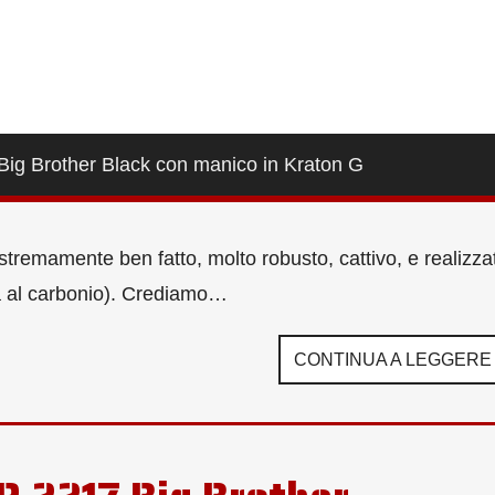
Big Brother Black con manico in Kraton G
stremamente ben fatto, molto robusto, cattivo, e realizza
ama al carbonio). Crediamo…
CONTINUA A LEGGERE