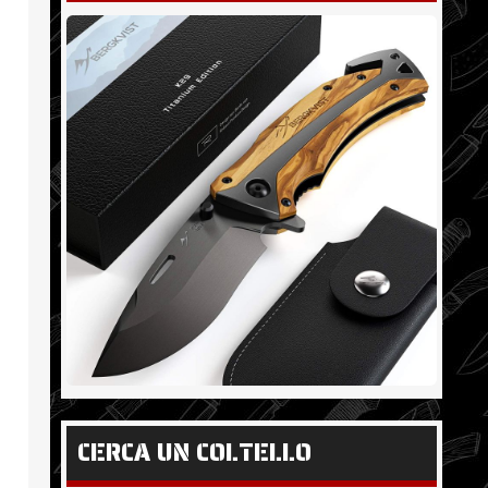
CERCA UN COLTELLO