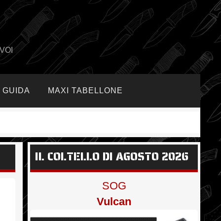
VOI
GUIDA
MAXI TABELLONE
IL COLTELLO DI AGOSTO 2026
SOG
Vulcan