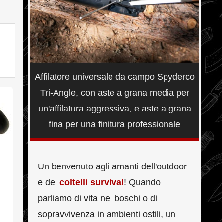
Affilatore universale da campo Spyderco
Tri-Angle, con aste a grana media per
un'affilatura aggressiva, e aste a grana
fina per una finitura professionale
Un benvenuto agli amanti dell'outdoor
e dei
coltelli survival
! Quando
parliamo di vita nei boschi o di
sopravvivenza in ambienti ostili, un