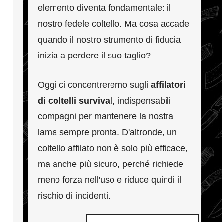
elemento diventa fondamentale: il
nostro fedele coltello. Ma cosa accade
quando il nostro strumento di fiducia
inizia a perdere il suo taglio?
Oggi ci concentreremo sugli
affilatori
di coltelli survival
, indispensabili
compagni per mantenere la nostra
lama sempre pronta. D'altronde, un
coltello affilato non è solo più efficace,
ma anche più sicuro, perché richiede
meno forza nell'uso e riduce quindi il
rischio di incidenti.