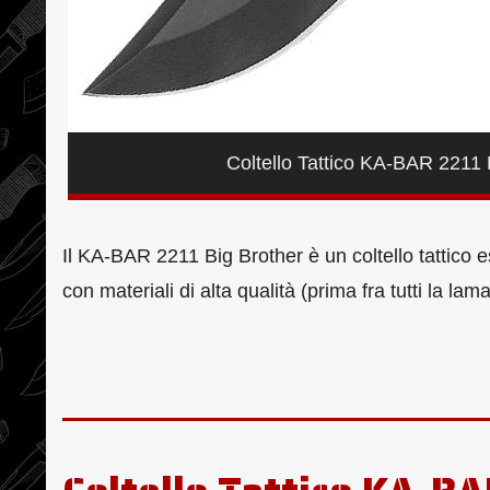
Coltello Tattico KA-BAR 2211 
Il KA-BAR 2211 Big Brother è un coltello tattico e
con materiali di alta qualità (prima fra tutti la l