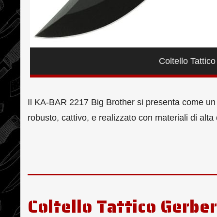
Coltello Tatti
Il KA-BAR 2217 Big Brother si presenta come un 
robusto, cattivo, e realizzato con materiali di alta
Coltello Tattico Gerber