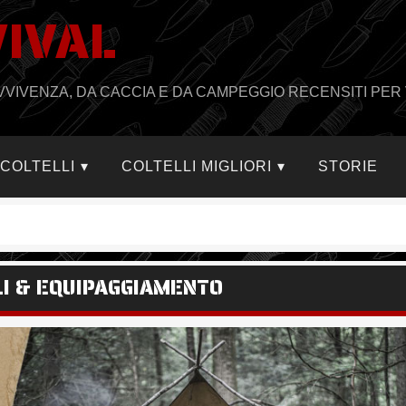
VIVAL
PRAVVIVENZA, DA CACCIA E DA CAMPEGGIO RECENSITI PER 
I COLTELLI
COLTELLI MIGLIORI
STORIE
LLI & EQUIPAGGIAMENTO