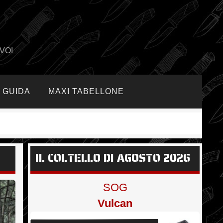
VOI
GUIDA
MAXI TABELLONE
IL COLTELLO DI AGOSTO 2026
SOG
Vulcan