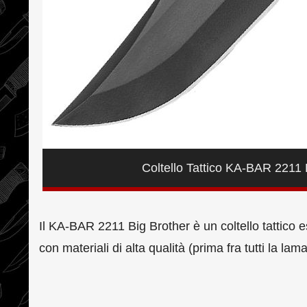
Coltello Tattico KA-BAR 2211 
Il KA-BAR 2211 Big Brother è un coltello tattico e
con materiali di alta qualità (prima fra tutti la l