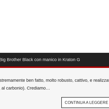
Big Brother Black con manico in Kraton G
stremamente ben fatto, molto robusto, cattivo, e realizza
ama al carbonio). Crediamo…
CONTINUA A LEGGERE