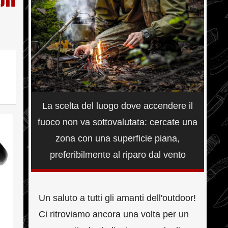
on
La scelta del luogo dove accendere il
fuoco non va sottovalutata: cercate una
zona con una superficie piana,
preferibilmente al riparo dal vento
Un saluto a tutti gli amanti dell'outdoor!
Ci ritroviamo ancora una volta per un