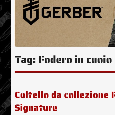
Tag:
Fodero in cuoio
Coltello da collezione 
Signature