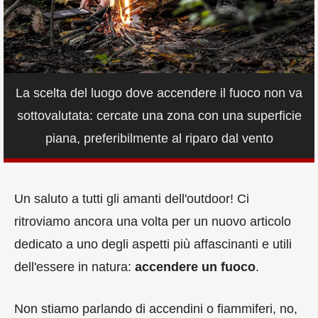
La scelta del luogo dove accendere il fuoco non va
sottovalutata: cercate una zona con una superficie
piana, preferibilmente al riparo dal vento
Un saluto a tutti gli amanti dell'outdoor! Ci
ritroviamo ancora una volta per un nuovo articolo
dedicato a uno degli aspetti più affascinanti e utili
dell'essere in natura:
accendere un fuoco
.
Non stiamo parlando di accendini o fiammiferi, no,