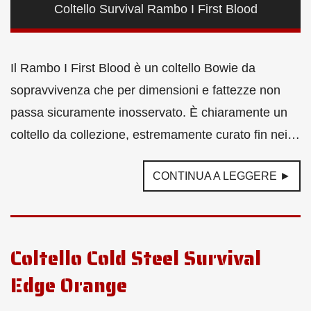
Coltello Survival Rambo I First Blood
Il Rambo I First Blood è un coltello Bowie da
sopravvivenza che per dimensioni e fattezze non
passa sicuramente inosservato. È chiaramente un
coltello da collezione, estremamente curato fin nei…
CONTINUA A LEGGERE ►
Coltello Cold Steel Survival
Edge Orange