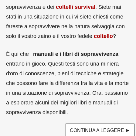
sopravvivenza e dei
coltelli survival
. Siete mai
stati in una situazione in cui vi siete chiesti come
fareste a sopravvivere nella natura selvaggia con
solo il vostro zaino e il vostro fedele
coltello
?
È qui che i
manuali e i libri di sopravvivenza
entrano in gioco. Questi testi sono una miniera
d'oro di conoscenze, pieni di tecniche e strategie
che possono fare la differenza tra la vita e la morte
in una situazione di sopravvivenza. Ora, passiamo
a esplorare alcuni dei migliori libri e manuali di
sopravvivenza disponibili.
CONTINUA A LEGGERE ►