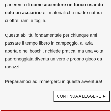
parleremo di
come accendere un fuoco usando
solo un acciarino
e i materiali che madre natura
ci offre: rami e foglie.
Questa abilità, fondamentale per chiunque ami
passare il tempo libero in campeggio, all'aria
aperta o nei boschi, richiede pratica, ma una volta
padroneggiata diventa un vero e proprio gioco da
ragazzi.
Prepariamoci ad immergerci in questa avventura!
CONTINUA A LEGGERE ►