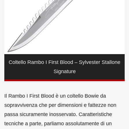
Coltello Rambo I First Blood – Sylvester Stallone
Signature
Il Rambo I First Blood è un coltello Bowie da
sopravvivenza che per dimensioni e fattezze non
passa sicuramente inosservato. Caratteristiche
tecniche a parte, parliamo assolutamente di un