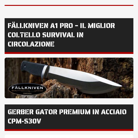
FÄLLKNIVEN A1 PRO – IL MIGLIOR
COLTELLO SURVIVAL IN
CIRCOLAZIONE
GERBER GATOR PREMIUM IN ACCIAIO
CPM-S30V