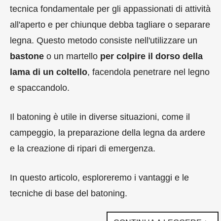
tecnica fondamentale per gli appassionati di attività
all'aperto e per chiunque debba tagliare o separare
legna. Questo metodo consiste nell'utilizzare un
bastone
o un martello
per colpire il dorso della
lama di un coltello
, facendola penetrare nel legno
e spaccandolo.
Il batoning è utile in diverse situazioni, come il
campeggio, la preparazione della legna da ardere
e la creazione di ripari di emergenza.
In questo articolo, esploreremo i vantaggi e le
tecniche di base del batoning.