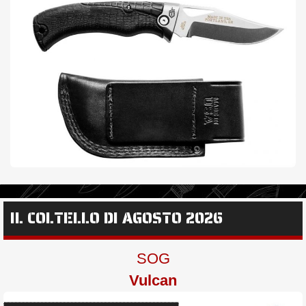
IL COLTELLO DI AGOSTO 2026
SOG
Vulcan