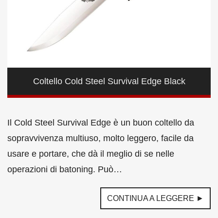
Coltello Cold Steel Survival Edge Black
Il Cold Steel Survival Edge è un buon coltello da
sopravvivenza multiuso, molto leggero, facile da
usare e portare, che dà il meglio di se nelle
operazioni di batoning. Può…
CONTINUA A LEGGERE ►