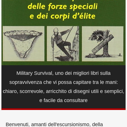
Military Survival, uno dei migliori libri sulla
sopravvivenza che vi possa capitare tra le mani:
chiaro, scorrevole, arricchito di disegni utili e semplici,
e facile da consultare
Benvenuti, amanti dell'escursionismo, della