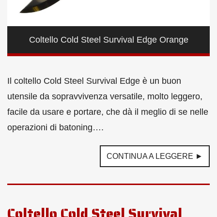
Coltello Cold Steel Survival Edge Orange
Il coltello Cold Steel Survival Edge è un buon
utensile da sopravvivenza versatile, molto leggero,
facile da usare e portare, che dà il meglio di se nelle
operazioni di batoning….
CONTINUA A LEGGERE ►
Coltello Cold Steel Survival