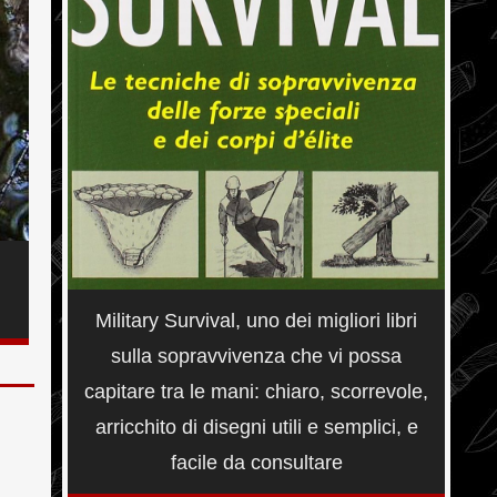
Military Survival, uno dei migliori libri
sulla sopravvivenza che vi possa
capitare tra le mani: chiaro, scorrevole,
arricchito di disegni utili e semplici, e
facile da consultare