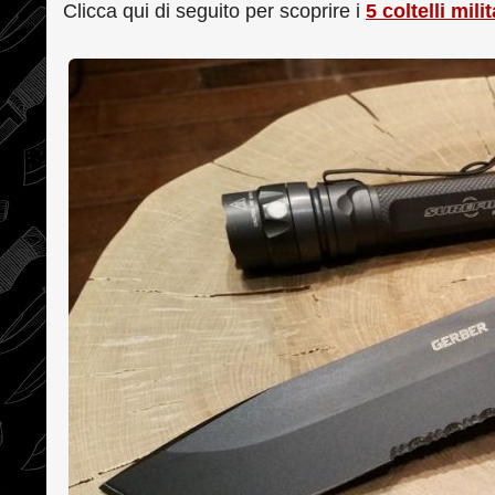
Clicca qui di seguito per scoprire i
5 coltelli mili