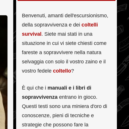
Benvenuti, amanti dell'escursionismo,
della sopravvivenza e dei
coltelli
survival
. Siete mai stati in una
situazione in cui vi siete chiesti come
fareste a sopravvivere nella natura
selvaggia con solo il vostro zaino e il
vostro fedele
coltello
?
È qui che i
manuali e i libri di
sopravvivenza
entrano in gioco.
Questi testi sono una miniera d'oro di
conoscenze, pieni di tecniche e
strategie che possono fare la