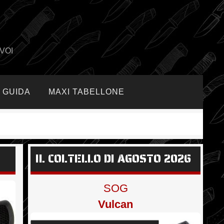
VOI
GUIDA
MAXI TABELLONE
IL COLTELLO DI AGOSTO 2026
SOG
Vulcan