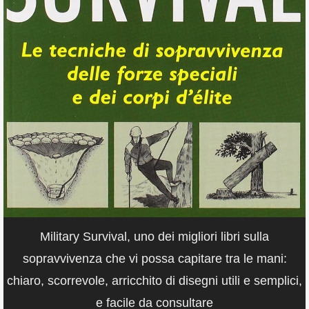
Military Survival, uno dei migliori libri sulla
sopravvivenza che vi possa capitare tra le mani:
chiaro, scorrevole, arricchito di disegni utili e semplici,
e facile da consultare