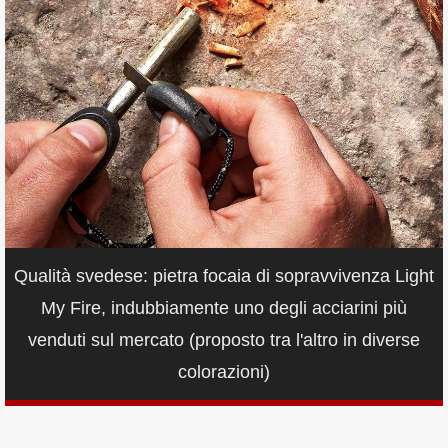
Qualità svedese: pietra focaia di sopravvivenza Light
My Fire, indubbiamente uno degli acciarini più
venduti sul mercato (proposto tra l'altro in diverse
colorazioni)