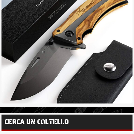
CERCA UN COLTELLO