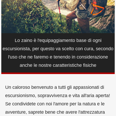
Lo zaino è l'equipaggiamento base di ogni
escursionista, per questo va scelto con cura, secondo
l'uso che ne faremo e tenendo in considerazione
anche le nostre caratteristiche fisiche
Un caloroso benvenuto a tutti gli appassionati di
escursionismo, sopravvivenza e vita all'aria aperta!
Se condividete con noi l'amore per la natura e le
avventure, saprete bene che avere l'attrezzatura