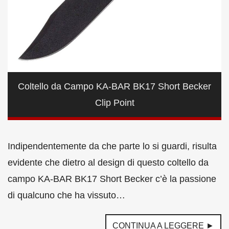
Coltello da Campo KA-BAR BK17 Short Becker
Clip Point
Indipendentemente da che parte lo si guardi, risulta
evidente che dietro al design di questo coltello da
campo KA-BAR BK17 Short Becker c’è la passione
di qualcuno che ha vissuto…
CONTINUA A LEGGERE ►