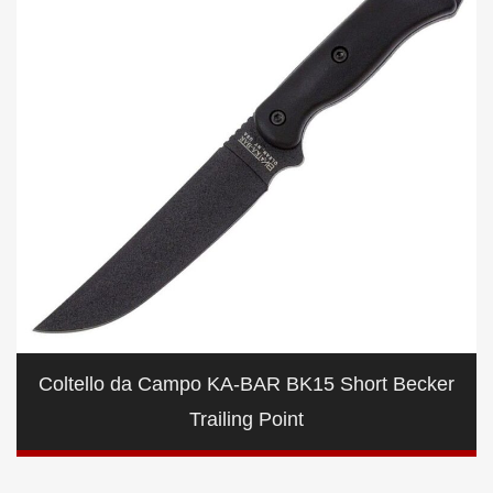
Coltello da Campo KA-BAR BK15 Short Becker
Trailing Point