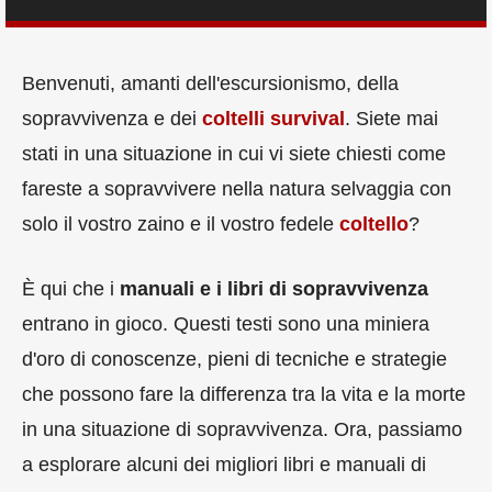
Benvenuti, amanti dell'escursionismo, della
sopravvivenza e dei
coltelli survival
. Siete mai
stati in una situazione in cui vi siete chiesti come
fareste a sopravvivere nella natura selvaggia con
solo il vostro zaino e il vostro fedele
coltello
?
È qui che i
manuali e i libri di sopravvivenza
entrano in gioco. Questi testi sono una miniera
d'oro di conoscenze, pieni di tecniche e strategie
che possono fare la differenza tra la vita e la morte
in una situazione di sopravvivenza. Ora, passiamo
a esplorare alcuni dei migliori libri e manuali di