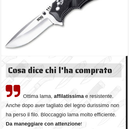
Cosa dice chi l'ha comprato
Ottima lama,
affilatissima
e resistente.
Anche dopo aver tagliato del legno durissimo non
ha perso il filo. Bloccaggio lama molto efficiente.
Da maneggiare con attenzione
!