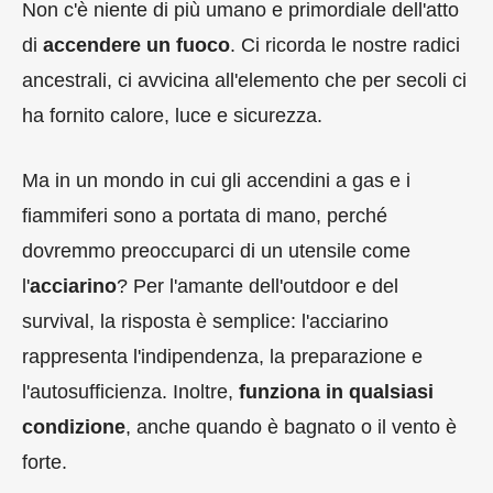
Non c'è niente di più umano e primordiale dell'atto
di
accendere un fuoco
. Ci ricorda le nostre radici
ancestrali, ci avvicina all'elemento che per secoli ci
ha fornito calore, luce e sicurezza.
Ma in un mondo in cui gli accendini a gas e i
fiammiferi sono a portata di mano, perché
dovremmo preoccuparci di un utensile come
l'
acciarino
? Per l'amante dell'outdoor e del
survival, la risposta è semplice: l'acciarino
rappresenta l'indipendenza, la preparazione e
l'autosufficienza. Inoltre,
funziona in qualsiasi
condizione
, anche quando è bagnato o il vento è
forte.