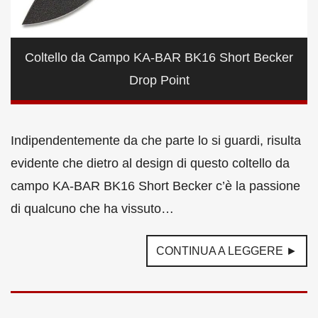
Coltello da Campo KA-BAR BK16 Short Becker
Drop Point
Indipendentemente da che parte lo si guardi, risulta
evidente che dietro al design di questo coltello da
campo KA-BAR BK16 Short Becker c’è la passione
di qualcuno che ha vissuto…
CONTINUA A LEGGERE ►