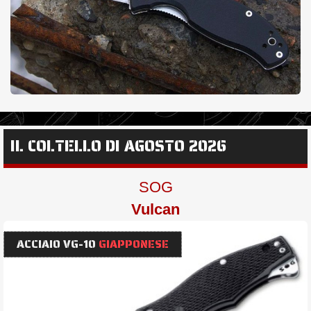
IL COLTELLO DI AGOSTO 2026
SOG
Vulcan
ACCIAIO VG-10
GIAPPONESE