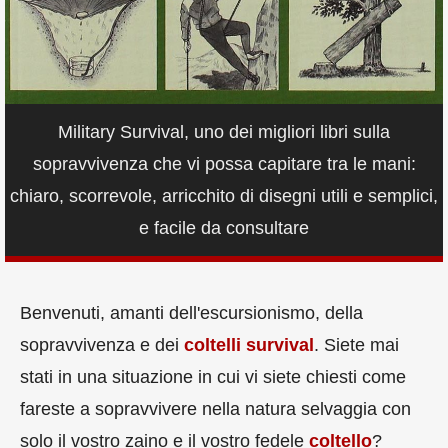
Military Survival, uno dei migliori libri sulla
sopravvivenza che vi possa capitare tra le mani:
chiaro, scorrevole, arricchito di disegni utili e semplici,
e facile da consultare
Benvenuti, amanti dell'escursionismo, della
sopravvivenza e dei
coltelli survival
. Siete mai
stati in una situazione in cui vi siete chiesti come
fareste a sopravvivere nella natura selvaggia con
solo il vostro zaino e il vostro fedele
coltello
?