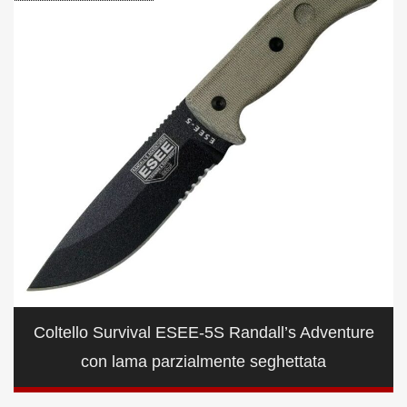
Coltello Survival ESEE-5S Randall’s Adventure
con lama parzialmente seghettata