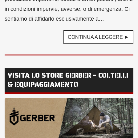
in condizioni impervie, avverse, o di emergenza. Ci
sentiamo di affidarlo esclusivamente a…
CONTINUA A LEGGERE ►
VISITA LO STORE GERBER – COLTELLI
& EQUIPAGGIAMENTO