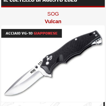
SOG
Vulcan
ACCIAIO VG-10
GIAPPONESE