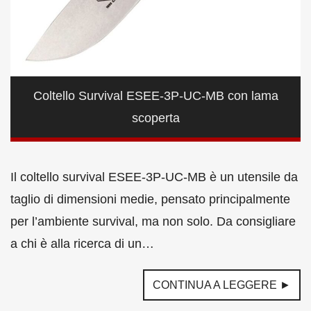
Coltello Survival ESEE-3P-UC-MB con lama
scoperta
Il coltello survival ESEE-3P-UC-MB è un utensile da
taglio di dimensioni medie, pensato principalmente
per l’ambiente survival, ma non solo. Da consigliare
a chi è alla ricerca di un…
CONTINUA A LEGGERE ►