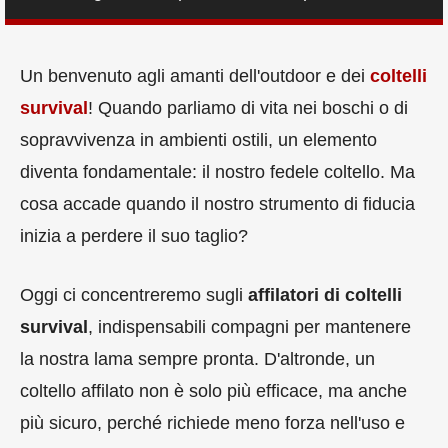
Un benvenuto agli amanti dell'outdoor e dei
coltelli
survival
! Quando parliamo di vita nei boschi o di
sopravvivenza in ambienti ostili, un elemento
diventa fondamentale: il nostro fedele coltello. Ma
cosa accade quando il nostro strumento di fiducia
inizia a perdere il suo taglio?
Oggi ci concentreremo sugli
affilatori di coltelli
survival
, indispensabili compagni per mantenere
la nostra lama sempre pronta. D'altronde, un
coltello affilato non è solo più efficace, ma anche
più sicuro, perché richiede meno forza nell'uso e