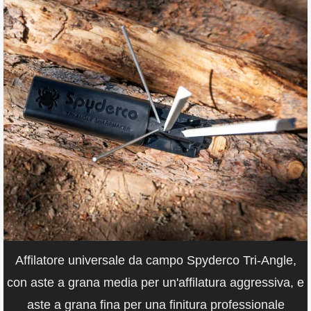
Affilatore universale da campo Spyderco Tri-Angle,
con aste a grana media per un'affilatura aggressiva, e
aste a grana fina per una finitura professionale