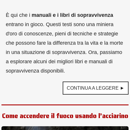
È qui che i
manuali e i libri di sopravvivenza
entrano in gioco. Questi testi sono una miniera
d'oro di conoscenze, pieni di tecniche e strategie
che possono fare la differenza tra la vita e la morte
in una situazione di sopravvivenza. Ora, passiamo
a esplorare alcuni dei migliori libri e manuali di
sopravvivenza disponibili.
CONTINUA A LEGGERE ►
Come accendere il fuoco usando l’acciarino