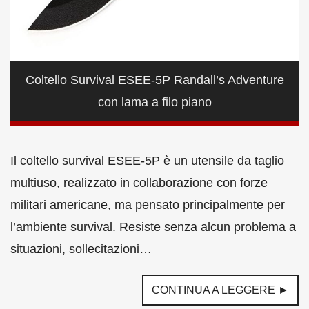
Coltello Survival ESEE-5P Randall’s Adventure
con lama a filo piano
Il coltello survival ESEE-5P è un utensile da taglio
multiuso, realizzato in collaborazione con forze
militari americane, ma pensato principalmente per
l’ambiente survival. Resiste senza alcun problema a
situazioni, sollecitazioni…
CONTINUA A LEGGERE ►