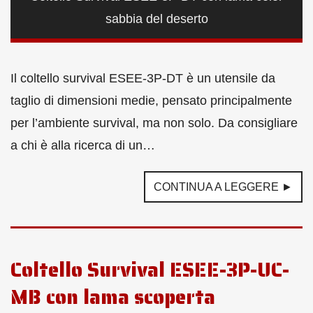
sabbia del deserto
Il coltello survival ESEE-3P-DT è un utensile da
taglio di dimensioni medie, pensato principalmente
per l’ambiente survival, ma non solo. Da consigliare
a chi è alla ricerca di un…
CONTINUA A LEGGERE ►
Coltello Survival ESEE-3P-UC-
MB con lama scoperta