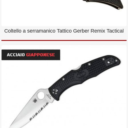
Coltello a serramanico Tattico Gerber Remix Tactical
ACCIAIO
GIAPPONESE