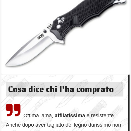
Cosa dice chi l'ha comprato
Ottima lama,
affilatissima
e resistente.
Anche dopo aver tagliato del legno durissimo non