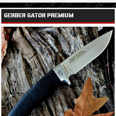
GERBER GATOR PREMIUM