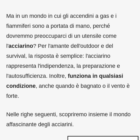
Ma in un mondo in cui gli accendini a gas e i
fiammiferi sono a portata di mano, perché
dovremmo preoccuparci di un utensile come
l'
acciarino
? Per l'amante dell'outdoor e del
survival, la risposta è semplice: l'acciarino
rappresenta l'indipendenza, la preparazione e
l'autosufficienza. Inoltre,
funziona in qualsiasi
condizione
, anche quando è bagnato o il vento è
forte.
Nelle righe seguenti, scopriremo insieme il mondo
affascinante degli acciarini.