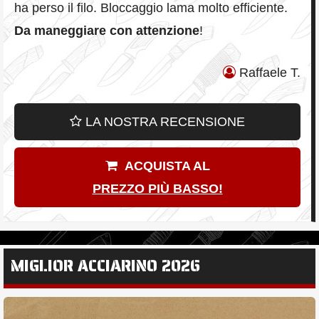
ha perso il filo. Bloccaggio lama molto efficiente.
Da maneggiare con attenzione
!
Raffaele T.
LA NOSTRA RECENSIONE
ACQUISTA AL
PREZZO PIÙ BASSO!
MIGLIOR ACCIARINO 2026