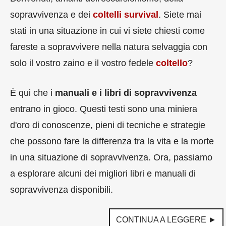
sopravvivenza e dei
coltelli survival
. Siete mai
stati in una situazione in cui vi siete chiesti come
fareste a sopravvivere nella natura selvaggia con
solo il vostro zaino e il vostro fedele
coltello
?
È qui che i
manuali e i libri di sopravvivenza
entrano in gioco. Questi testi sono una miniera
d'oro di conoscenze, pieni di tecniche e strategie
che possono fare la differenza tra la vita e la morte
in una situazione di sopravvivenza. Ora, passiamo
a esplorare alcuni dei migliori libri e manuali di
sopravvivenza disponibili.
CONTINUA A LEGGERE ►