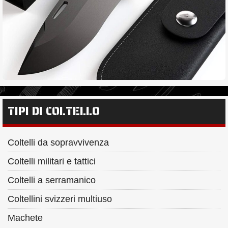
TIPI DI COLTELLO
Coltelli da sopravvivenza
Coltelli militari e tattici
Coltelli a serramanico
Coltellini svizzeri multiuso
Machete