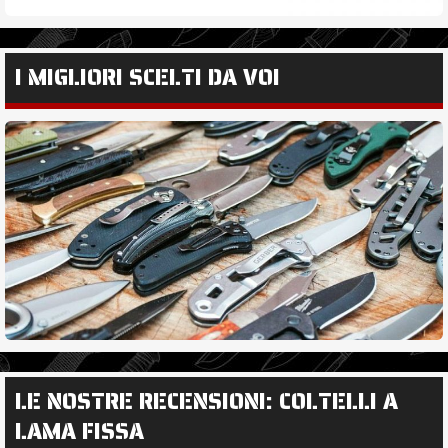
I MIGLIORI SCELTI DA VOI
LE NOSTRE RECENSIONI: COLTELLI A
LAMA FISSA