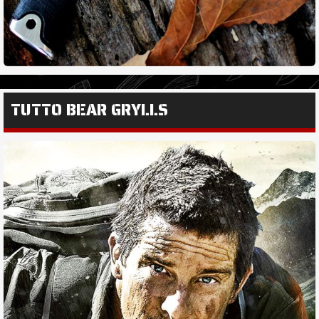
TUTTO BEAR GRYLLS