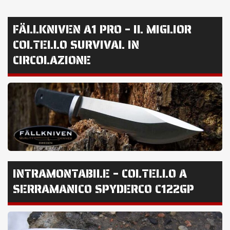
FÄLLKNIVEN A1 PRO – IL MIGLIOR
COLTELLO SURVIVAL IN
CIRCOLAZIONE
INTRAMONTABILE – COLTELLO A
SERRAMANICO SPYDERCO C122GP