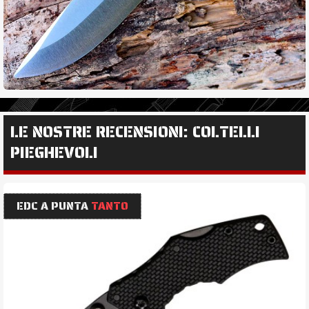
LE NOSTRE RECENSIONI: COLTELLI
PIEGHEVOLI
EDC A PUNTA
TANTO