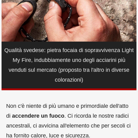
Qualità svedese: pietra focaia di sopravvivenza Light
My Fire, indubbiamente uno degli acciarini più
venduti sul mercato (proposto tra l'altro in diverse
colorazioni)
Non c'è niente di più umano e primordiale dell'atto
di
accendere un fuoco
. Ci ricorda le nostre radici
ancestrali, ci avvicina all'elemento che per secoli ci
ha fornito calore, luce e sicurezza.