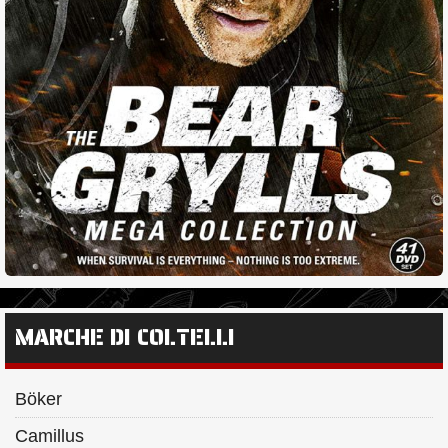
MARCHE DI COLTELLI
Böker
Camillus