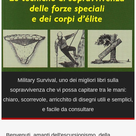
Military Survival, uno dei migliori libri sulla
sopravvivenza che vi possa capitare tra le mani:
chiaro, scorrevole, arricchito di disegni utili e semplici,
e facile da consultare
Benvenuti, amanti dell'escursionismo, della