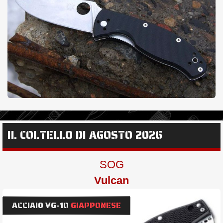
IL COLTELLO DI AGOSTO 2026
SOG
Vulcan
ACCIAIO VG-10
GIAPPONESE