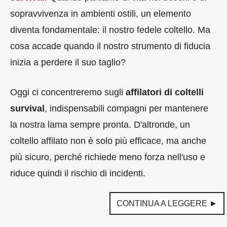
sopravvivenza in ambienti ostili, un elemento
diventa fondamentale: il nostro fedele coltello. Ma
cosa accade quando il nostro strumento di fiducia
inizia a perdere il suo taglio?
Oggi ci concentreremo sugli
affilatori di coltelli
survival
, indispensabili compagni per mantenere
la nostra lama sempre pronta. D'altronde, un
coltello affilato non è solo più efficace, ma anche
più sicuro, perché richiede meno forza nell'uso e
riduce quindi il rischio di incidenti.
CONTINUA A LEGGERE ►