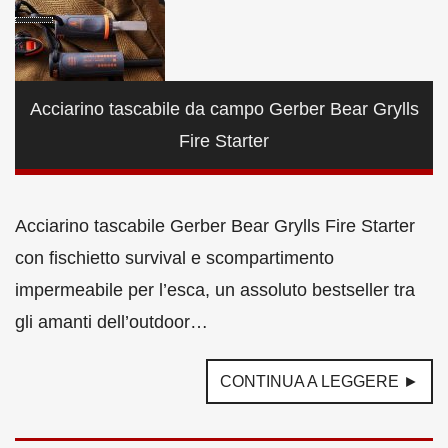
Acciarino tascabile da campo Gerber Bear Grylls
Fire Starter
Acciarino tascabile Gerber Bear Grylls Fire Starter
con fischietto survival e scompartimento
impermeabile per l’esca, un assoluto bestseller tra
gli amanti dell’outdoor…
CONTINUA A LEGGERE ►