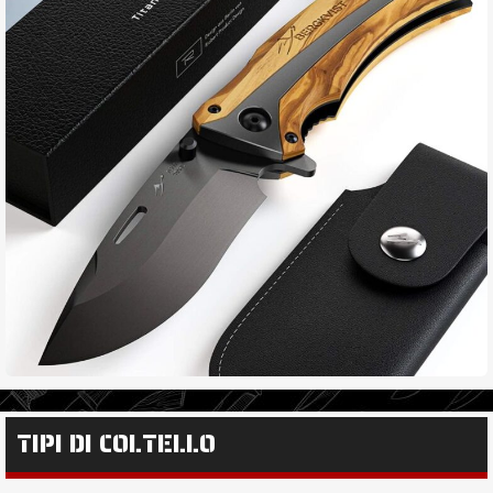
TIPI DI COLTELLO