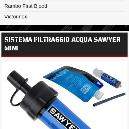
Rambo First Blood
Victorinox
SISTEMA FILTRAGGIO ACQUA SAWYER
MINI