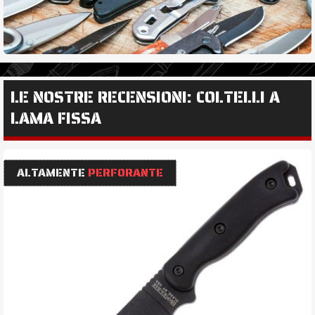
LE NOSTRE RECENSIONI: COLTELLI A
LAMA FISSA
ALTAMENTE
PERFORANTE