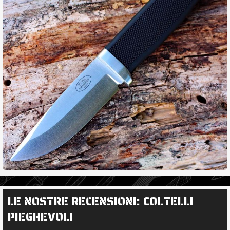
LE NOSTRE RECENSIONI: COLTELLI
PIEGHEVOLI