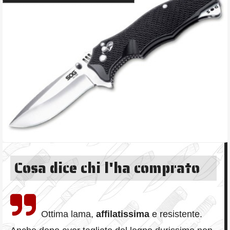
Cosa dice chi l'ha comprato
Ottima lama,
affilatissima
e resistente.