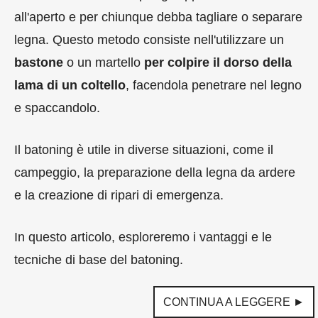
all'aperto e per chiunque debba tagliare o separare
legna. Questo metodo consiste nell'utilizzare un
bastone
o un martello
per colpire il dorso della
lama di un coltello
, facendola penetrare nel legno
e spaccandolo.
Il batoning è utile in diverse situazioni, come il
campeggio, la preparazione della legna da ardere
e la creazione di ripari di emergenza.
In questo articolo, esploreremo i vantaggi e le
tecniche di base del batoning.
CONTINUA A LEGGERE ►