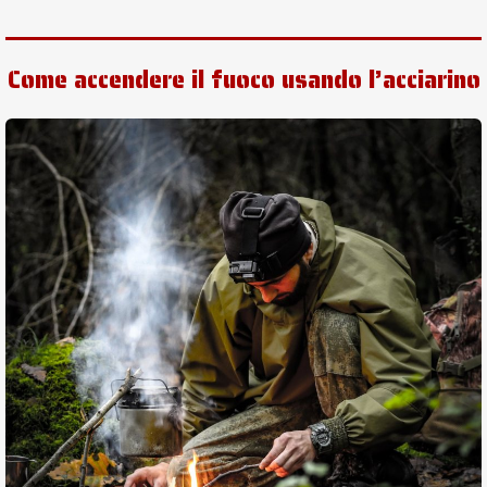
Come accendere il fuoco usando l’acciarino