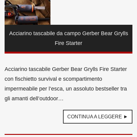
Acciarino tascabile da campo Gerber Bear Grylls
Fire Starter
Acciarino tascabile Gerber Bear Grylls Fire Starter
con fischietto survival e scompartimento
impermeabile per l’esca, un assoluto bestseller tra
gli amanti dell’outdoor…
CONTINUA A LEGGERE ►