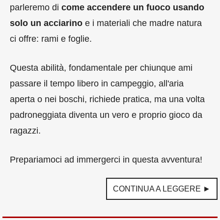
parleremo di
come accendere un fuoco usando
solo un acciarino
e i materiali che madre natura
ci offre: rami e foglie.
Questa abilità, fondamentale per chiunque ami
passare il tempo libero in campeggio, all'aria
aperta o nei boschi, richiede pratica, ma una volta
padroneggiata diventa un vero e proprio gioco da
ragazzi.
Prepariamoci ad immergerci in questa avventura!
CONTINUA A LEGGERE ►