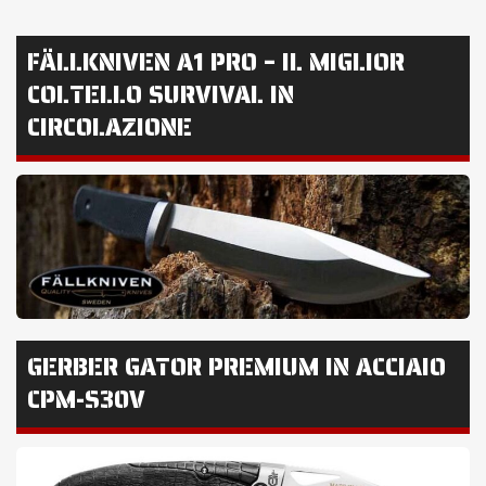
FÄLLKNIVEN A1 PRO – IL MIGLIOR
COLTELLO SURVIVAL IN
CIRCOLAZIONE
GERBER GATOR PREMIUM IN ACCIAIO
CPM-S30V