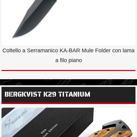
Coltello a Serramanico KA-BAR Mule Folder con lama
a filo piano
BERGKVIST K29 TITANIUM