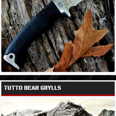
TUTTO BEAR GRYLLS