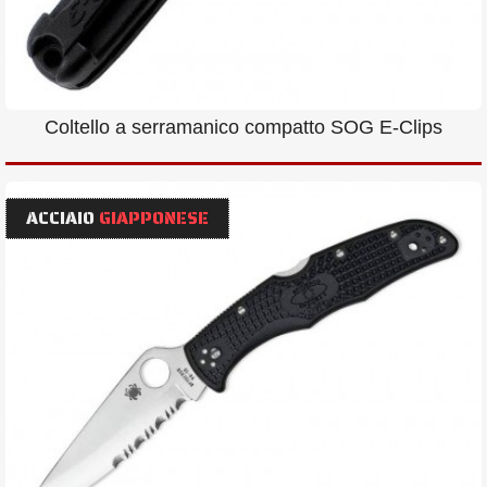
Coltello a serramanico compatto SOG E-Clips
ACCIAIO
GIAPPONESE