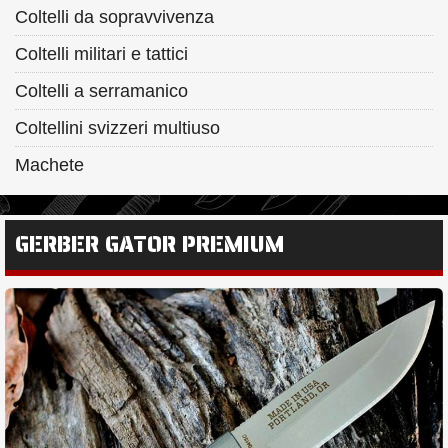
Coltelli da sopravvivenza
Coltelli militari e tattici
Coltelli a serramanico
Coltellini svizzeri multiuso
Machete
GERBER GATOR PREMIUM