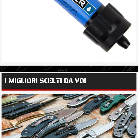
I MIGLIORI SCELTI DA VOI