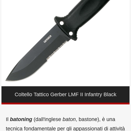
Coltello Tattico Gerber LMF II Infantry Black
Il
batoning
(dall'inglese
baton
, bastone), è una
tecnica fondamentale per gli appassionati di attività