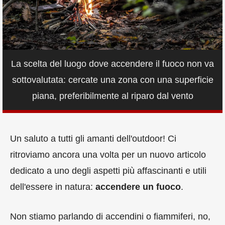
La scelta del luogo dove accendere il fuoco non va
sottovalutata: cercate una zona con una superficie
piana, preferibilmente al riparo dal vento
Un saluto a tutti gli amanti dell'outdoor! Ci
ritroviamo ancora una volta per un nuovo articolo
dedicato a uno degli aspetti più affascinanti e utili
dell'essere in natura:
accendere un fuoco
.
Non stiamo parlando di accendini o fiammiferi, no,